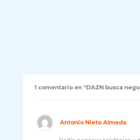
1 comentario en “DAZN busca negoci
Antonio Nieto Almeda