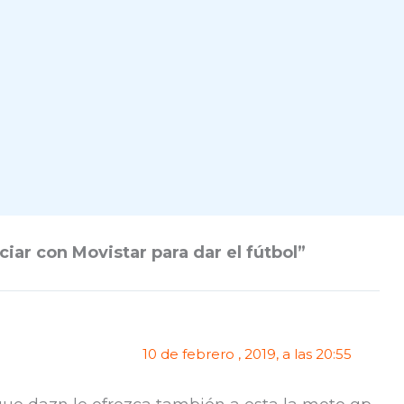
ar con Movistar para dar el fútbol”
10 de febrero , 2019, a las 20:55