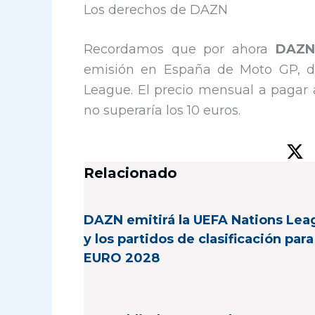
Los derechos de DAZN
Recordamos que por ahora
DAZN
emisión en España de Moto GP, de
League. El precio mensual a pagar
no superaría los 10 euros.
Relacionado
DAZN emitirá la UEFA Nations Lea
y los partidos de clasificación para
EURO 2028