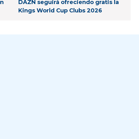
en
DAZN seguirá ofreciendo gratis la
Kings World Cup Clubs 2026