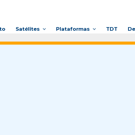
to
Satélites
Plataformas
TDT
De