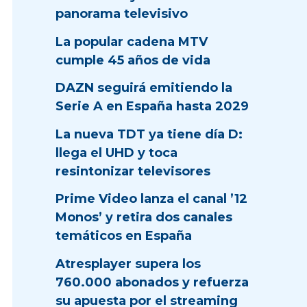
panorama televisivo
La popular cadena MTV
cumple 45 años de vida
DAZN seguirá emitiendo la
Serie A en España hasta 2029
La nueva TDT ya tiene día D:
llega el UHD y toca
resintonizar televisores
Prime Video lanza el canal ’12
Monos’ y retira dos canales
temáticos en España
Atresplayer supera los
760.000 abonados y refuerza
su apuesta por el streaming