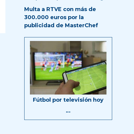
Multa a RTVE con más de
300.000 euros por la
publicidad de MasterChef
Fútbol por televisión hoy
…