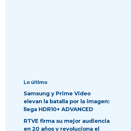
Lo último
Samsung y Prime Video
elevan la batalla por la imagen:
llega HDR10+ ADVANCED
RTVE firma su mejor audiencia
en 20 años y revoluciona el