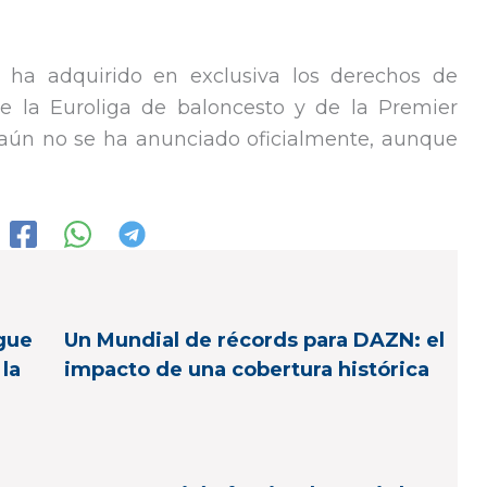
ha adquirido en exclusiva los derechos de
 la Euroliga de baloncesto y de la Premier
 aún no se ha anunciado oficialmente, aunque
gue
Un Mundial de récords para DAZN: el
 la
impacto de una cobertura histórica