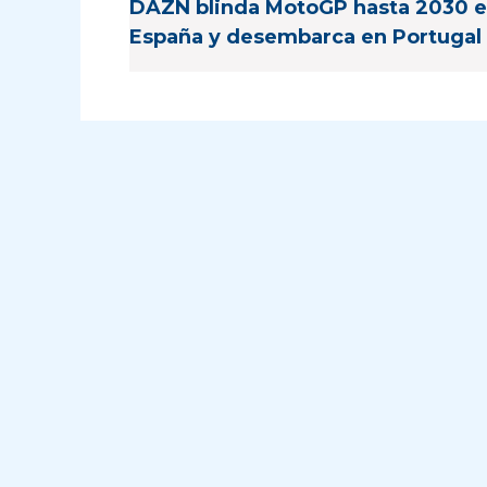
DAZN blinda MotoGP hasta 2030 
España y desembarca en Portugal