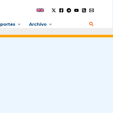
Buscar
portes
Archivo