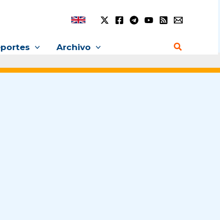
Buscar
portes
Archivo