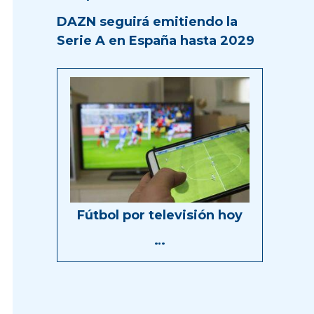
DAZN seguirá emitiendo la
Serie A en España hasta 2029
Fútbol por televisión hoy
…