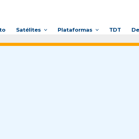
to
Satélites
Plataformas
TDT
De