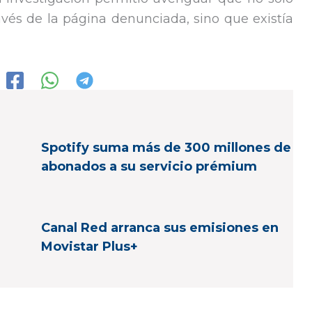
avés de la página denunciada, sino que existía
Spotify suma más de 300 millones de
abonados a su servicio prémium
Canal Red arranca sus emisiones en
Movistar Plus+