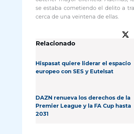
se estaba cometiendo el delito a tr
cerca de una veintena de ellas.
Relacionado
Hispasat quiere liderar el espacio
europeo con SES y Eutelsat
DAZN renueva los derechos de la
Premier League y la FA Cup hasta
2031