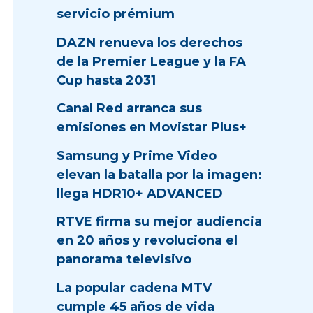
servicio prémium
DAZN renueva los derechos
de la Premier League y la FA
Cup hasta 2031
Canal Red arranca sus
emisiones en Movistar Plus+
Samsung y Prime Video
elevan la batalla por la imagen:
llega HDR10+ ADVANCED
RTVE firma su mejor audiencia
en 20 años y revoluciona el
panorama televisivo
La popular cadena MTV
cumple 45 años de vida