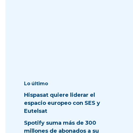
Lo último
Hispasat quiere liderar el
espacio europeo con SES y
Eutelsat
Spotify suma más de 300
millones de abonados a su