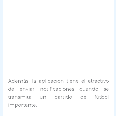
Además, la aplicación tiene el atractivo
de enviar notificaciones cuando se
transmita un partido de fútbol
importante.