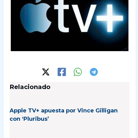
Relacionado
Apple TV+ apuesta por Vince Gilligan
con ‘Pluribus’