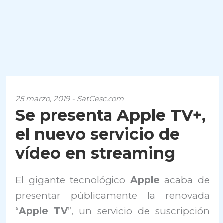
25 marzo, 2019 - SatCesc.com
Se presenta Apple TV+,
el nuevo servicio de
vídeo en streaming
El gigante tecnológico
Apple
acaba de
presentar públicamente la renovada
“
Apple TV
”, un servicio de suscripción