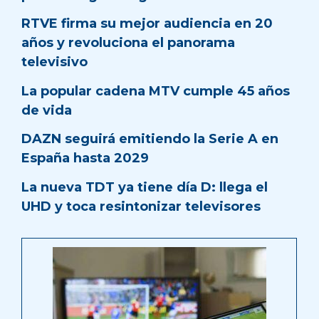
RTVE firma su mejor audiencia en 20
años y revoluciona el panorama
televisivo
La popular cadena MTV cumple 45 años
de vida
DAZN seguirá emitiendo la Serie A en
España hasta 2029
La nueva TDT ya tiene día D: llega el
UHD y toca resintonizar televisores