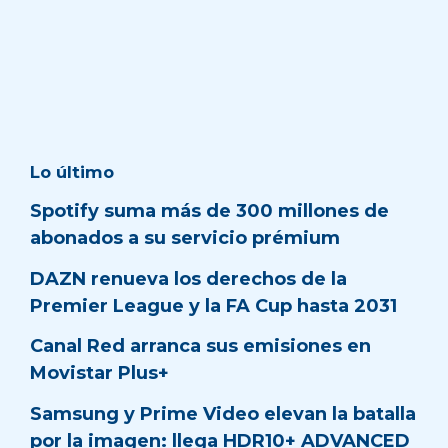
Lo último
Spotify suma más de 300 millones de
abonados a su servicio prémium
DAZN renueva los derechos de la
Premier League y la FA Cup hasta 2031
Canal Red arranca sus emisiones en
Movistar Plus+
Samsung y Prime Video elevan la batalla
por la imagen: llega HDR10+ ADVANCED