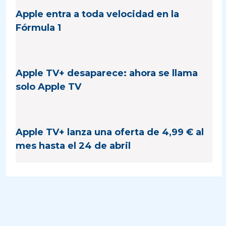
Apple entra a toda velocidad en la
Fórmula 1
Apple TV+ desaparece: ahora se llama
solo Apple TV
Apple TV+ lanza una oferta de 4,99 € al
mes hasta el 24 de abril