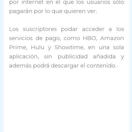
por internet en el que los usuarios sólo
pagarán por lo que quieren ver.
Los suscriptores podar acceder a los
servicios de pago, como HBO, Amazon
Prime, Hulu y Showtime, en una sola
aplicación, sin publicidad añadida y
además podrá descargar el contenido.