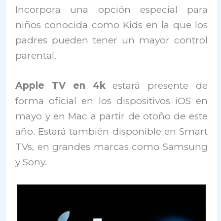
Incorpora una opción especial para
niños conocida como Kids en la que los
padres pueden tener un mayor control
parental.
Apple TV en 4k
estará presente de
forma oficial en los dispositivos iOS en
mayo y en Mac a partir de otoño de este
año. Estará también disponible en Smart
TVs, en grandes marcas como Samsung
y Sony.