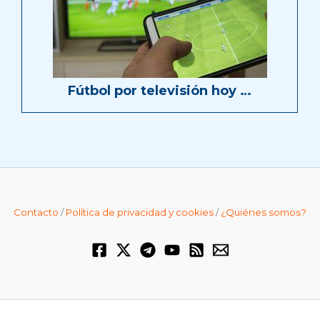
Fútbol por televisión hoy …
Contacto
/
Política de privacidad y cookies
/
¿Quiénes somos?