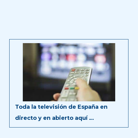
Toda la televisión de España en
directo y en abierto aquí …