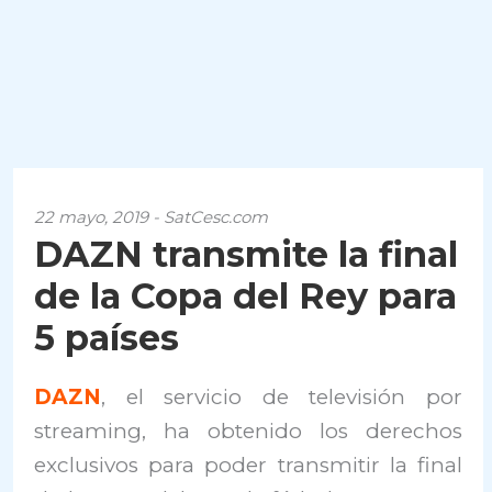
22 mayo, 2019 - SatCesc.com
DAZN transmite la final
de la Copa del Rey para
5 países
DAZN
, el servicio de televisión por
streaming, ha obtenido los derechos
exclusivos para poder transmitir la final