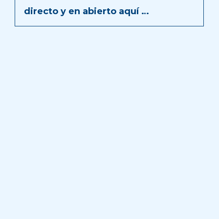
directo y en abierto aquí …