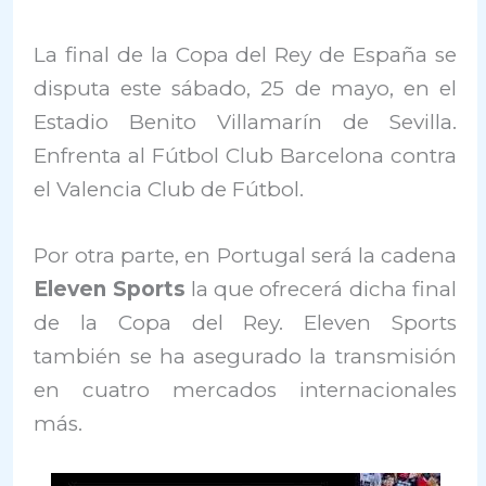
La final de la Copa del Rey de España se
disputa este sábado, 25 de mayo, en el
Estadio Benito Villamarín de Sevilla.
Enfrenta al Fútbol Club Barcelona contra
el Valencia Club de Fútbol.
Por otra parte, en Portugal será la cadena
Eleven Sports
la que ofrecerá dicha final
de la Copa del Rey. Eleven Sports
también se ha asegurado la transmisión
en cuatro mercados internacionales
más.