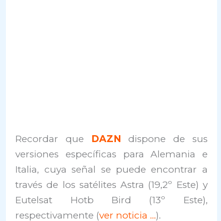
Recordar que
DAZN
dispone de sus
versiones específicas para Alemania e
Italia, cuya señal se puede encontrar a
través de los satélites Astra (19,2º Este) y
Eutelsat Hotb Bird (13º Este),
respectivamente (
ver noticia …
).