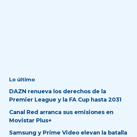
Lo último
DAZN renueva los derechos de la
Premier League y la FA Cup hasta 2031
Canal Red arranca sus emisiones en
Movistar Plus+
Samsung y Prime Video elevan la batalla