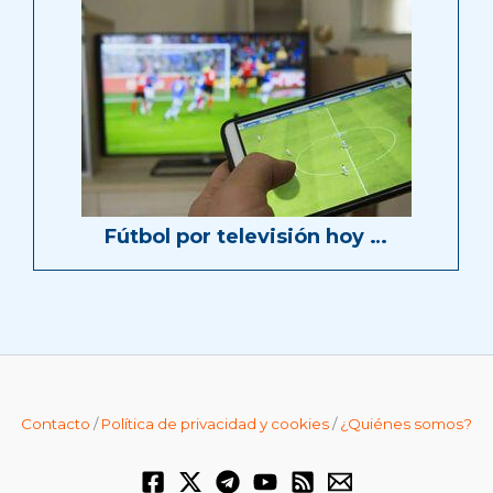
Fútbol por televisión hoy …
Contacto
/
Política de privacidad y cookies
/
¿Quiénes somos?