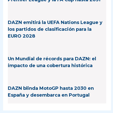
DAZN emitirá la UEFA Nations League y
los partidos de clasificación para la
EURO 2028
Un Mundial de récords para DAZN: el
impacto de una cobertura histórica
DAZN blinda MotoGP hasta 2030 en
España y desembarca en Portugal