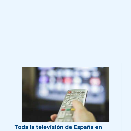
Toda la televisión de España en