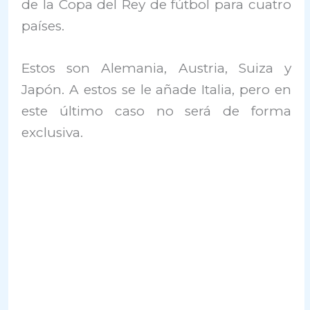
de la Copa del Rey de fútbol para cuatro
países.
Estos son Alemania, Austria, Suiza y
Japón. A estos se le añade Italia, pero en
este último caso no será de forma
exclusiva.