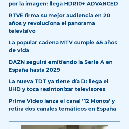
por la imagen: llega HDR10+ ADVANCED
RTVE firma su mejor audiencia en 20
años y revoluciona el panorama
televisivo
La popular cadena MTV cumple 45 años
de vida
DAZN seguirá emitiendo la Serie A en
España hasta 2029
La nueva TDT ya tiene día D: llega el
UHD y toca resintonizar televisores
Prime Video lanza el canal ’12 Monos’ y
retira dos canales temáticos en España