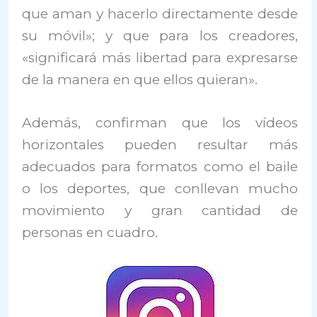
que aman y hacerlo directamente desde
su móvil»; y que para los creadores,
«significará más libertad para expresarse
de la manera en que ellos quieran».
Además, confirman que los vídeos
horizontales pueden resultar más
adecuados para formatos como el baile
o los deportes, que conllevan mucho
movimiento y gran cantidad de
personas en cuadro.