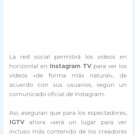
La red social permitirá los vídeos en
horizontal en
Instagram TV
para ver los
vídeos «de forma más natural», de
acuerdo con sus usuarios, según un
comunicado oficial de Instagram.
Así, aseguran que para los espectadores,
IGTV
ahora «será un lugar para ver
incluso más contenido de los creadores