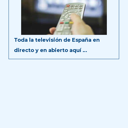
Toda la televisión de España en
directo y en abierto aquí …