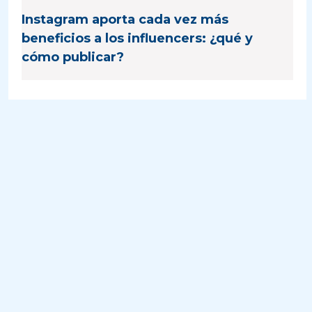
Instagram aporta cada vez más
beneficios a los influencers: ¿qué y
cómo publicar?