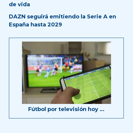
de vida
DAZN seguirá emitiendo la Serie A en
España hasta 2029
Fútbol por televisión hoy …