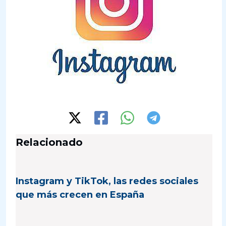
Relacionado
Instagram y TikTok, las redes sociales
que más crecen en España