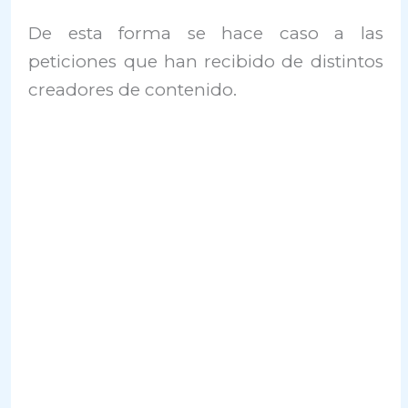
De esta forma se hace caso a las
peticiones que han recibido de distintos
creadores de contenido.