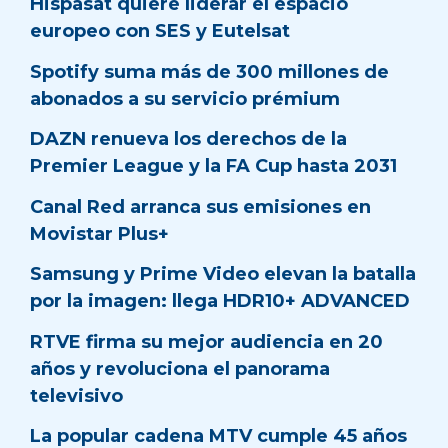
Hispasat quiere liderar el espacio
europeo con SES y Eutelsat
Spotify suma más de 300 millones de
abonados a su servicio prémium
DAZN renueva los derechos de la
Premier League y la FA Cup hasta 2031
Canal Red arranca sus emisiones en
Movistar Plus+
Samsung y Prime Video elevan la batalla
por la imagen: llega HDR10+ ADVANCED
RTVE firma su mejor audiencia en 20
años y revoluciona el panorama
televisivo
La popular cadena MTV cumple 45 años