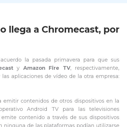
 llega a Chromecast, por
acuerdo la pasada primavera para que sus
ecast
y
Amazon Fire TV
, respectivamente,
r las aplicaciones de vídeo de la otra empresa:
a emitir contenidos de otros dispositivos en la
operativo Android TV para las televisiones
emite contenido a través de sus dispositivos
en ninguna de las plataformas podían utilizarse