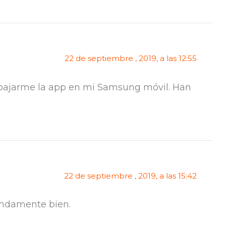
22 de septiembre , 2019, a las 12:55
e bajarme la app en mi Samsung móvil. Han
22 de septiembre , 2019, a las 15:42
endamente bien.