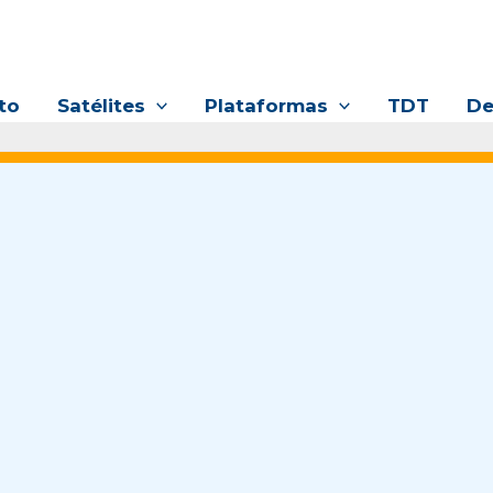
to
Satélites
Plataformas
TDT
De