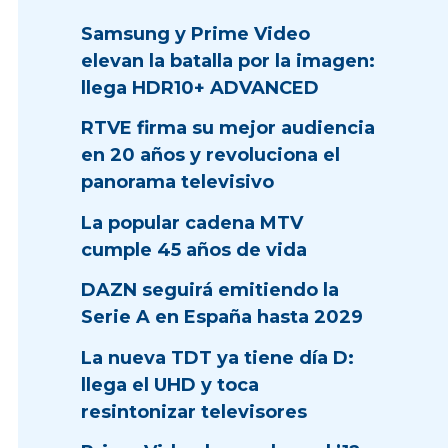
Samsung y Prime Video
elevan la batalla por la imagen:
llega HDR10+ ADVANCED
RTVE firma su mejor audiencia
en 20 años y revoluciona el
panorama televisivo
La popular cadena MTV
cumple 45 años de vida
DAZN seguirá emitiendo la
Serie A en España hasta 2029
La nueva TDT ya tiene día D:
llega el UHD y toca
resintonizar televisores