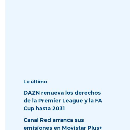
Lo último
DAZN renueva los derechos
de la Premier League y la FA
Cup hasta 2031
Canal Red arranca sus
emisiones en Movistar Plus+