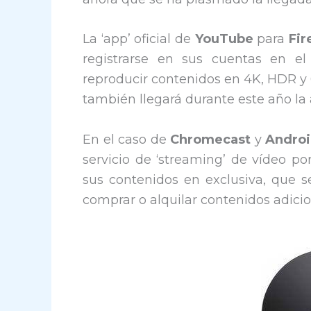
La ‘app’ oficial de
YouTube
para
Fir
registrarse en sus cuentas en el 
reproducir contenidos en 4K, HDR y
también llegará durante este año la
En el caso de
Chromecast
y
Androi
servicio de ‘streaming’ de vídeo po
sus contenidos en exclusiva, que 
comprar o alquilar contenidos adicio