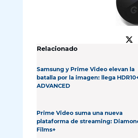
Relacionado
Samsung y Prime Video elevan la
batalla por la imagen: llega HDR10
ADVANCED
Prime Video suma una nueva
plataforma de streaming: Diamon
Films+