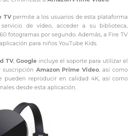
e TV
permite a los usuarios de esta plataforma
servicio de vídeo, acceder a su biblioteca,
 60 fotogramas por segundo. Además, a Fire TV
 aplicación para niños YouTube Kids.
d TV
,
Google
incluye el soporte para utilizar el
r suscripción
Amazon Prime Video
, así como
se pueden reproducir en calidad 4K, así como
nales desde esta aplicación.