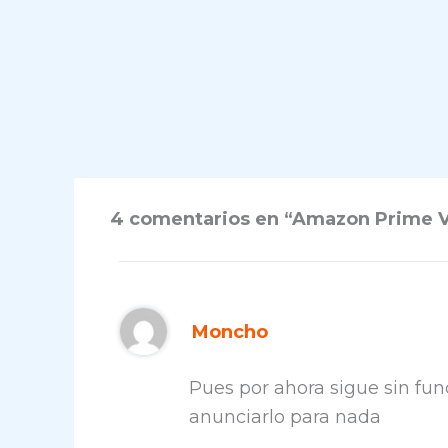
4 comentarios en “Amazon Prime Vi
Moncho
Pues por ahora sigue sin fu
anunciarlo para nada