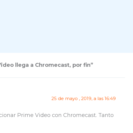
deo llega a Chromecast, por fin”
25 de mayo , 2019, a las 16:49
ncionar Prime Video con Chromecast. Tanto