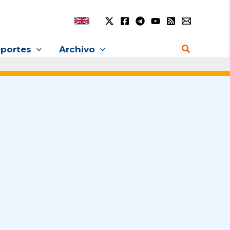
Buscar
portes
Archivo