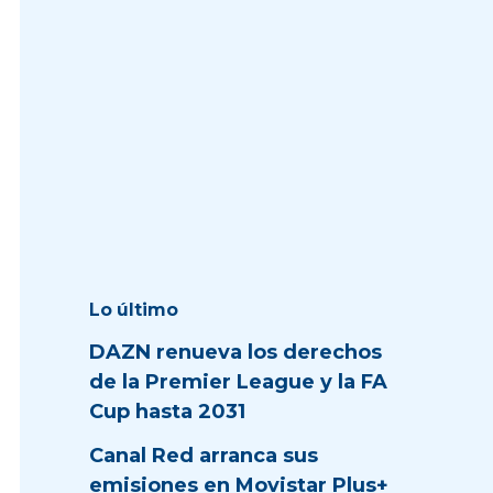
Lo último
DAZN renueva los derechos
de la Premier League y la FA
Cup hasta 2031
Canal Red arranca sus
emisiones en Movistar Plus+