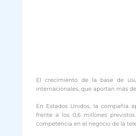
El crecimiento de la base de us
internacionales, que aportan más de 
En Estados Unidos, la compañía a
frente a los 0,6 millones previsto
competencia en el negocio de la telev