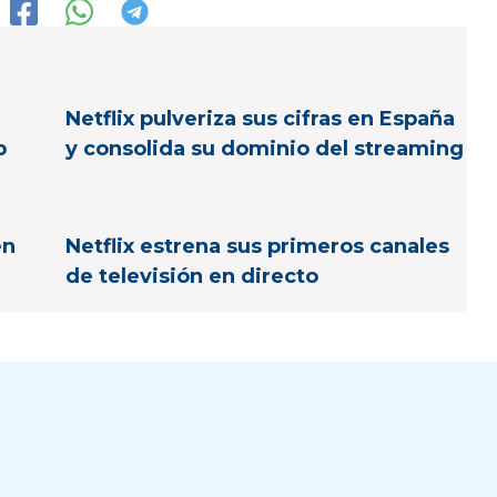
Netflix pulveriza sus cifras en España
p
y consolida su dominio del streaming
en
Netflix estrena sus primeros canales
de televisión en directo