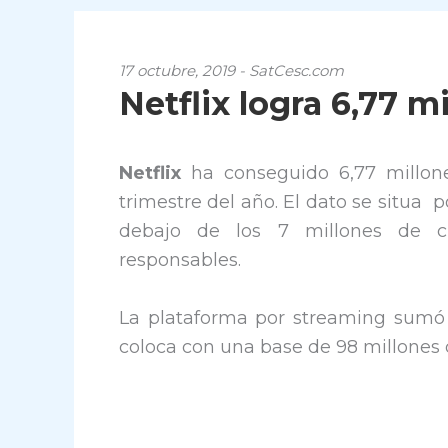
17 octubre, 2019 - SatCesc.com
Netflix logra 6,77 m
Netflix
ha conseguido 6,77 millone
trimestre del año. El dato se situa
debajo de los 7 millones de cl
responsables.
La plataforma por streaming sumó 6
coloca con una base de 98 millones