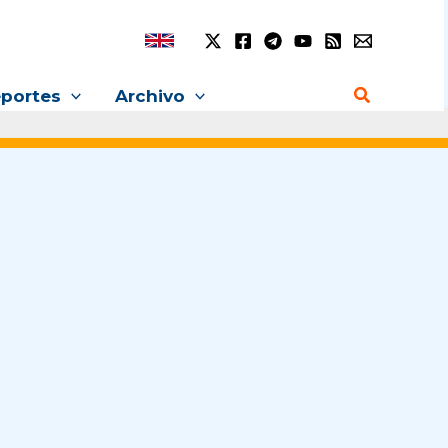
Buscar
portes
Archivo