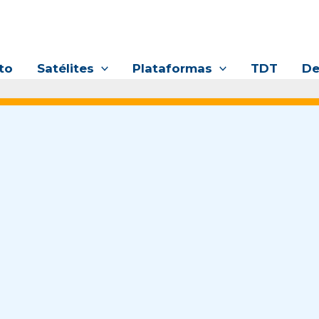
to
Satélites
Plataformas
TDT
De