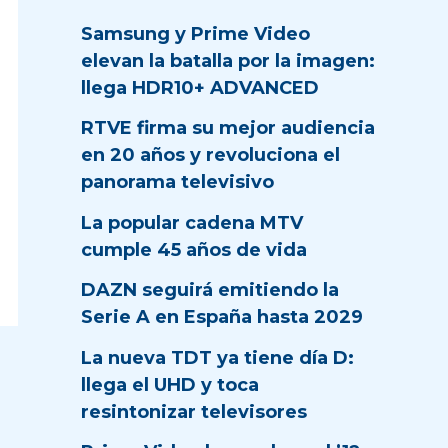
Samsung y Prime Video
elevan la batalla por la imagen:
llega HDR10+ ADVANCED
RTVE firma su mejor audiencia
en 20 años y revoluciona el
panorama televisivo
La popular cadena MTV
cumple 45 años de vida
DAZN seguirá emitiendo la
Serie A en España hasta 2029
La nueva TDT ya tiene día D:
llega el UHD y toca
resintonizar televisores