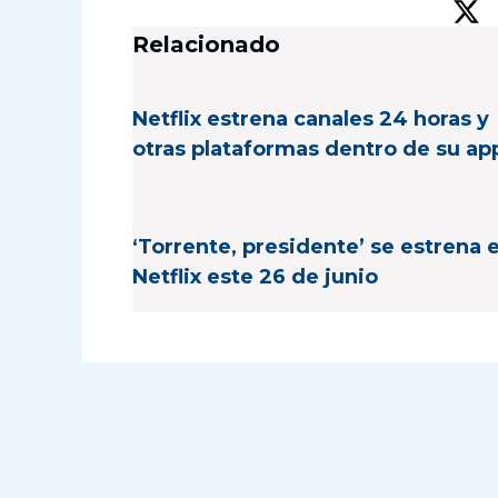
Relacionado
Netflix estrena canales 24 horas y
otras plataformas dentro de su ap
‘Torrente, presidente’ se estrena 
Netflix este 26 de junio