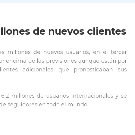
illones de nuevos clientes
s millones de nuevos usuarios, en el tercer
 por encima de las previsiones aunque están por
ientes adicionales que pronosticaban sus
,2 millones de usuarios internacionales y se
 de seguidores en todo el mundo.