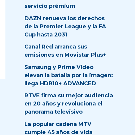
servicio prémium
DAZN renueva los derechos
de la Premier League y la FA
Cup hasta 2031
Canal Red arranca sus
emisiones en Movistar Plus+
Samsung y Prime Video
elevan la batalla por la imagen:
llega HDR10+ ADVANCED
RTVE firma su mejor audiencia
en 20 años y revoluciona el
panorama televisivo
La popular cadena MTV
cumple 45 años de vida