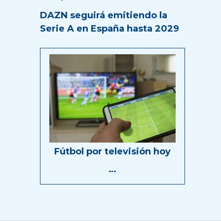
DAZN seguirá emitiendo la
Serie A en España hasta 2029
Fútbol por televisión hoy
…