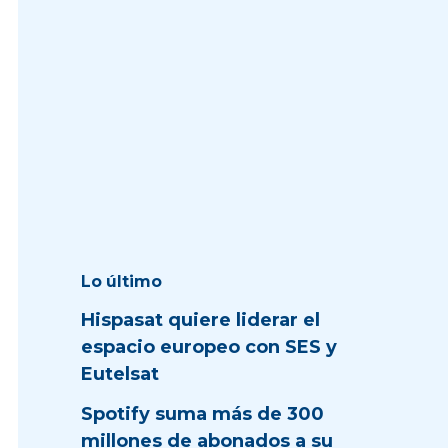
Lo último
Hispasat quiere liderar el
espacio europeo con SES y
Eutelsat
Spotify suma más de 300
millones de abonados a su