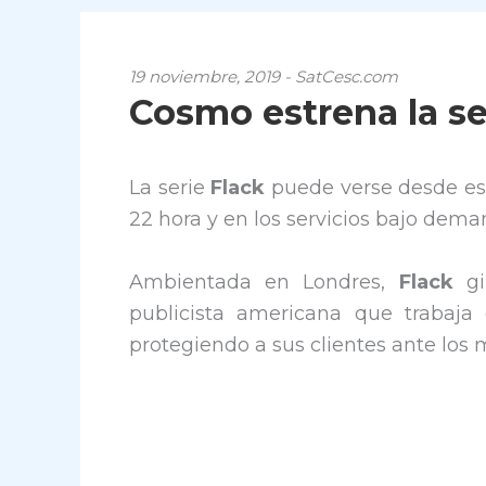
19 noviembre, 2019 - SatCesc.com
Cosmo estrena la se
La serie
Flack
puede verse desde es
22 hora y en los servicios bajo dem
Ambientada en Londres,
Flack
gi
publicista americana que trabaja
protegiendo a sus clientes ante los 