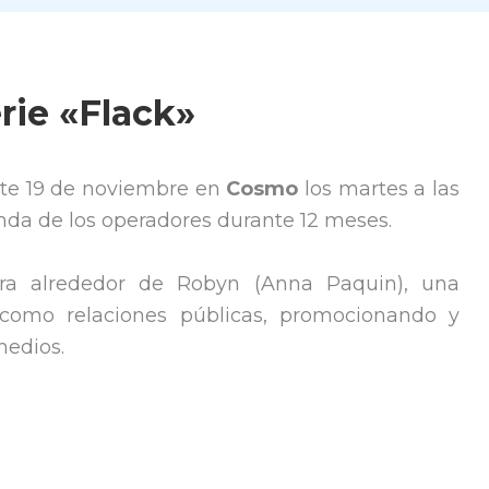
rie «Flack»
te 19 de noviembre en
Cosmo
los martes a las
anda de los operadores durante 12 meses.
ra alrededor de Robyn (Anna Paquin), una
 como relaciones públicas, promocionando y
medios.