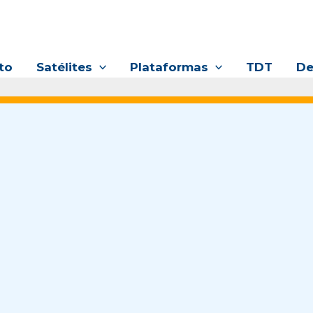
to
Satélites
Plataformas
TDT
De