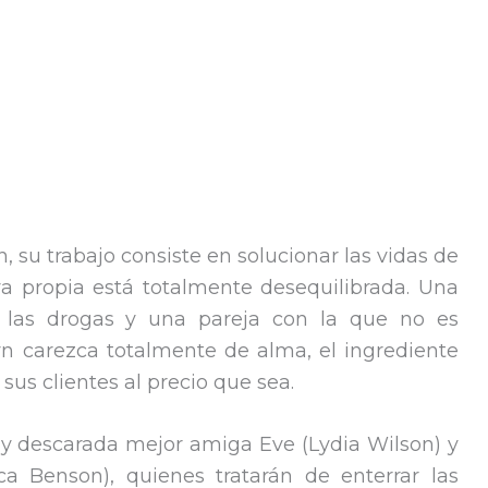
, su trabajo consiste en solucionar las vidas de
ya propia está totalmente desequilibrada. Una
 las drogas y una pareja con la que no es
n carezca totalmente de alma, el ingrediente
sus clientes al precio que sea.
da y descarada mejor amiga Eve (Lydia Wilson) y
a Benson), quienes tratarán de enterrar las