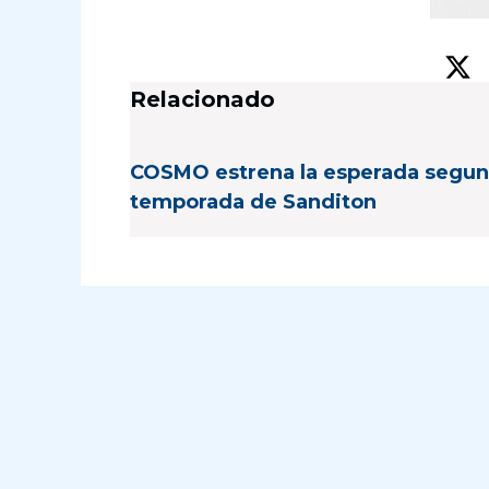
Relacionado
COSMO estrena la esperada segu
temporada de Sanditon