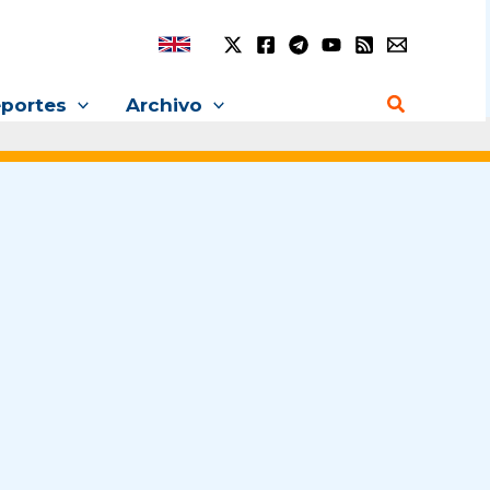
Buscar
portes
Archivo