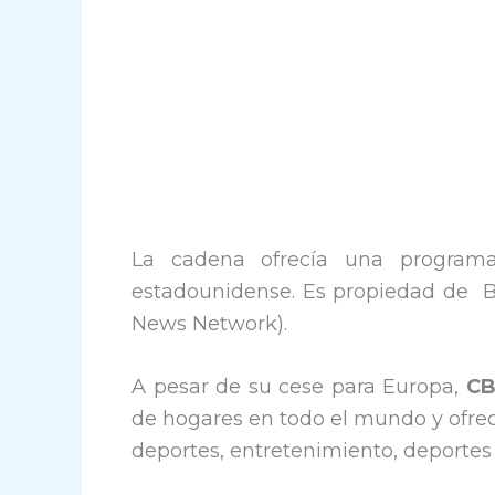
La cadena ofrecía una programac
estadounidense. Es propiedad de B
News Network).
A pesar de su cese para Europa,
CB
de hogares en todo el mundo y ofrec
deportes, entretenimiento, deportes