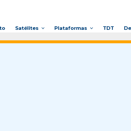
to
Satélites
Plataformas
TDT
De