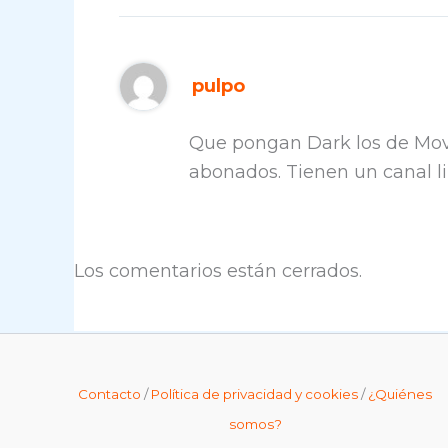
pulpo
Que pongan Dark los de Movi
abonados. Tienen un canal l
Los comentarios están cerrados.
Contacto
/
Política de privacidad y cookies
/
¿Quiénes
somos?