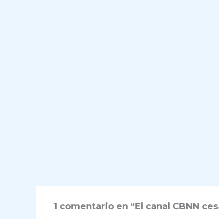
1 comentario en “El canal CBNN cesa 