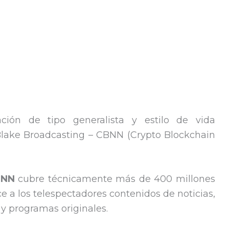
ión de tipo generalista y estilo de vida
lake Broadcasting – CBNN (Crypto Blockchain
NN
cubre técnicamente más de 400 millones
e a los telespectadores contenidos de noticias,
 y programas originales.