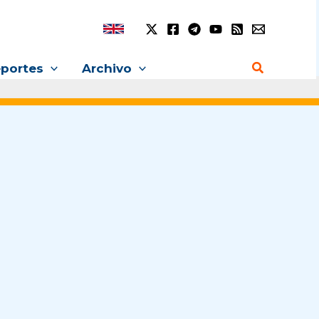
Buscar
portes
Archivo