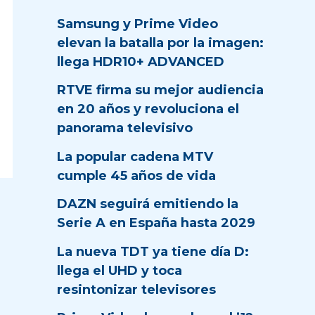
Samsung y Prime Video
elevan la batalla por la imagen:
llega HDR10+ ADVANCED
RTVE firma su mejor audiencia
en 20 años y revoluciona el
panorama televisivo
La popular cadena MTV
cumple 45 años de vida
DAZN seguirá emitiendo la
Serie A en España hasta 2029
La nueva TDT ya tiene día D:
llega el UHD y toca
resintonizar televisores