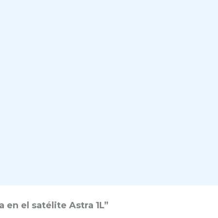
en el satélite Astra 1L”