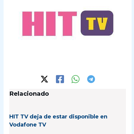
Relacionado
HIT TV deja de estar disponible en
Vodafone TV