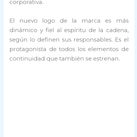
corporativa.
El nuevo logo de la marca es más
dinámico y fiel al espíritu de la cadena,
según lo definen sus responsables. Es el
protagonista de todos los elementos de
continuidad que también se estrenan.