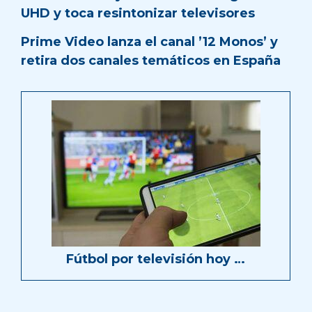
UHD y toca resintonizar televisores
Prime Video lanza el canal ’12 Monos’ y
retira dos canales temáticos en España
Fútbol por televisión hoy …