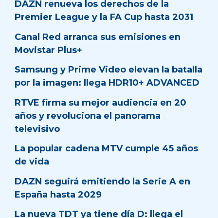
DAZN renueva los derechos de la
Premier League y la FA Cup hasta 2031
Canal Red arranca sus emisiones en
Movistar Plus+
Samsung y Prime Video elevan la batalla
por la imagen: llega HDR10+ ADVANCED
RTVE firma su mejor audiencia en 20
años y revoluciona el panorama
televisivo
La popular cadena MTV cumple 45 años
de vida
DAZN seguirá emitiendo la Serie A en
España hasta 2029
La nueva TDT ya tiene día D: llega el