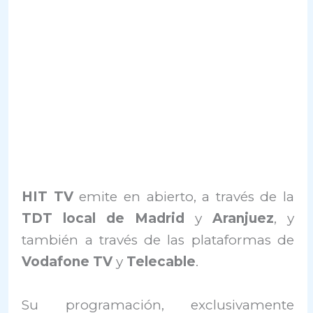
HIT TV
emite en abierto, a través de la
TDT local de Madrid
y
Aranjuez
, y
también a través de las plataformas de
Vodafone TV
y
Telecable
.
Su programación, exclusivamente