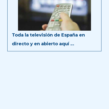
Toda la televisión de España en
directo y en abierto aquí …