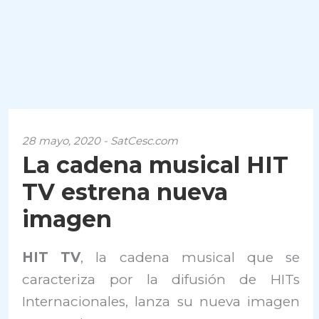
28 mayo, 2020 - SatCesc.com
La cadena musical HIT
TV estrena nueva
imagen
HIT TV
, la cadena musical que se
caracteriza por la difusión de HITs
Internacionales, lanza su nueva imagen