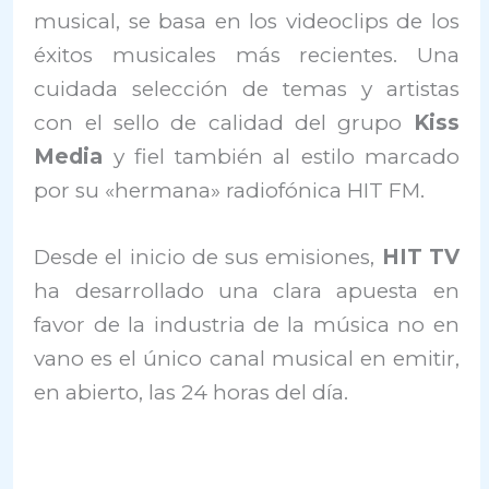
musical, se basa en los videoclips de los
éxitos musicales más recientes. Una
cuidada selección de temas y artistas
con el sello de calidad del grupo
Kiss
Media
y fiel también al estilo marcado
por su «hermana» radiofónica HIT FM.
Desde el inicio de sus emisiones,
HIT TV
ha desarrollado una clara apuesta en
favor de la industria de la música no en
vano es el único canal musical en emitir,
en abierto, las 24 horas del día.