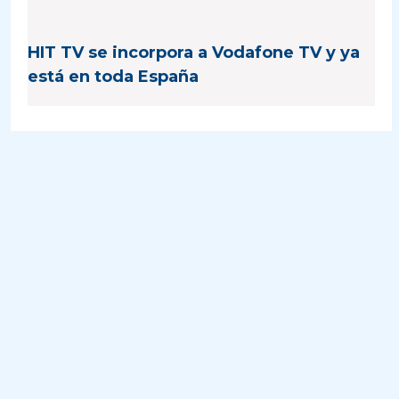
HIT TV se incorpora a Vodafone TV y ya
está en toda España