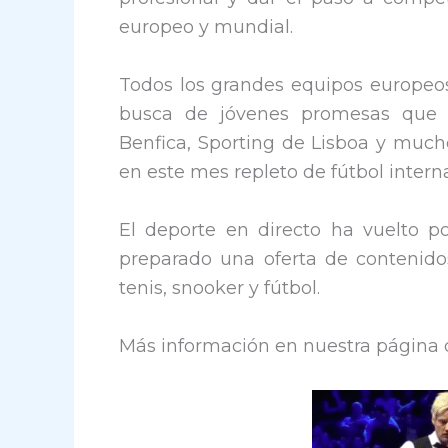
europeo y mundial.
Todos los grandes equipos europe
busca de jóvenes promesas que d
Benfica, Sporting de Lisboa y much
en este mes repleto de fútbol intern
El deporte en directo ha vuelto p
preparado una oferta de contenido
tenis, snooker y fútbol.
Más información en nuestra página