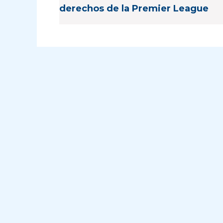
derechos de la Premier League