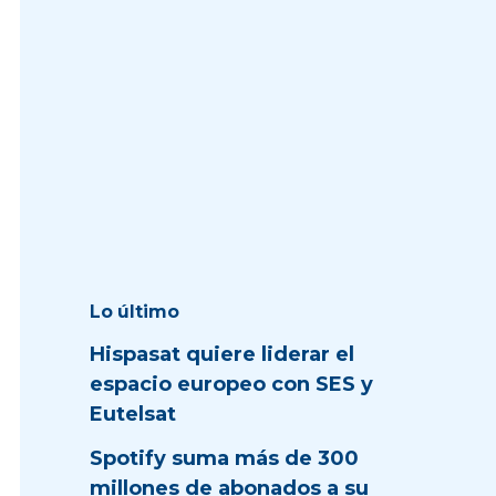
Lo último
Hispasat quiere liderar el
espacio europeo con SES y
Eutelsat
Spotify suma más de 300
millones de abonados a su