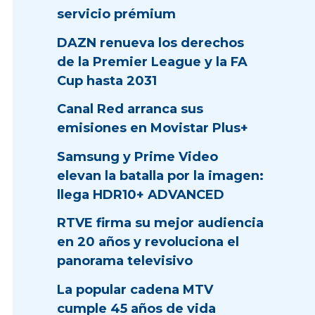
servicio prémium
DAZN renueva los derechos
de la Premier League y la FA
Cup hasta 2031
Canal Red arranca sus
emisiones en Movistar Plus+
Samsung y Prime Video
elevan la batalla por la imagen:
llega HDR10+ ADVANCED
RTVE firma su mejor audiencia
en 20 años y revoluciona el
panorama televisivo
La popular cadena MTV
cumple 45 años de vida