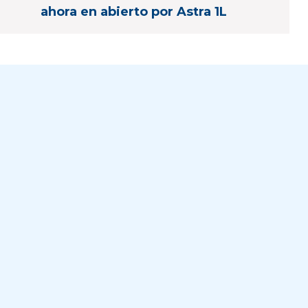
ahora en abierto por Astra 1L