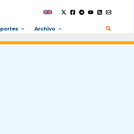
Buscar
portes
Archivo