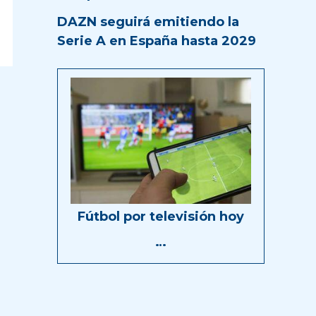
DAZN seguirá emitiendo la
Serie A en España hasta 2029
Fútbol por televisión hoy
…