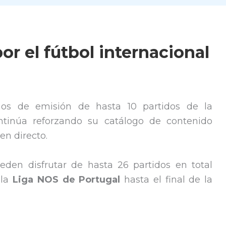
or el fútbol internacional
hos de emisión de hasta 10 partidos de la
tinúa reforzando su catálogo de contenido
en directo.
den disfrutar de hasta 26 partidos en total
 la
Liga NOS de Portugal
hasta el final de la