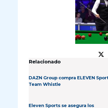
Relacionado
DAZN Group compra ELEVEN Sport
Team Whistle
Eleven Sports se asegura los