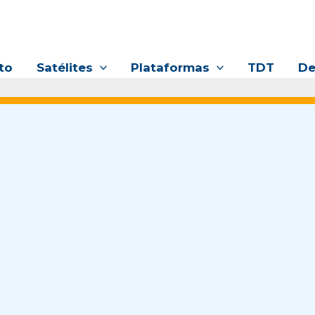
to
Satélites
Plataformas
TDT
De