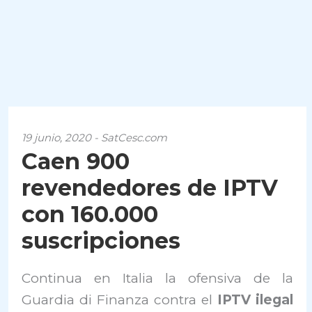
19 junio, 2020 - SatCesc.com
Caen 900
revendedores de IPTV
con 160.000
suscripciones
Continua en Italia la ofensiva de la
Guardia di Finanza contra el
IPTV ilegal