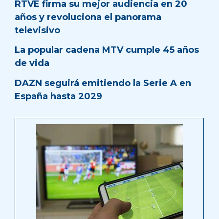
RTVE firma su mejor audiencia en 20
años y revoluciona el panorama
televisivo
La popular cadena MTV cumple 45 años
de vida
DAZN seguirá emitiendo la Serie A en
España hasta 2029