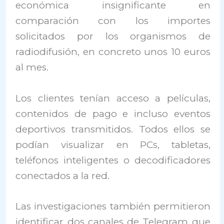
económica insignificante en
comparación con los importes
solicitados por los organismos de
radiodifusión, en concreto unos 10 euros
al mes.
Los clientes tenían acceso a películas,
contenidos de pago e incluso eventos
deportivos transmitidos. Todos ellos se
podían visualizar en PCs, tabletas,
teléfonos inteligentes o decodificadores
conectados a la red.
Las investigaciones también permitieron
identificar dos canales de Telegram que