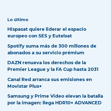
Lo último
Hispasat quiere liderar el espacio
europeo con SES y Eutelsat
Spotify suma más de 300 millones de
abonados a su servicio prémium
DAZN renueva los derechos de la
Premier League y la FA Cup hasta 2031
Canal Red arranca sus emisiones en
Movistar Plus+
Samsung y Prime Video elevan la batalla
por la imagen: llega HDR10+ ADVANCED