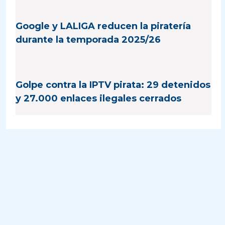
Google y LALIGA reducen la piratería
durante la temporada 2025/26
Golpe contra la IPTV pirata: 29 detenidos
y 27.000 enlaces ilegales cerrados