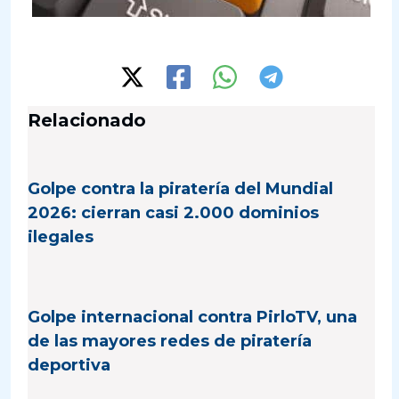
Relacionado
Golpe contra la piratería del Mundial
2026: cierran casi 2.000 dominios
ilegales
Golpe internacional contra PirloTV, una
de las mayores redes de piratería
deportiva