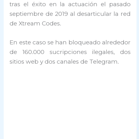
tras el éxito en la actuación el pasado
septiembre de 2019 al desarticular la red
de Xtream Codes.
En este caso se han bloqueado alrededor
de 160.000 sucripciones ilegales, dos
sitios web y dos canales de Telegram.