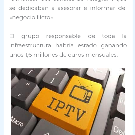
se dedicaban a asesorar e informar del
«negocio ilícto».
El grupo responsable de toda la
infraestructura habría estado ganando
unos 1,6 millones de euros mensuales.