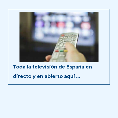
Toda la televisión de España en
directo y en abierto aquí …