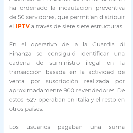
ha ordenado la incautación preventiva
de 56 servidores, que permitían distribuir
el
IPTV
a través de siete siete estructuras.
En el operativo de la la Guardia di
Finanza se consiguió identificar una
cadena de suministro ilegal en la
transacción basada en la actividad de
venta por suscripción realizada por
aproximadamente 900 revendedores. De
estos, 627 operaban en Italia y el resto en
otros países.
Los usuarios pagaban una suma