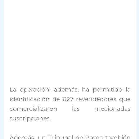
La operación, además, ha permitido la
identificación de 627 revendedores que
comercializaron las mecionadas
suscripciones.
Además, un Tribunal de Roma también