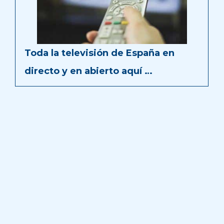
Toda la televisión de España en
directo y en abierto aquí …