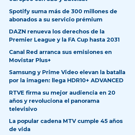
Spotify suma más de 300 millones de
abonados a su servicio prémium
DAZN renueva los derechos de la
Premier League y la FA Cup hasta 2031
Canal Red arranca sus emisiones en
Movistar Plus+
Samsung y Prime Video elevan la batalla
por la imagen: llega HDR10+ ADVANCED
RTVE firma su mejor audiencia en 20
años y revoluciona el panorama
televisivo
La popular cadena MTV cumple 45 años
de vida