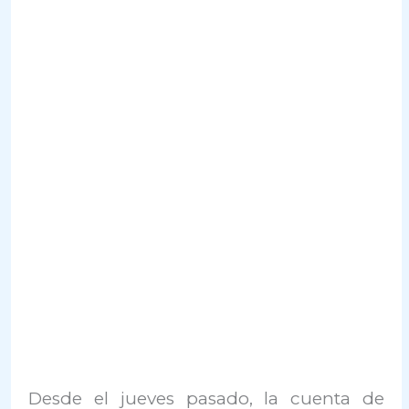
Desde el jueves pasado, la cuenta de