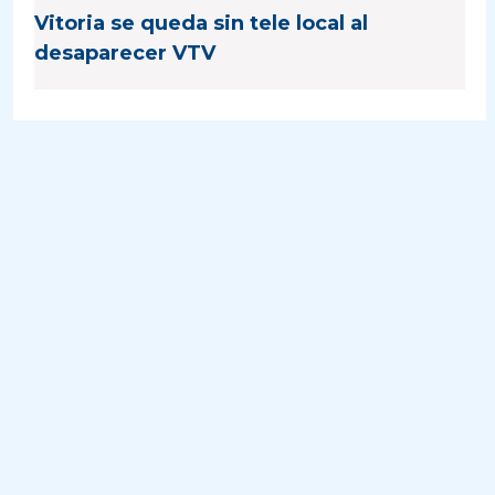
Vitoria se queda sin tele local al
desaparecer VTV