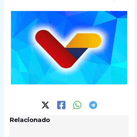
Relacionado