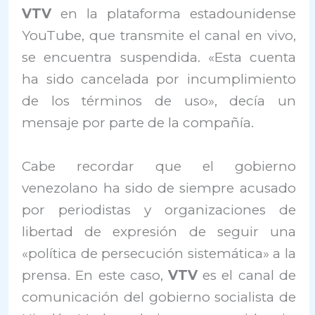
VTV
en la plataforma estadounidense
YouTube, que transmite el canal en vivo,
se encuentra suspendida. «Esta cuenta
ha sido cancelada por incumplimiento
de los términos de uso», decía un
mensaje por parte de la compañía.
Cabe recordar que el gobierno
venezolano ha sido de siempre acusado
por periodistas y organizaciones de
libertad de expresión de seguir una
«política de persecución sistemática» a la
prensa. En este caso,
VTV
es el canal de
comunicación del gobierno socialista de