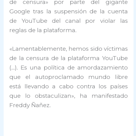
de censura» por parte del gigante
Google tras la suspensión de la cuenta
de YouTube del canal por violar las
reglas de la plataforma.
«Lamentablemente, hemos sido víctimas
de la censura de la plataforma YouTube
(…). Es una política de amordazamiento
que el autoproclamado mundo libre
está llevando a cabo contra los países
que lo obstaculizan», ha manifestado
Freddy Ñañez.