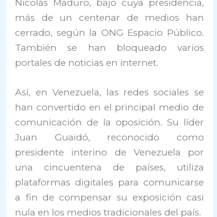
Nicolás Maduro, bajo cuya presidencia,
más de un centenar de medios han
cerrado, según la ONG Espacio Público.
También se han bloqueado varios
portales de noticias en internet.
Así, en Venezuela, las redes sociales se
han convertido en el principal medio de
comunicación de la oposición. Su líder
Juan Guaidó, reconocido como
presidente interino de Venezuela por
una cincuentena de países, utiliza
plataformas digitales para comunicarse
a fin de compensar su exposición casi
nula en los medios tradicionales del país.