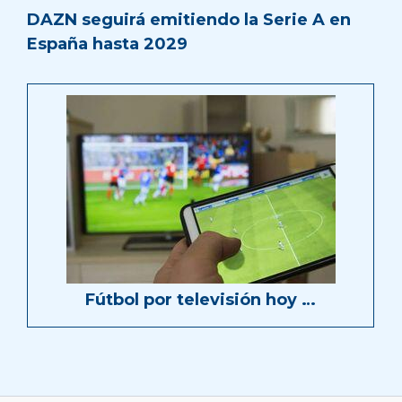
DAZN seguirá emitiendo la Serie A en
España hasta 2029
Fútbol por televisión hoy …