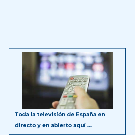
Toda la televisión de España en
directo y en abierto aquí …