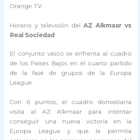
Orange TV.
Horario y televisión del
AZ Alkmaar vs
Real Sociedad
El conjunto vasco se enfrenta al cuadro
de los Países Bajos en el cuarto partido
de la fase de grupos de la Europa
League.
Con 6 puntos, el cuadro donostiarra
visita al AZ Alkmaar para intentar
conseguir una nueva victoria en la
Europa League y que le permita