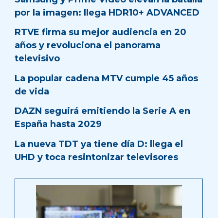
por la imagen: llega HDR10+ ADVANCED
RTVE firma su mejor audiencia en 20
años y revoluciona el panorama
televisivo
La popular cadena MTV cumple 45 años
de vida
DAZN seguirá emitiendo la Serie A en
España hasta 2029
La nueva TDT ya tiene día D: llega el
UHD y toca resintonizar televisores