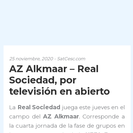
25 noviembre, 2020 - SatCesc.com
AZ Alkmaar – Real
Sociedad, por
televisión en abierto
La
Real Sociedad
juega este jueves en el
campo del
AZ Alkmaar
. Corresponde a
la cuarta jornada de la fase de grupos en