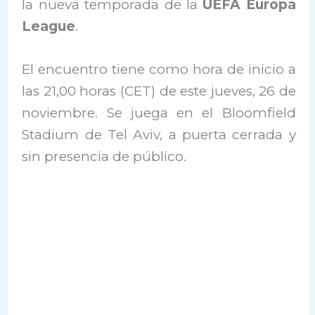
la nueva temporada de la
UEFA Europa
League
.
El encuentro tiene como hora de inicio a
las 21,00 horas (CET) de este jueves, 26 de
noviembre. Se juega en el Bloomfield
Stadium de Tel Aviv, a puerta cerrada y
sin presencia de público.