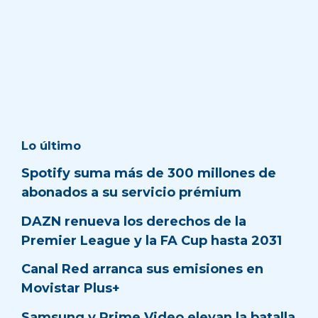
Lo último
Spotify suma más de 300 millones de
abonados a su servicio prémium
DAZN renueva los derechos de la
Premier League y la FA Cup hasta 2031
Canal Red arranca sus emisiones en
Movistar Plus+
Samsung y Prime Video elevan la batalla