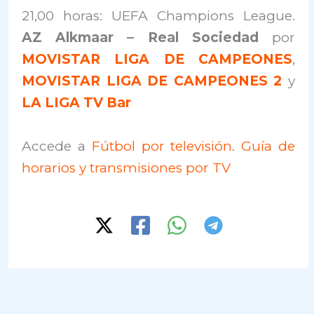
21,00 horas: UEFA Champions League.
AZ Alkmaar – Real Sociedad
por
MOVISTAR LIGA DE CAMPEONES
,
MOVISTAR LIGA DE CAMPEONES 2
y
LA LIGA TV Bar
Accede a
Fútbol por televisión. Guía de
horarios y transmisiones por TV