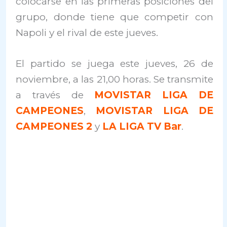
colocarse en las primeras posiciones del
grupo, donde tiene que competir con
Napoli y el rival de este jueves.
El partido se juega este jueves, 26 de
noviembre, a las 21,00 horas. Se transmite
a través de
MOVISTAR LIGA DE
CAMPEONES
,
MOVISTAR LIGA DE
CAMPEONES 2
y
LA LIGA TV Bar
.