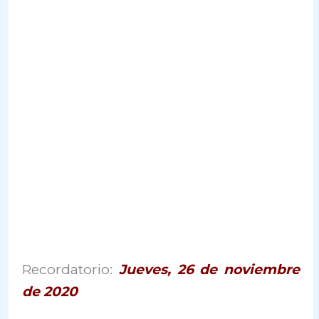
Recordatorio:
Jueves, 26 de noviembre
de 2020