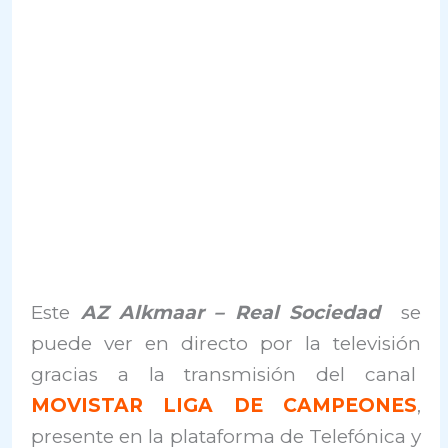
Este
AZ Alkmaar – Real Sociedad
se
puede ver en directo por la televisión
gracias a la transmisión del canal
MOVISTAR LIGA DE CAMPEONES
,
presente en la plataforma de Telefónica y