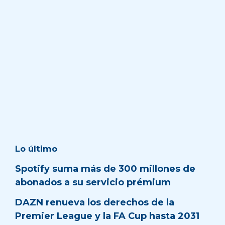
Lo último
Spotify suma más de 300 millones de
abonados a su servicio prémium
DAZN renueva los derechos de la
Premier League y la FA Cup hasta 2031