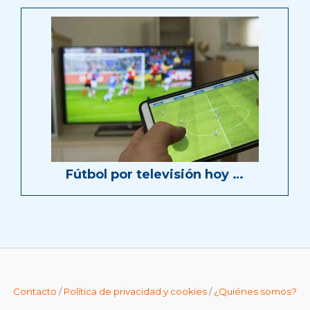
Fútbol por televisión hoy …
Contacto
/
Política de privacidad y cookies
/
¿Quiénes somos?