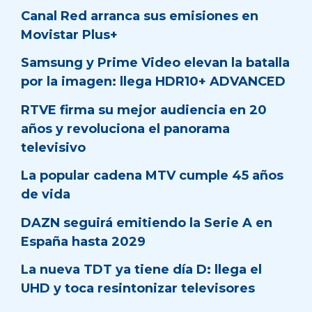
Canal Red arranca sus emisiones en
Movistar Plus+
Samsung y Prime Video elevan la batalla
por la imagen: llega HDR10+ ADVANCED
RTVE firma su mejor audiencia en 20
años y revoluciona el panorama
televisivo
La popular cadena MTV cumple 45 años
de vida
DAZN seguirá emitiendo la Serie A en
España hasta 2029
La nueva TDT ya tiene día D: llega el
UHD y toca resintonizar televisores