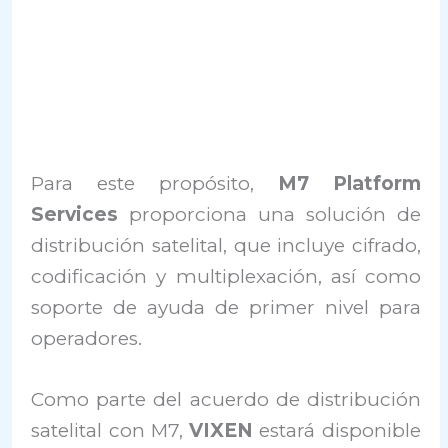
Para este propósito,
M7 Platform
Services
proporciona una solución de
distribución satelital, que incluye cifrado,
codificación y multiplexación, así como
soporte de ayuda de primer nivel para
operadores.
Como parte del acuerdo de distribución
satelital con M7,
VIXEN
estará disponible