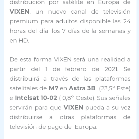
distribución por satélite en Europa de
VIXEN
, un nuevo canal de televisión
premium para adultos disponible las 24
horas del día, los 7 días de la semanas y
en HD.
De esta forma VIXEN será una realidad a
partir del 1 de febrero de 2021. Se
distribuirá a través de las plataformas
satelitales de
M7
en
Astra 3B
(23,5º Este)
e
Intelsat 10-02
( 0,8º Oeste). Sus señales
servirán para que
VIXEN
pueda a su vez
distribuirse a otras plataformas de
televisión de pago de Europa.