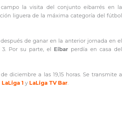
campo la visita del conjunto eibarrés en la
ión liguera de la máxima categoría del fútbol
 después de ganar en la anterior jornada en el
 3. Por su parte, el
Eibar
perdía en casa del
 de diciembre a las 19,15 horas. Se transmite a
 LaLiga 1
y
LaLiga TV Bar
.