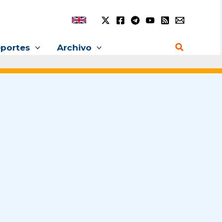
Buscar
portes
Archivo