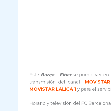
Este
Barça – Eibar
se puede ver en d
transmisión del canal
MOVISTAR
MOVISTAR LALIGA 1
y para el servi
Horario y televisión del FC Barcelona