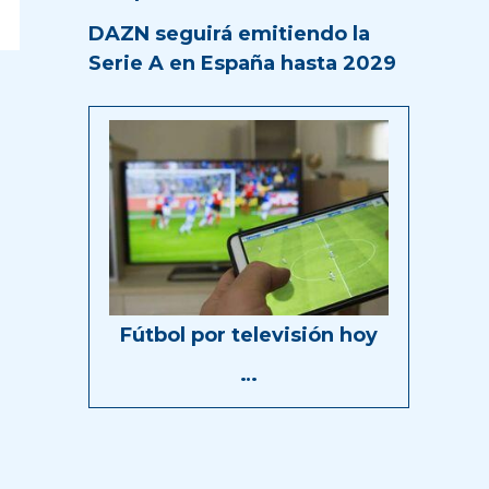
DAZN seguirá emitiendo la
Serie A en España hasta 2029
Fútbol por televisión hoy
…