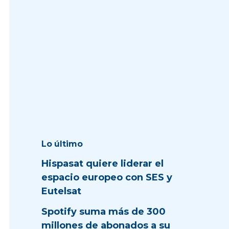
Lo último
Hispasat quiere liderar el
espacio europeo con SES y
Eutelsat
Spotify suma más de 300
millones de abonados a su