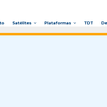
to
Satélites
Plataformas
TDT
De