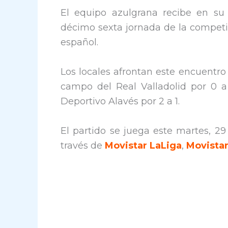
El equipo azulgrana recibe en su 
décimo sexta jornada de la competic
español.
Los locales afrontan este encuentro
campo del Real Valladolid por 0 a
Deportivo Alavés por 2 a 1.
El partido se juega este martes, 29
través de
Movistar LaLiga
,
Movistar