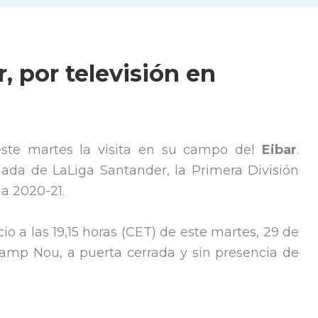
, por televisión en
este martes la visita en su campo del
Eibar
.
ada de LaLiga Santander, la Primera División
a 2020-21.
io a las 19,15 horas (CET) de este martes, 29 de
Camp Nou, a puerta cerrada y sin presencia de