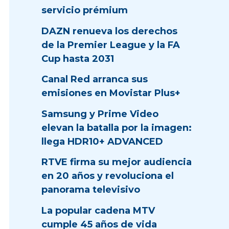
servicio prémium
DAZN renueva los derechos
de la Premier League y la FA
Cup hasta 2031
Canal Red arranca sus
emisiones en Movistar Plus+
Samsung y Prime Video
elevan la batalla por la imagen:
llega HDR10+ ADVANCED
RTVE firma su mejor audiencia
en 20 años y revoluciona el
panorama televisivo
La popular cadena MTV
cumple 45 años de vida