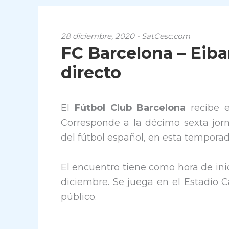
28 diciembre, 2020 - SatCesc.com
FC Barcelona – Eibar
directo
El
Fútbol Club Barcelona
recibe 
Corresponde a la décimo sexta jorn
del fútbol español, en esta temporad
El encuentro tiene como hora de inic
diciembre. Se juega en el Estadio 
público.