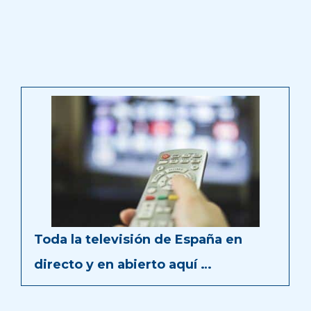
Toda la televisión de España en
directo y en abierto aquí …