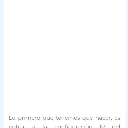
Lo primero que tenemos que hacer, es
entrar a la configuración IP del