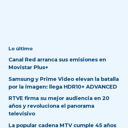
Lo último
Canal Red arranca sus emisiones en
Movistar Plus+
Samsung y Prime Video elevan la batalla
por la imagen: llega HDR10+ ADVANCED
RTVE firma su mejor audiencia en 20
años y revoluciona el panorama
televisivo
La popular cadena MTV cumple 45 años