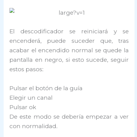
El descodificador se reiniciará y se
encenderá, puede suceder que, tras
acabar el encendido normal se quede la
pantalla en negro, si esto sucede, seguir
estos pasos:
Pulsar el botón de la guía
Elegir un canal
Pulsar ok
De este modo se debería empezar a ver
con normalidad.