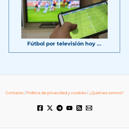
Fútbol por televisión hoy …
Contacto
/
Política de privacidad y cookies
/
¿Quiénes somos?