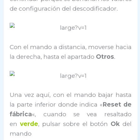
de configuración del descodificador.
Con el mando a distancia, moverse hacia
la derecha, hasta el apartado
Otros
.
Una vez aquí, con el mando bajar hasta
la parte inferior donde indica «
Reset de
fábrica
«, cuando se vea resaltado
en
verde
, pulsar sobre el botón
Ok
del
mando