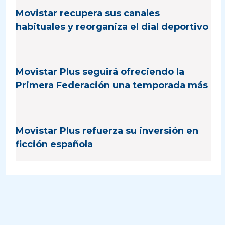
Movistar recupera sus canales
habituales y reorganiza el dial deportivo
Movistar Plus seguirá ofreciendo la
Primera Federación una temporada más
Movistar Plus refuerza su inversión en
ficción española