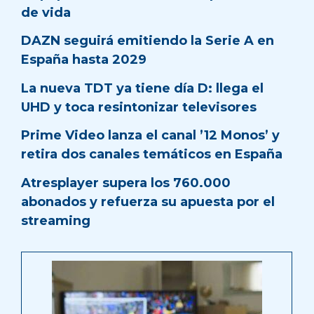
de vida
DAZN seguirá emitiendo la Serie A en
España hasta 2029
La nueva TDT ya tiene día D: llega el
UHD y toca resintonizar televisores
Prime Video lanza el canal ’12 Monos’ y
retira dos canales temáticos en España
Atresplayer supera los 760.000
abonados y refuerza su apuesta por el
streaming