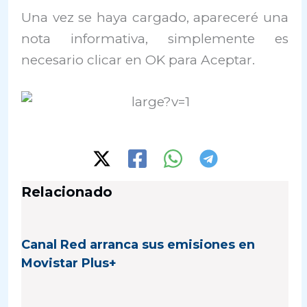
Una vez se haya cargado, apareceré una
nota informativa, simplemente es
necesario clicar en OK para Aceptar.
Relacionado
Canal Red arranca sus emisiones en
Movistar Plus+