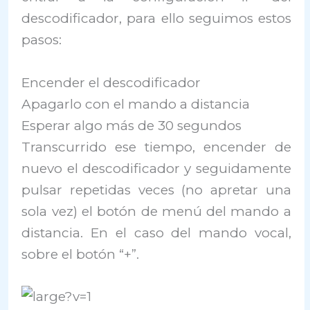
descodificador, para ello seguimos estos
pasos:
Encender el descodificador
Apagarlo con el mando a distancia
Esperar algo más de 30 segundos
Transcurrido ese tiempo, encender de
nuevo el descodificador y seguidamente
pulsar repetidas veces (no apretar una
sola vez) el botón de menú del mando a
distancia. En el caso del mando vocal,
sobre el botón “+”.