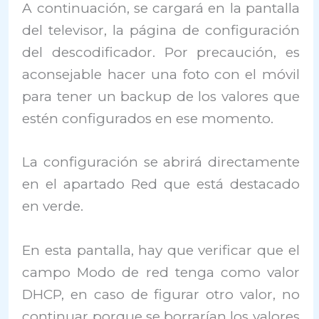
A continuación, se cargará en la pantalla
del televisor, la página de configuración
del descodificador. Por precaución, es
aconsejable hacer una foto con el móvil
para tener un backup de los valores que
estén configurados en ese momento.
La configuración se abrirá directamente
en el apartado Red que está destacado
en verde.
En esta pantalla, hay que verificar que el
campo Modo de red tenga como valor
DHCP, en caso de figurar otro valor, no
continuar porque se borrarían los valores