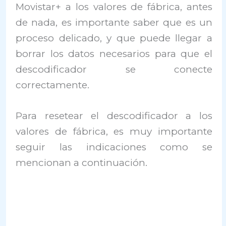
Movistar+ a los valores de fábrica, antes
de nada, es importante saber que es un
proceso delicado, y que puede llegar a
borrar los datos necesarios para que el
descodificador se conecte
correctamente.
Para resetear el descodificador a los
valores de fábrica, es muy importante
seguir las indicaciones como se
mencionan a continuación.