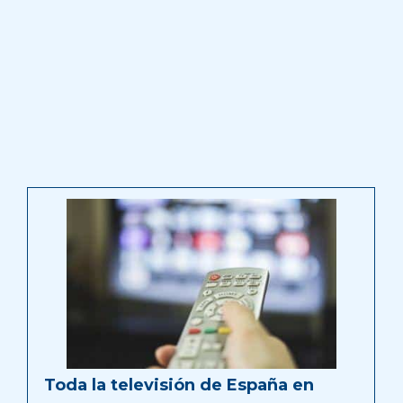
Toda la televisión de España en