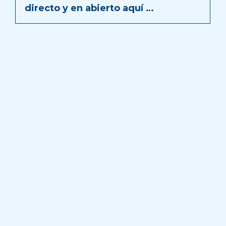
directo y en abierto aquí …