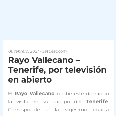
06 febrero, 2021 - SatCesc.com
Rayo Vallecano –
Tenerife, por televisión
en abierto
El
Rayo Vallecano
recibe este domingo
la visita en su campo del
Tenerife
.
Corresponde a la vigésimo cuarta