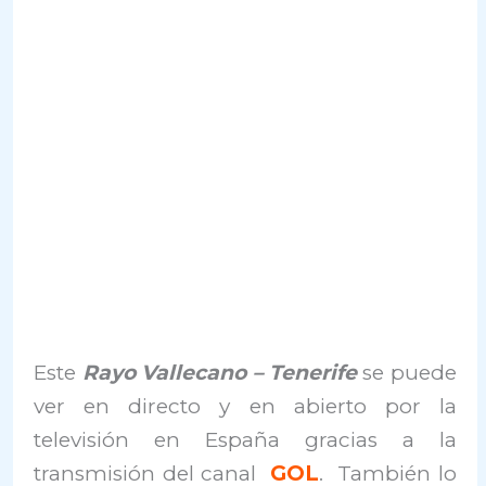
Este
Rayo Vallecano – Tenerife
se puede
ver en directo y en abierto por la
televisión en España gracias a la
transmisión del canal
GOL
. También lo