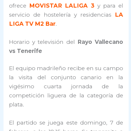
ofrece
MOVISTAR LALIGA 3
y para el
servicio de hostelería y residencias
LA
LIGA TV M2
Bar
.
Horario y televisión del
Rayo Vallecano
vs Tenerife
El equipo madrileño recibe en su campo
la visita del conjunto canario en la
vigésimo cuarta jornada de la
competición liguera de la categoría de
plata.
El partido se juega este domingo, 7 de