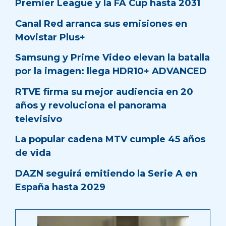
Premier League y la FA Cup hasta 2031
Canal Red arranca sus emisiones en
Movistar Plus+
Samsung y Prime Video elevan la batalla
por la imagen: llega HDR10+ ADVANCED
RTVE firma su mejor audiencia en 20
años y revoluciona el panorama
televisivo
La popular cadena MTV cumple 45 años
de vida
DAZN seguirá emitiendo la Serie A en
España hasta 2029