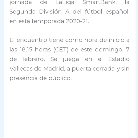
jornada de LaLiga SmartBank, la
Segunda División A del fútbol español,
en esta temporada 2020-21.
El encuentro tiene como hora de inicio a
las 18,15 horas (CET) de este domingo, 7
de febrero. Se juega en el Estadio
Vallecas de Madrid, a puerta cerrada y sin
presencia de público.