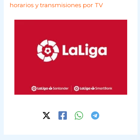
horarios y transmisiones por TV