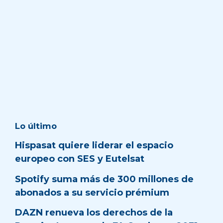
Lo último
Hispasat quiere liderar el espacio
europeo con SES y Eutelsat
Spotify suma más de 300 millones de
abonados a su servicio prémium
DAZN renueva los derechos de la