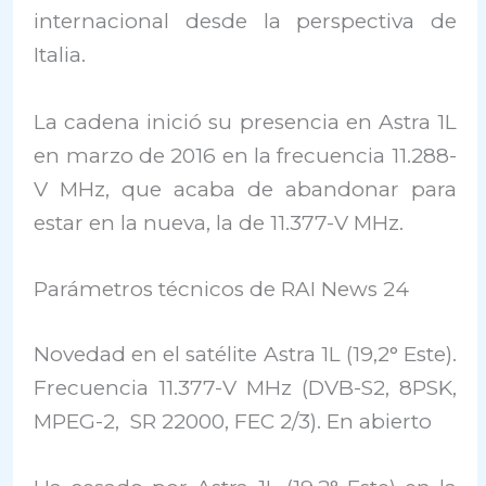
internacional desde la perspectiva de
Italia.
La cadena inició su presencia en Astra 1L
en marzo de 2016 en la frecuencia 11.288-
V MHz, que acaba de abandonar para
estar en la nueva, la de 11.377-V MHz.
Parámetros técnicos de RAI News 24
Novedad en el satélite Astra 1L (19,2° Este).
Frecuencia 11.377-V MHz (DVB-S2, 8PSK,
MPEG-2, SR 22000, FEC 2/3). En abierto