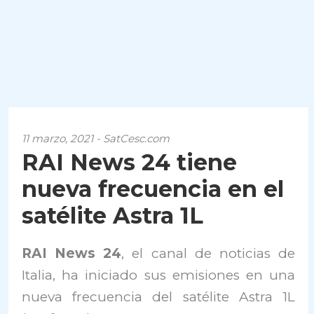
11 marzo, 2021 - SatCesc.com
RAI News 24 tiene
nueva frecuencia en el
satélite Astra 1L
RAI News 24
, el canal de noticias de
Italia, ha iniciado sus emisiones en una
nueva frecuencia del satélite Astra 1L