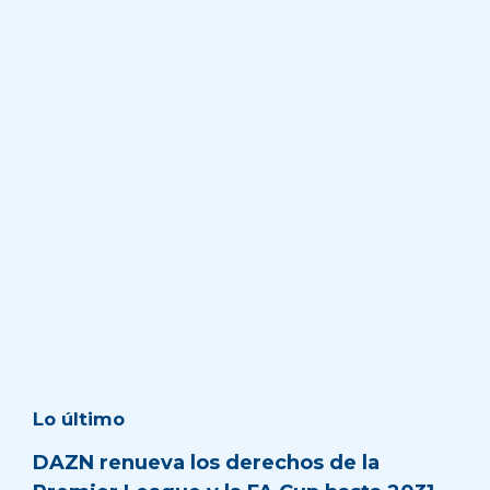
Lo último
DAZN renueva los derechos de la