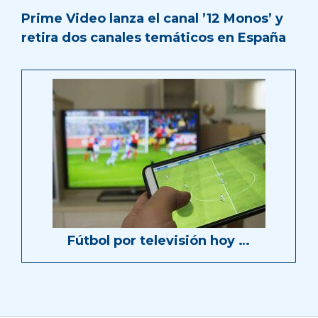
Prime Video lanza el canal ’12 Monos’ y
retira dos canales temáticos en España
Fútbol por televisión hoy …