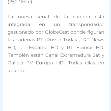
(19,2º Este).
La nueva señal de la cadena está
integrada en un transpondedor
gestionado por GlobeCast donde figuran
las cadenas RT (Russia Today), RT News
HD, RT Español HD y RT France HD.
También están Canal Extremadura Sat y
Galicia TV Europa HD. Todas ellas en
abierto.