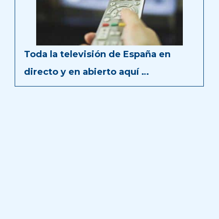
Toda la televisión de España en
directo y en abierto aquí …