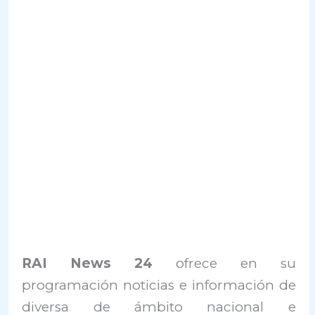
RAI News 24
ofrece en su
programación noticias e información de
diversa de ámbito nacional e