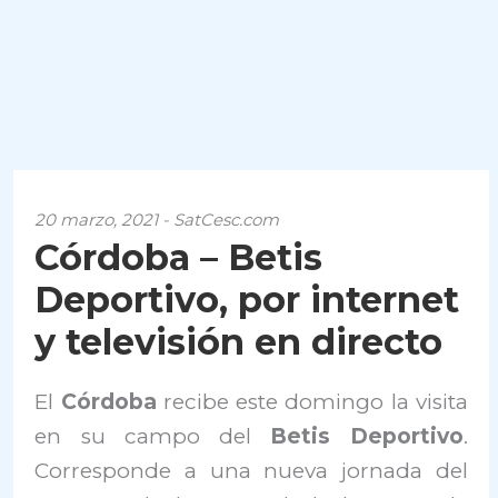
20 marzo, 2021 - SatCesc.com
Córdoba – Betis
Deportivo, por internet
y televisión en directo
El
Córdoba
recibe este domingo la visita
en su campo del
Betis Deportivo
.
Corresponde a una nueva jornada del