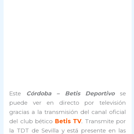
Este
Córdoba – Betis Deportivo
se
puede ver en directo por televisión
gracias a la transmisión del canal oficial
del club bético
Betis TV
. Transmite por
la TDT de Sevilla y está presente en las