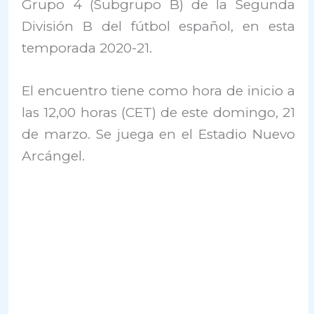
Grupo 4 (Subgrupo B) de la Segunda
División B del fútbol español, en esta
temporada 2020-21.
El encuentro tiene como hora de inicio a
las 12,00 horas (CET) de este domingo, 21
de marzo. Se juega en el Estadio Nuevo
Arcángel.