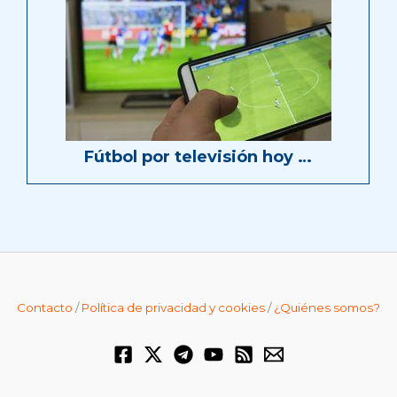
Fútbol por televisión hoy …
Contacto
/
Política de privacidad y cookies
/
¿Quiénes somos?