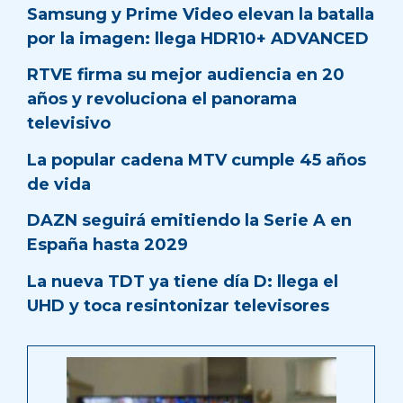
Samsung y Prime Video elevan la batalla
por la imagen: llega HDR10+ ADVANCED
RTVE firma su mejor audiencia en 20
años y revoluciona el panorama
televisivo
La popular cadena MTV cumple 45 años
de vida
DAZN seguirá emitiendo la Serie A en
España hasta 2029
La nueva TDT ya tiene día D: llega el
UHD y toca resintonizar televisores