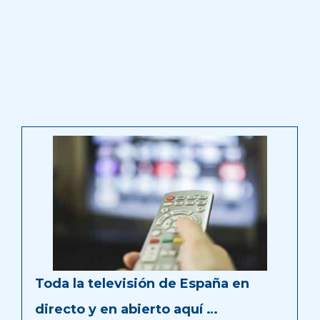
Toda la televisión de España en
directo y en abierto aquí …