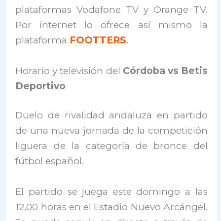
plataformas Vodafone TV y Orange TV.
Por internet lo ofrece así mismo la
plataforma
FOOTTERS
.
Horario y televisión del
Córdoba vs Betis
Deportivo
Duelo de rivalidad andaluza en partido
de una nueva jornada de la competición
liguera de la categoría de bronce del
fútbol español.
El partido se juega este domingo a las
12,00 horas en el Estadio Nuevo Arcángel.