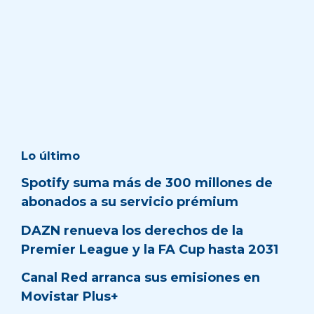
Lo último
Spotify suma más de 300 millones de
abonados a su servicio prémium
DAZN renueva los derechos de la
Premier League y la FA Cup hasta 2031
Canal Red arranca sus emisiones en
Movistar Plus+