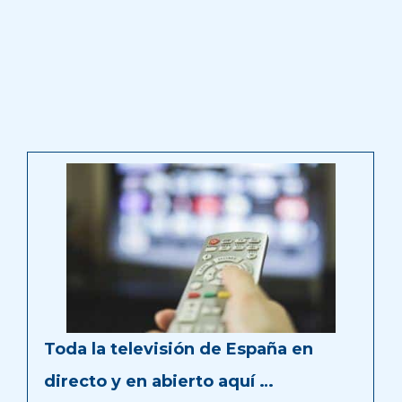
Toda la televisión de España en
directo y en abierto aquí …