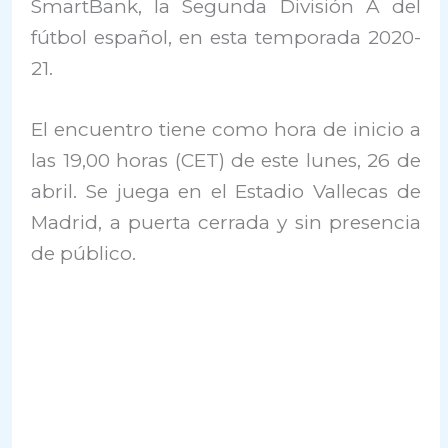
SmartBank, la Segunda División A del
fútbol español, en esta temporada 2020-
21.
El encuentro tiene como hora de inicio a
las 19,00 horas (CET) de este lunes, 26 de
abril. Se juega en el Estadio Vallecas de
Madrid, a puerta cerrada y sin presencia
de público.