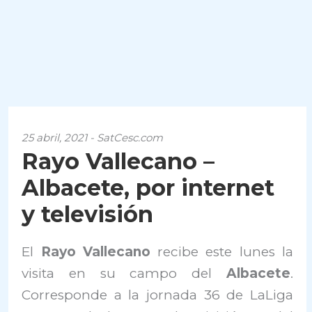
25 abril, 2021 - SatCesc.com
Rayo Vallecano –
Albacete, por internet
y televisión
El
Rayo Vallecano
recibe este lunes la
visita en su campo del
Albacete
.
Corresponde a la jornada 36 de LaLiga