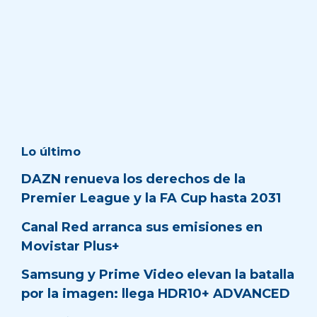
Lo último
DAZN renueva los derechos de la
Premier League y la FA Cup hasta 2031
Canal Red arranca sus emisiones en
Movistar Plus+
Samsung y Prime Video elevan la batalla
por la imagen: llega HDR10+ ADVANCED