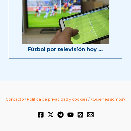
Fútbol por televisión hoy …
Contacto
/
Política de privacidad y cookies
/
¿Quiénes somos?