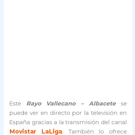
Este
Rayo Vallecano – Albacete
se
puede ver en directo por la televisión en
España gracias a la transmisión del canal
Movistar LaLiga
. También lo ofrece