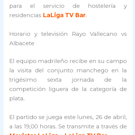
para el servicio de hostelería y
residencias
LaLiga TV
Bar
.
Horario y televisión Rayo Vallecano vs
Albacete
El equipo madrileño recibe en su campo
la visita del conjunto manchego en la
trigésimo sexta jornada de la
competición liguera de la categoría de
plata.
El partido se juega este lunes, 26 de abril,
a las 19,00 horas. Se transmite a través de