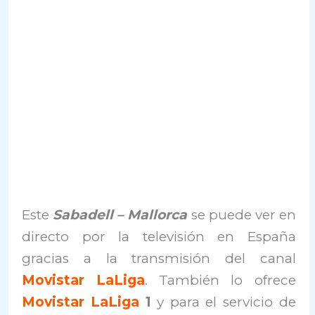
Este
Sabadell – Mallorca
se puede ver en
directo por la televisión en España
gracias a la transmisión del canal
Movistar LaLiga
. También lo ofrece
Movistar LaLiga
1
y para el servicio de