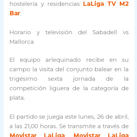
hostelería y residencias
LaLiga TV M2
Bar
.
Horario y televisión del Sabadell vs
Mallorca
El equipo arlequinado recibe en su
campo la visita del conjunto balear en la
trigésimo sexta jornada de la
competición liguera de la categoría de
plata.
El partido se juega este lunes, 26 de abril,
a las 21,00 horas. Se transmite a través de
Movistar LaLiga
,
Movistar LaLiga