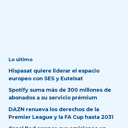
Lo último
Hispasat quiere liderar el espacio
europeo con SES y Eutelsat
Spotify suma más de 300 millones de
abonados a su servicio prémium
DAZN renueva los derechos de la
Premier League y la FA Cup hasta 2031