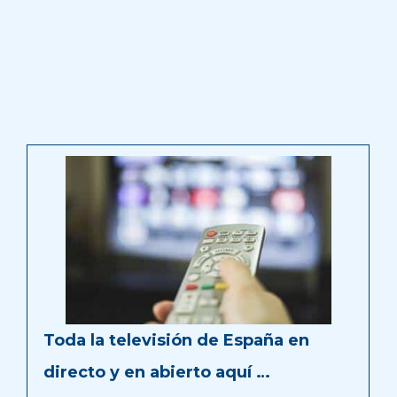
Toda la televisión de España en
directo y en abierto aquí …