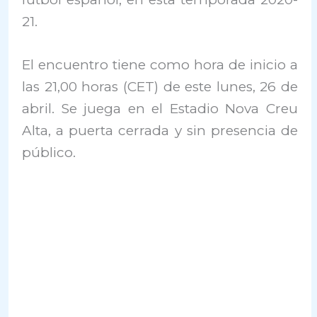
21.
El encuentro tiene como hora de inicio a
las 21,00 horas (CET) de este lunes, 26 de
abril. Se juega en el Estadio Nova Creu
Alta, a puerta cerrada y sin presencia de
público.