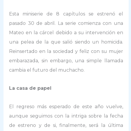
Esta miniserie de 8 capítulos se estrenó el
pasado 30 de abril. La serie comienza con una
Mateo en la cárcel debido a su intervención en
una pelea de la que salió siendo un homicida.
Reinsertado en la sociedad y feliz con su mujer
embarazada, sin embargo, una simple llamada
cambia el futuro del muchacho.
La casa de papel
El regreso más esperado de este año vuelve,
aunque seguimos con la intriga sobre la fecha
de estreno y de si, finalmente, será la última