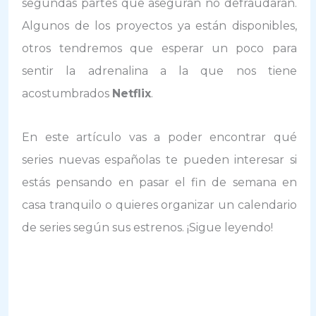
segundas partes que aseguran no defraudarán.
Algunos de los proyectos ya están disponibles,
otros tendremos que esperar un poco para
sentir la adrenalina a la que nos tiene
acostumbrados
Netflix
.
En este artículo vas a poder encontrar qué
series nuevas españolas te pueden interesar si
estás pensando en pasar el fin de semana en
casa tranquilo o quieres organizar un calendario
de series según sus estrenos. ¡Sigue leyendo!