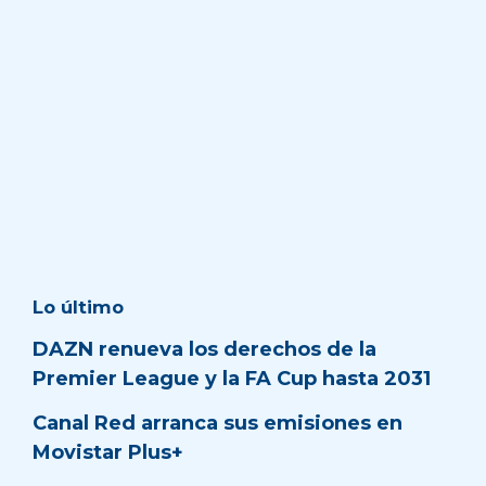
Lo último
DAZN renueva los derechos de la
Premier League y la FA Cup hasta 2031
Canal Red arranca sus emisiones en
Movistar Plus+