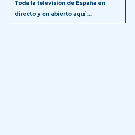
Toda la televisión de España en
directo y en abierto aquí …