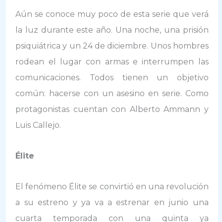
Aún se conoce muy poco de esta serie que verá
la luz durante este año. Una noche, una prisión
psiquiátrica y un 24 de diciembre. Unos hombres
rodean el lugar con armas e interrumpen las
comunicaciones. Todos tienen un objetivo
común: hacerse con un asesino en serie. Como
protagonistas cuentan con Alberto Ammann y
Luis Callejo.
Élite
El fenómeno Élite se convirtió en una revolución
a su estreno y ya va a estrenar en junio una
cuarta temporada con una quinta ya