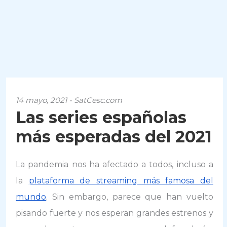
14 mayo, 2021 - SatCesc.com
Las series españolas
más esperadas del 2021
La pandemia nos ha afectado a todos, incluso a
la
plataforma de streaming más famosa del
mundo
. Sin embargo, parece que han vuelto
pisando fuerte y nos esperan grandes estrenos y