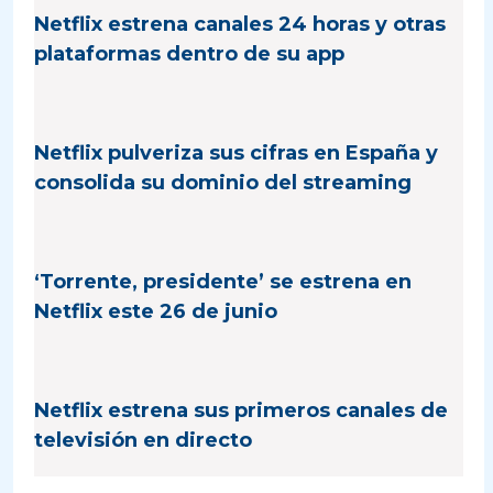
Netflix estrena canales 24 horas y otras
plataformas dentro de su app
Netflix pulveriza sus cifras en España y
consolida su dominio del streaming
‘Torrente, presidente’ se estrena en
Netflix este 26 de junio
Netflix estrena sus primeros canales de
televisión en directo