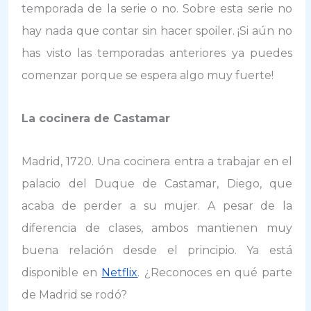
temporada de la serie o no. Sobre esta serie no
hay nada que contar sin hacer spoiler. ¡Si aún no
has visto las temporadas anteriores ya puedes
comenzar porque se espera algo muy fuerte!
La cocinera de Castamar
Madrid, 1720. Una cocinera entra a trabajar en el
palacio del Duque de Castamar, Diego, que
acaba de perder a su mujer. A pesar de la
diferencia de clases, ambos mantienen muy
buena relación desde el principio. Ya está
disponible en
Netflix
. ¿Reconoces en qué parte
de Madrid se rodó?