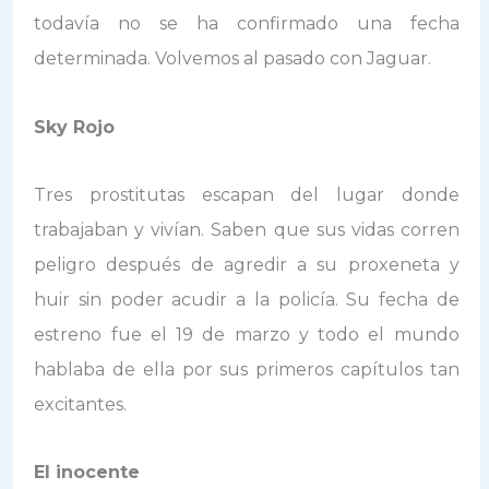
todavía no se ha confirmado una fecha
determinada. Volvemos al pasado con Jaguar.
Sky Rojo
Tres prostitutas escapan del lugar donde
trabajaban y vivían. Saben que sus vidas corren
peligro después de agredir a su proxeneta y
huir sin poder acudir a la policía. Su fecha de
estreno fue el 19 de marzo y todo el mundo
hablaba de ella por sus primeros capítulos tan
excitantes.
El inocente