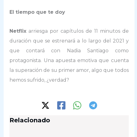
El tiempo que te doy
Netflix
arriesga por capítulos de 11 minutos de
duración que se estrenará a lo largo del 2021 y
que contará con Nadia Santiago como
protagonista. Una apuesta emotiva que cuenta
la superación de su primer amor, algo que todos
hemos sufrido, ¿verdad?
Relacionado