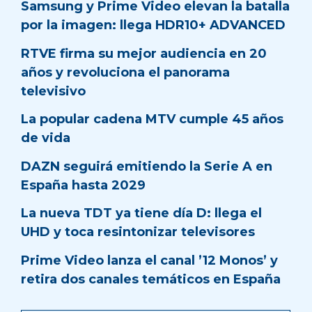
Samsung y Prime Video elevan la batalla
por la imagen: llega HDR10+ ADVANCED
RTVE firma su mejor audiencia en 20
años y revoluciona el panorama
televisivo
La popular cadena MTV cumple 45 años
de vida
DAZN seguirá emitiendo la Serie A en
España hasta 2029
La nueva TDT ya tiene día D: llega el
UHD y toca resintonizar televisores
Prime Video lanza el canal ’12 Monos’ y
retira dos canales temáticos en España