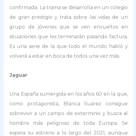
confirmada. La trama se desarrolla en un colegio
de gran prestigio y trata sobre las vidas de un
grupo de jóvenes que se ven envueltos en
situaciones que les terminarán pasando factura.
Es una serie de la que todo el mundo habló y
volverá a estar en boca de todos una vez más.
Jaguar
Una España sumergida en los años 60 en la que,
como protagonista, Blanca Suarez consigue
sobrevivir a un campo de exterminio y busca al
hombre más peligroso de toda Europa. Se
espera su estreno a lo largo del 2021, aunque