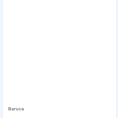
Baruca