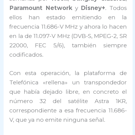
Paramount Network
y
Disney+
. Todos
ellos han estado emitiendo en la
frecuencia 11.686-V MHz y ahora lo hacen
en la de 11.097-V MHz (DVB-S, MPEG-2, SR
22000, FEC 5/6), también siempre
codificados.
Con esta operación, la plataforma de
Telefónica «rellena» un transpondedor
que había dejado libre, en concreto el
número 32 del satélite Astra 1KR,
correspondiente a esa frecuencia 11.686-
V, que ya no emite ninguna señal.