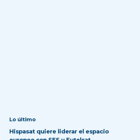
Lo último
Hispasat quiere liderar el espacio