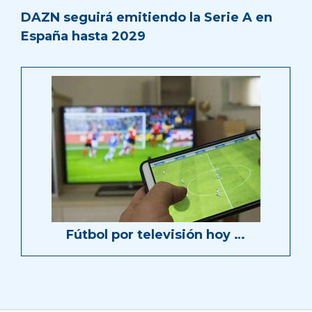
DAZN seguirá emitiendo la Serie A en
España hasta 2029
Fútbol por televisión hoy …