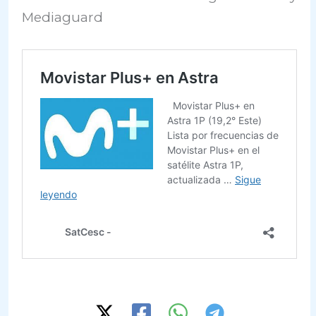
Mediaguard