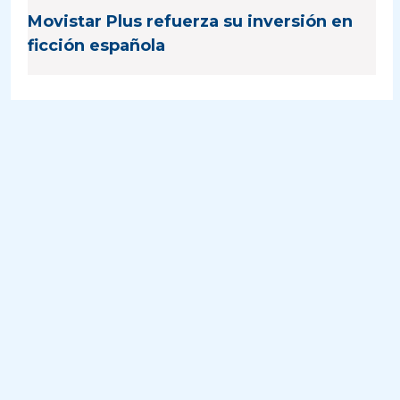
Movistar Plus refuerza su inversión en
ficción española