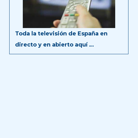
Toda la televisión de España en
directo y en abierto aquí …