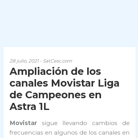
28 julio, 2021 - SatCesc.com
Ampliación de los
canales Movistar Liga
de Campeones en
Astra 1L
Movistar
sigue llevando cambios de
frecuencias en algunos de los canales en