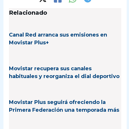
Relacionado
Canal Red arranca sus emisiones en
Movistar Plus+
Movistar recupera sus canales
habituales y reorganiza el dial deportivo
Movistar Plus seguirá ofreciendo la
Primera Federación una temporada más