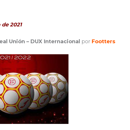
 de 2021
eal Unión – DUX Internacional
por
Footters