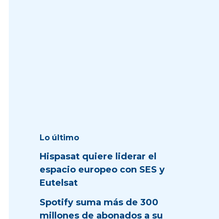
Lo último
Hispasat quiere liderar el
espacio europeo con SES y
Eutelsat
Spotify suma más de 300
millones de abonados a su