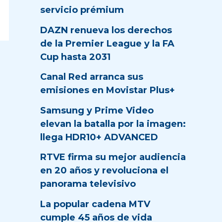
servicio prémium
DAZN renueva los derechos
de la Premier League y la FA
Cup hasta 2031
Canal Red arranca sus
emisiones en Movistar Plus+
Samsung y Prime Video
elevan la batalla por la imagen:
llega HDR10+ ADVANCED
RTVE firma su mejor audiencia
en 20 años y revoluciona el
panorama televisivo
La popular cadena MTV
cumple 45 años de vida