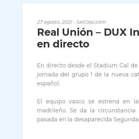
27 agosto, 2021 - SatCesc.com
Real Unión – DUX In
en directo
En directo desde el Stadium Gal de 
jornada del grupo 1 de la nueva cat
español.
El equipo vasco se estrena en la 
madrileño. Se da la circunstanci
pasada en la desaparecida Segunda 