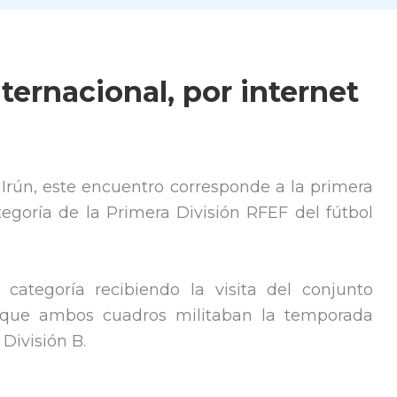
ternacional, por internet
Irún, este encuentro corresponde a la primera
egoría de la Primera División RFEF del fútbol
categoría recibiendo la visita del conjunto
a que ambos cuadros militaban la temporada
División B.