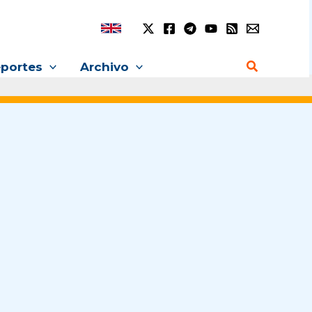
Buscar
portes
Archivo