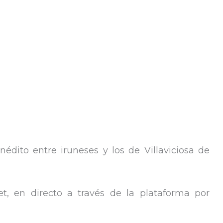
édito entre iruneses y los de Villaviciosa de
et, en directo a través de la plataforma por