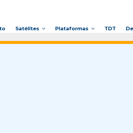
to
Satélites
Plataformas
TDT
De