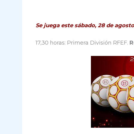
Se juega este sábado, 28 de agosto
17,30 horas: Primera División RFEF.
R