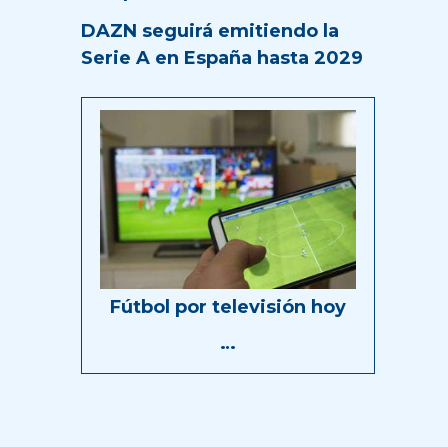
DAZN seguirá emitiendo la
Serie A en España hasta 2029
Fútbol por televisión hoy
…