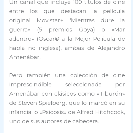
Un canal que incluye 100 títulos de cine
entre los que destacan la película
original Movistar+ ‘Mientras dure la
guerra» (5 premios Goya) o «Mar
adentro» (Oscar® a la Mejor Película de
habla no inglesa), ambas de Alejandro
Amenábar.
Pero también una colección de cine
imprescindible seleccionada por
Amenábar con clásicos como «Tiburón»
de Steven Spielberg, que lo marcó en su
infancia, o «Psicosis» de Alfred Hitchcock,
uno de sus autores de cabecera.