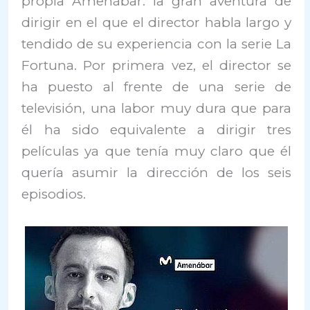
propia Amenábar: la gran aventura de
dirigir en el que el director habla largo y
tendido de su experiencia con la serie La
Fortuna. Por primera vez, el director se
ha puesto al frente de una serie de
televisión, una labor muy dura que para
él ha sido equivalente a dirigir tres
películas ya que tenía muy claro que él
quería asumir la dirección de los seis
episodios.