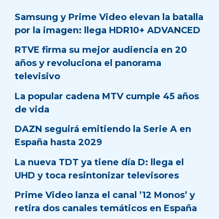
Samsung y Prime Video elevan la batalla
por la imagen: llega HDR10+ ADVANCED
RTVE firma su mejor audiencia en 20
años y revoluciona el panorama
televisivo
La popular cadena MTV cumple 45 años
de vida
DAZN seguirá emitiendo la Serie A en
España hasta 2029
La nueva TDT ya tiene día D: llega el
UHD y toca resintonizar televisores
Prime Video lanza el canal ’12 Monos’ y
retira dos canales temáticos en España