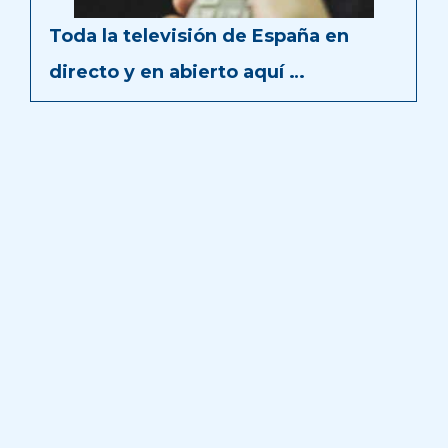
Toda la televisión de España en
directo y en abierto aquí …