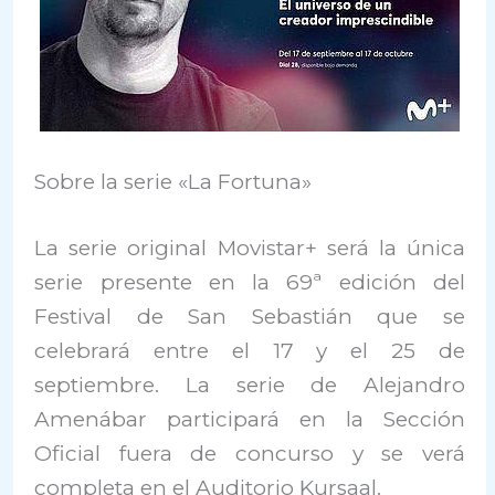
Sobre la serie «La Fortuna»
La serie original Movistar+ será la única
serie presente en la 69ª edición del
Festival de San Sebastián que se
celebrará entre el 17 y el 25 de
septiembre. La serie de Alejandro
Amenábar participará en la Sección
Oficial fuera de concurso y se verá
completa en el Auditorio Kursaal.