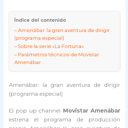
Índice del contenido
Amenábar: la gran aventura de dirigir
(programa especial)
Sobre la serie «La Fortuna»
Parámetros técnicos de Movistar
Amenábar
Amenábar: la gran aventura de dirigir
(programa especial)
El pop up channel
Movistar Amenábar
estrena el programa de producción