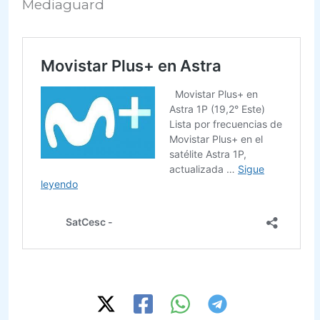
Mediaguard