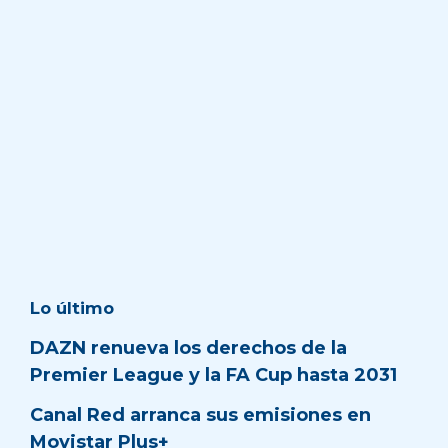
Lo último
DAZN renueva los derechos de la
Premier League y la FA Cup hasta 2031
Canal Red arranca sus emisiones en
Movistar Plus+