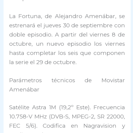
La Fortuna, de Alejandro Amenábar, se
estrenará el jueves 30 de septiembre con
doble episodio. A partir del viernes 8 de
octubre, un nuevo episodio los viernes
hasta completar los seis que componen
la serie el 29 de octubre.
Parámetros técnicos de Movistar
Amenábar
Satélite Astra 1M (19,2º Este). Frecuencia
10.758-V MHz (DVB-S, MPEG-2, SR 22000,
FEC 5/6). Codifica en Nagravision y