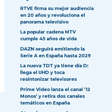
RTVE firma su mejor audiencia
en 20 años y revoluciona el
panorama televisivo
La popular cadena MTV
cumple 45 años de vida
DAZN seguirá emitiendo la
Serie A en España hasta 2029
La nueva TDT ya tiene día D:
llega el UHD y toca
resintonizar televisores
Prime Video lanza el canal ’12
Monos’ y retira dos canales
temáticos en España