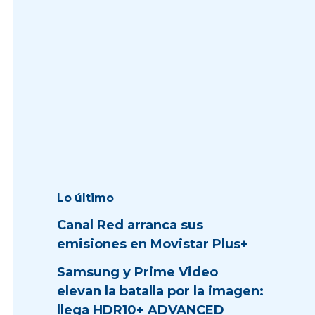
Lo último
Canal Red arranca sus
emisiones en Movistar Plus+
Samsung y Prime Video
elevan la batalla por la imagen:
llega HDR10+ ADVANCED