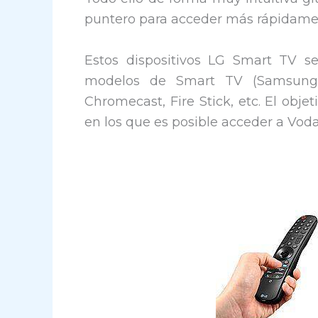
puntero para acceder más rápidamen
Estos dispositivos LG Smart TV s
modelos de Smart TV (Samsung, S
Chromecast, Fire Stick, etc. El obje
en los que es posible acceder a Voda