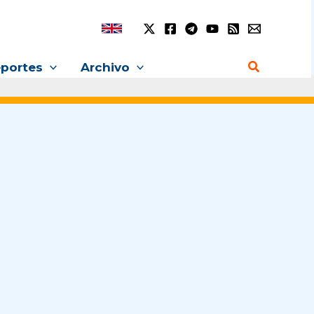
Buscar
portes
Archivo