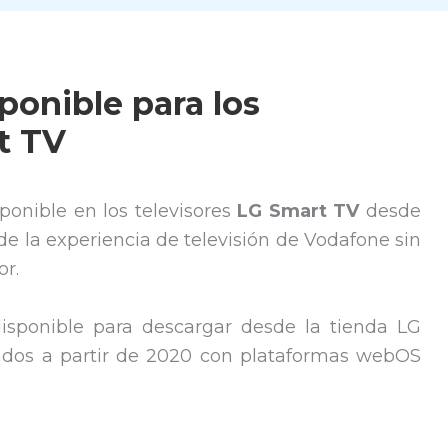
ponible para los
t TV
ponible en los televisores
LG Smart TV
desde
de la experiencia de televisión de Vodafone sin
or.
disponible para descargar desde la tienda LG
ados a partir de 2020 con plataformas webOS