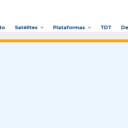
to
Satélites
Plataformas
TDT
De