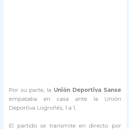
Por su parte, la
Unión Deportiva Sanse
empataba en casa ante la Unión
Deportiva Logroñés, 1 a 1.
El partido se transmite en directo por