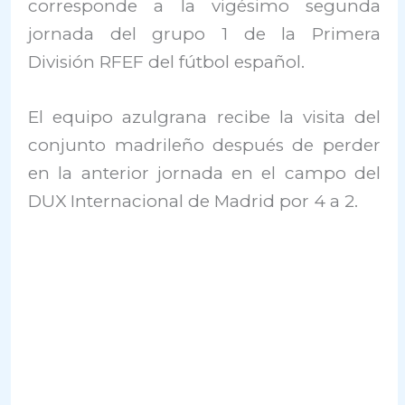
corresponde a la vigésimo segunda
jornada del grupo 1 de la Primera
División RFEF del fútbol español.
El equipo azulgrana recibe la visita del
conjunto madrileño después de perder
en la anterior jornada en el campo del
DUX Internacional de Madrid por 4 a 2.