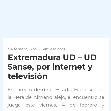
04 febrero, 2022 - SatCesc.com
Extremadura UD – UD
Sanse, por internet y
televisión
En directo desde el Estadio Francisco de
la Hera de Almendralejo, el encuentro se
juega este viernes, 4 de febrero y