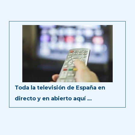
Toda la televisión de España en
directo y en abierto aquí …