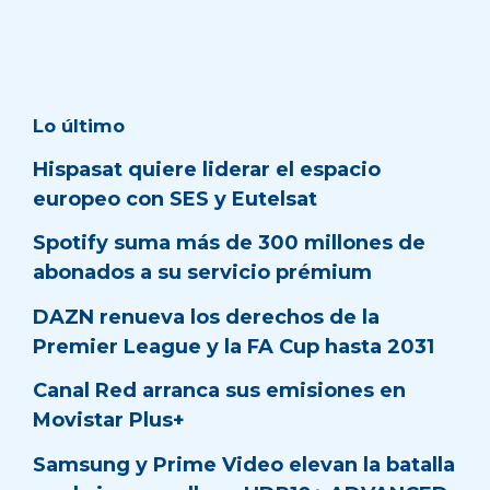
Lo último
Hispasat quiere liderar el espacio
europeo con SES y Eutelsat
Spotify suma más de 300 millones de
abonados a su servicio prémium
DAZN renueva los derechos de la
Premier League y la FA Cup hasta 2031
Canal Red arranca sus emisiones en
Movistar Plus+
Samsung y Prime Video elevan la batalla