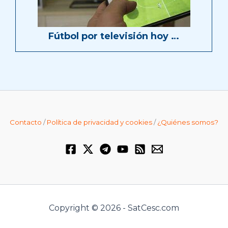
Fútbol por televisión hoy …
Contacto
/
Política de privacidad y cookies
/
¿Quiénes somos?
Copyright © 2026 - SatCesc.com