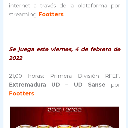
internet a través de la plataforma por
streaming
Footters
.
Se juega este viernes, 4 de febrero de
2022
21,00 horas: Primera División RFEF.
Extremadura UD – UD Sanse
por
Footters