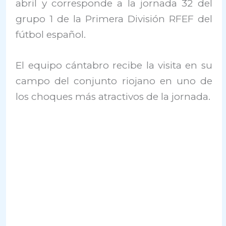
abril y corresponde a la jornada 32 del
grupo 1 de la Primera División RFEF del
fútbol español.
El equipo cántabro recibe la visita en su
campo del conjunto riojano en uno de
los choques más atractivos de la jornada.