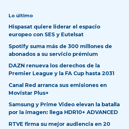
Lo último
Hispasat quiere liderar el espacio
europeo con SES y Eutelsat
Spotify suma más de 300 millones de
abonados a su servicio prémium
DAZN renueva los derechos de la
Premier League y la FA Cup hasta 2031
Canal Red arranca sus emisiones en
Movistar Plus+
Samsung y Prime Video elevan la batalla
por la imagen: llega HDR10+ ADVANCED
RTVE firma su mejor audiencia en 20