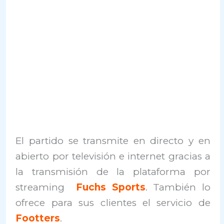
El partido se transmite en directo y en
abierto por televisión e internet gracias a
la transmisión de la plataforma por
streaming
Fuchs Sports
. También lo
ofrece para sus clientes el servicio de
Footters
.