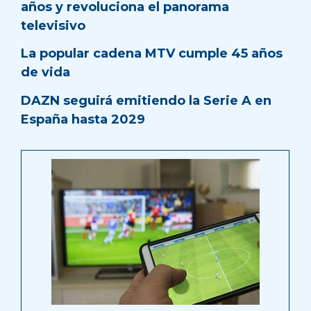
años y revoluciona el panorama
televisivo
La popular cadena MTV cumple 45 años
de vida
DAZN seguirá emitiendo la Serie A en
España hasta 2029