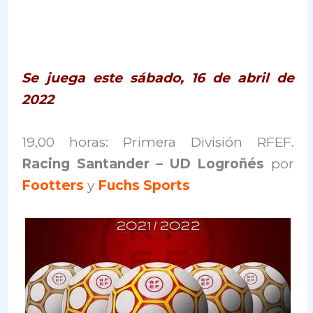
Se juega este sábado, 16 de abril de
2022
19,00 horas: Primera División RFEF.
Racing Santander – UD Logroñés
por
Footters
y
Fuchs Sports