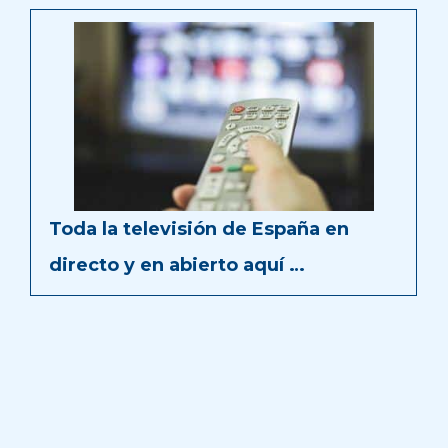
Toda la televisión de España en
directo y en abierto aquí …