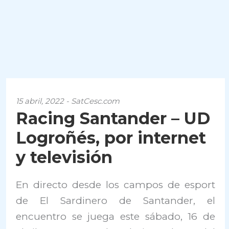
15 abril, 2022 - SatCesc.com
Racing Santander – UD
Logroñés, por internet
y televisión
En directo desde los campos de esport
de El Sardinero de Santander, el
encuentro se juega este sábado, 16 de