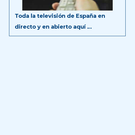
Toda la televisión de España en
directo y en abierto aquí …