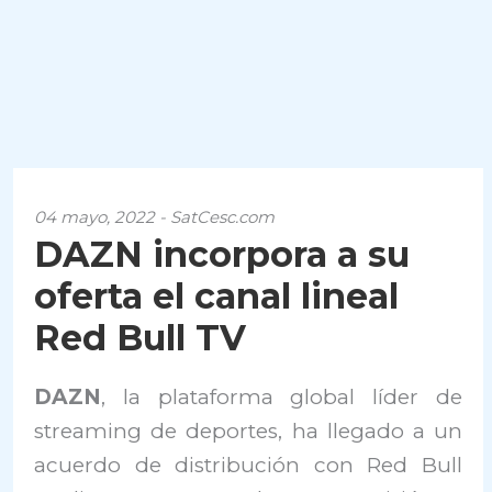
04 mayo, 2022 - SatCesc.com
DAZN incorpora a su
oferta el canal lineal
Red Bull TV
DAZN
, la plataforma global líder de
streaming de deportes, ha llegado a un
acuerdo de distribución con Red Bull