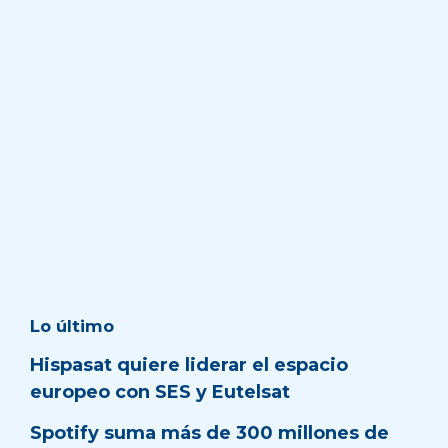
Lo último
Hispasat quiere liderar el espacio
europeo con SES y Eutelsat
Spotify suma más de 300 millones de