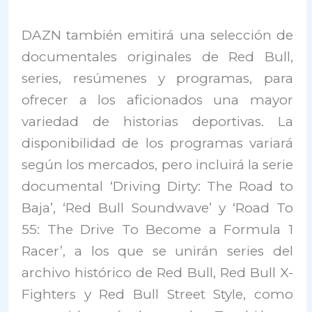
DAZN también emitirá una selección de
documentales originales de Red Bull,
series, resúmenes y programas, para
ofrecer a los aficionados una mayor
variedad de historias deportivas. La
disponibilidad de los programas variará
según los mercados, pero incluirá la serie
documental ‘Driving Dirty: The Road to
Baja’, ‘Red Bull Soundwave’ y ‘Road To
55: The Drive To Become a Formula 1
Racer’, a los que se unirán series del
archivo histórico de Red Bull, Red Bull X-
Fighters y Red Bull Street Style, como