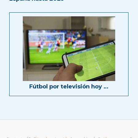
Fútbol por televisión hoy …