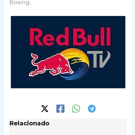
Boxing.
Relacionado