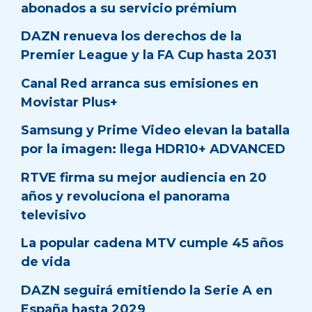
abonados a su servicio prémium
DAZN renueva los derechos de la
Premier League y la FA Cup hasta 2031
Canal Red arranca sus emisiones en
Movistar Plus+
Samsung y Prime Video elevan la batalla
por la imagen: llega HDR10+ ADVANCED
RTVE firma su mejor audiencia en 20
años y revoluciona el panorama
televisivo
La popular cadena MTV cumple 45 años
de vida
DAZN seguirá emitiendo la Serie A en
España hasta 2029