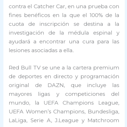
contra el Catcher Car, en una prueba con
fines benéficos en la que el 100% de la
cuota de inscripción se destina a la
investigación de la médula espinal y
ayudará a encontrar una cura para las
lesiones asociadas a ella.
Red Bull TV se une a la cartera premium
de deportes en directo y programación
original de DAZN, que incluye las
mayores ligas y competiciones del
mundo, la UEFA Champions League,
UEFA Women’s Champions, Bundesliga,
LaLiga, Serie A, J.League y Matchroom