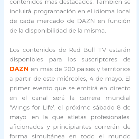
contenidos más destacados. También se
incluirá programación en el idioma local
de cada mercado de DAZN en función
de la disponibilidad de la misma.
Los contenidos de Red Bull TV estarán
disponibles para los suscriptores de
DAZN
en más de 200 países y territorios
a partir de este miércoles, 4 de mayo. El
primer evento que se emitirá en directo
en el canal será la carrera mundial
‘Wings for Life’, el próximo sábado 8 de
mayo, en la que atletas profesionales,
aficionados y principiantes correrán de
forma simultánea en todo el mundo