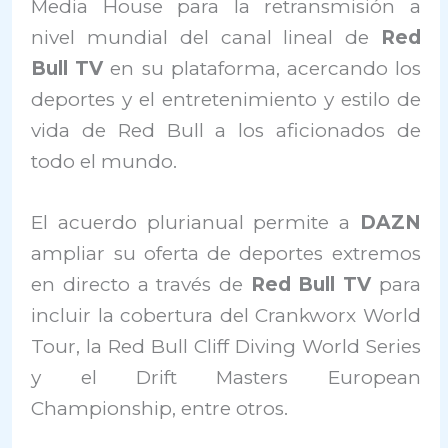
Media House para la retransmisión a
nivel mundial del canal lineal de
Red
Bull TV
en su plataforma, acercando los
deportes y el entretenimiento y estilo de
vida de Red Bull a los aficionados de
todo el mundo.
El acuerdo plurianual permite a
DAZN
ampliar su oferta de deportes extremos
en directo a través de
Red Bull TV
para
incluir la cobertura del Crankworx World
Tour, la Red Bull Cliff Diving World Series
y el Drift Masters European
Championship, entre otros.