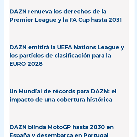
DAZN renueva los derechos de la
Premier League y la FA Cup hasta 2031
DAZN emitirá la UEFA Nations League y
los partidos de clasificación para la
EURO 2028
Un Mundial de récords para DAZN: el
impacto de una cobertura histórica
DAZN blinda MotoGP hasta 2030 en
España y desembarca en Portugal