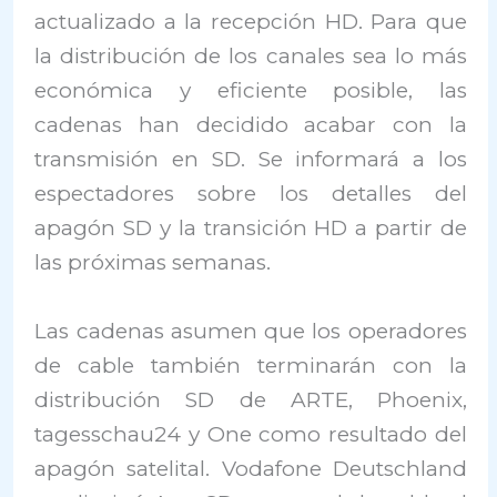
actualizado a la recepción HD. Para que
la distribución de los canales sea lo más
económica y eficiente posible, las
cadenas han decidido acabar con la
transmisión en SD. Se informará a los
espectadores sobre los detalles del
apagón SD y la transición HD a partir de
las próximas semanas.
Las cadenas asumen que los operadores
de cable también terminarán con la
distribución SD de ARTE, Phoenix,
tagesschau24 y One como resultado del
apagón satelital. Vodafone Deutschland