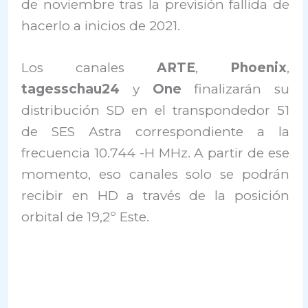
de noviembre tras la previsión fallida de
hacerlo a inicios de 2021.
Los canales
ARTE
,
Phoenix
,
tagesschau24
y
One
finalizarán su
distribución SD en el transpondedor 51
de SES Astra correspondiente a la
frecuencia 10.744 -H MHz. A partir de ese
momento, eso
canales solo se podrán
recibir en HD a través de la posición
orbital de 19,2º Este.