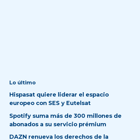
Lo último
Hispasat quiere liderar el espacio
europeo con SES y Eutelsat
Spotify suma más de 300 millones de
abonados a su servicio prémium
DAZN renueva los derechos de la