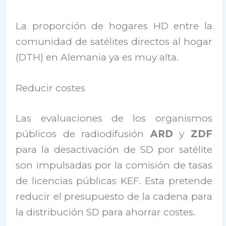
La proporción de hogares HD entre la
comunidad de satélites directos al hogar
(DTH) en Alemania ya es muy alta.
Reducir costes
Las evaluaciones de los organismos
públicos de radiodifusión
ARD
y
ZDF
para la desactivación de SD por satélite
son impulsadas por la comisión de tasas
de licencias públicas KEF. Esta pretende
reducir el presupuesto de la cadena ​​para
la distribución SD para ahorrar costes.