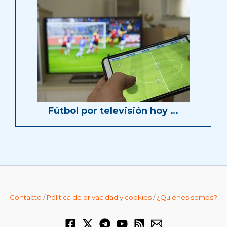
Fútbol por televisión hoy …
Contacto
/
Política de privacidad y cookies
/
¿Quiénes somos?