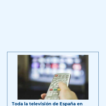
Toda la televisión de España en