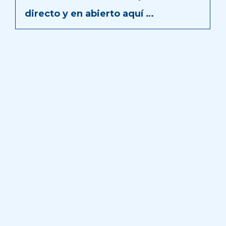
directo y en abierto aquí …