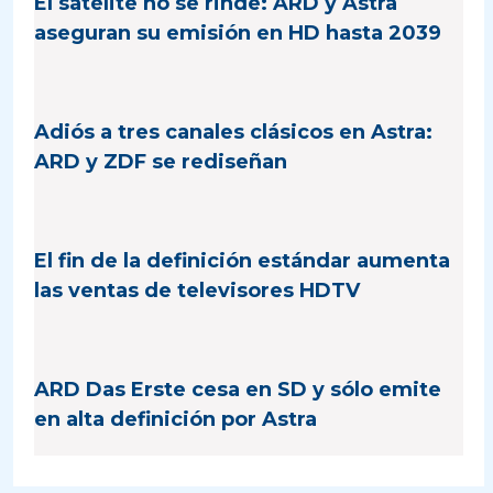
El satélite no se rinde: ARD y Astra
aseguran su emisión en HD hasta 2039
Adiós a tres canales clásicos en Astra:
ARD y ZDF se rediseñan
El fin de la definición estándar aumenta
las ventas de televisores HDTV
ARD Das Erste cesa en SD y sólo emite
en alta definición por Astra