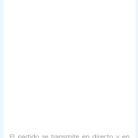
El partido se transmite en directo y en