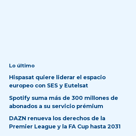
Lo último
Hispasat quiere liderar el espacio
europeo con SES y Eutelsat
Spotify suma más de 300 millones de
abonados a su servicio prémium
DAZN renueva los derechos de la
Premier League y la FA Cup hasta 2031