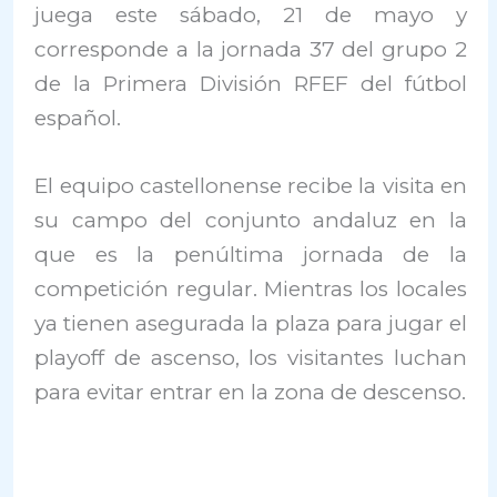
juega este sábado, 21 de mayo y
corresponde a la jornada 37 del grupo 2
de la Primera División RFEF del fútbol
español.
El equipo castellonense recibe la visita en
su campo del conjunto andaluz en la
que es la penúltima jornada de la
competición regular. Mientras los locales
ya tienen asegurada la plaza para jugar el
playoff de ascenso, los visitantes luchan
para evitar entrar en la zona de descenso.