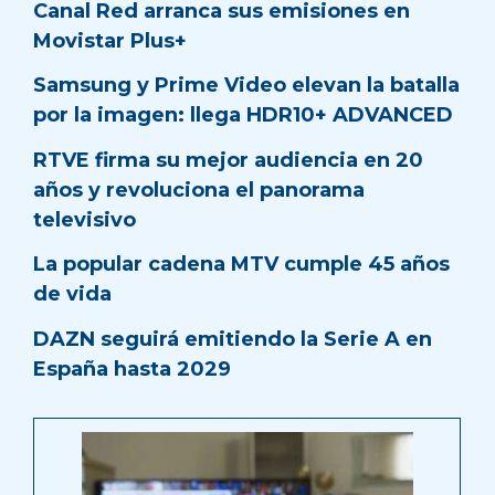
Canal Red arranca sus emisiones en
Movistar Plus+
Samsung y Prime Video elevan la batalla
por la imagen: llega HDR10+ ADVANCED
RTVE firma su mejor audiencia en 20
años y revoluciona el panorama
televisivo
La popular cadena MTV cumple 45 años
de vida
DAZN seguirá emitiendo la Serie A en
España hasta 2029