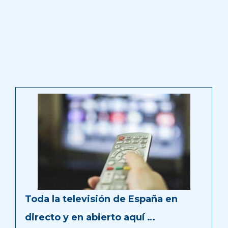
Toda la televisión de España en
directo y en abierto aquí …