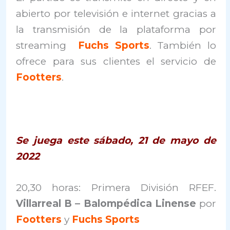
abierto por televisión e internet gracias a
la transmisión de la plataforma por
streaming
Fuchs Sports
. También lo
ofrece para sus clientes el servicio de
Footters
.
Se juega este sábado, 21 de mayo de
2022
20,30 horas: Primera División RFEF.
Villarreal B – Balompédica Linense
por
Footters
y
Fuchs Sports