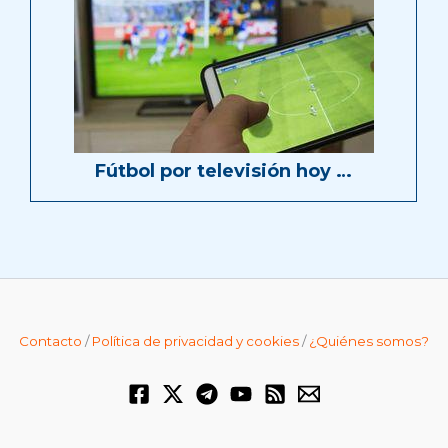
Fútbol por televisión hoy …
Contacto
/
Política de privacidad y cookies
/
¿Quiénes somos?