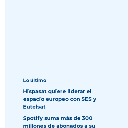
Lo último
Hispasat quiere liderar el
espacio europeo con SES y
Eutelsat
Spotify suma más de 300
millones de abonados a su