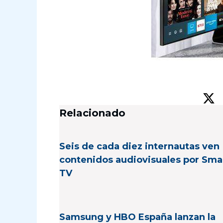
Relacionado
Seis de cada diez internautas ven
contenidos audiovisuales por Sma
TV
Samsung y HBO España lanzan la