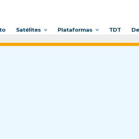
to
Satélites
Plataformas
TDT
De