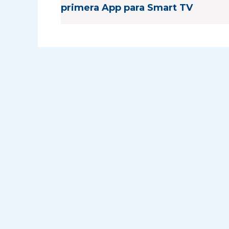
primera App para Smart TV