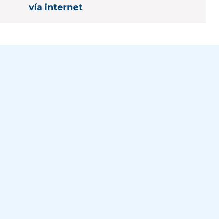
vía internet