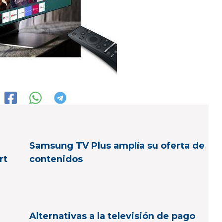
Samsung TV Plus amplía su oferta de
rt
contenidos
Alternativas a la televisión de pago