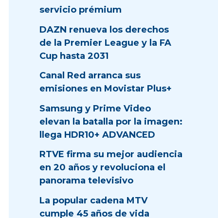
servicio prémium
DAZN renueva los derechos
de la Premier League y la FA
Cup hasta 2031
Canal Red arranca sus
emisiones en Movistar Plus+
Samsung y Prime Video
elevan la batalla por la imagen:
llega HDR10+ ADVANCED
RTVE firma su mejor audiencia
en 20 años y revoluciona el
panorama televisivo
La popular cadena MTV
cumple 45 años de vida