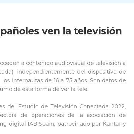
pañoles ven la televisión
cceden a contenido audiovisual de televisión a
ctada), independientemente del dispositivo de
 los internautas de 16 a 75 años. Son datos de
umo de esta forma de ver la tele.
nes del Estudio de Televisión Conectada 2022,
ectora de operaciones de la asociación de
g digital IAB Spain, patrocinado por Kantar y