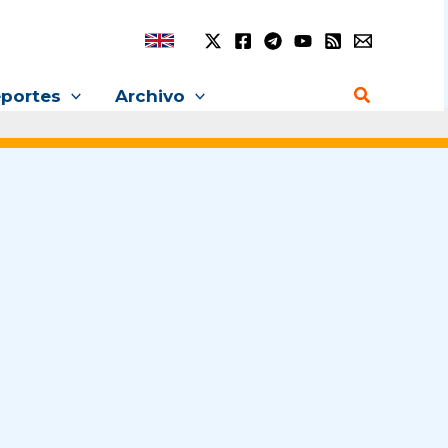
Buscar
portes
Archivo