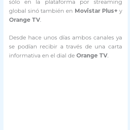
sólo en la plataforma por streaming
global sinó también en
Movistar Plus+
y
Orange TV
.
Desde hace unos días ambos canales ya
se podían recibir a través de una carta
informativa en el dial de
Orange TV
.