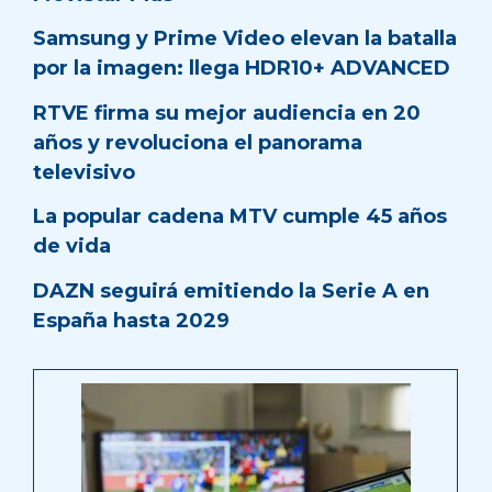
Samsung y Prime Video elevan la batalla
por la imagen: llega HDR10+ ADVANCED
RTVE firma su mejor audiencia en 20
años y revoluciona el panorama
televisivo
La popular cadena MTV cumple 45 años
de vida
DAZN seguirá emitiendo la Serie A en
España hasta 2029