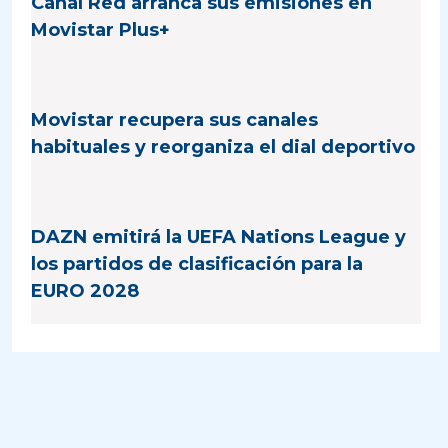
Canal Red arranca sus emisiones en
Movistar Plus+
Movistar recupera sus canales
habituales y reorganiza el dial deportivo
DAZN emitirá la UEFA Nations League y
los partidos de clasificación para la
EURO 2028