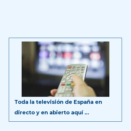
Toda la televisión de España en
directo y en abierto aquí …