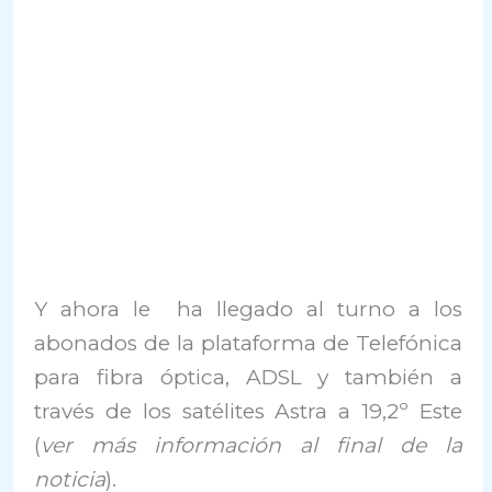
Y ahora le ha llegado al turno a los
abonados de la plataforma de Telefónica
para fibra óptica, ADSL y también a
través de los satélites Astra a 19,2º Este
(
ver más información al final de la
noticia
).