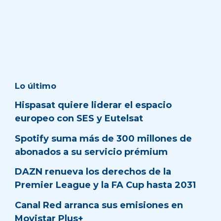
Lo último
Hispasat quiere liderar el espacio
europeo con SES y Eutelsat
Spotify suma más de 300 millones de
abonados a su servicio prémium
DAZN renueva los derechos de la
Premier League y la FA Cup hasta 2031
Canal Red arranca sus emisiones en
Movistar Plus+