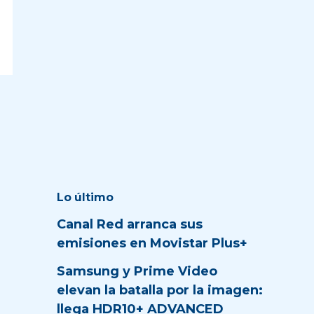
Lo último
Canal Red arranca sus
emisiones en Movistar Plus+
Samsung y Prime Video
elevan la batalla por la imagen:
llega HDR10+ ADVANCED