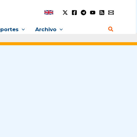
Buscar
portes
Archivo