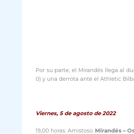
Por su parte, el Mirandés llega al du
0) y una derrota ante el Athletic Bilb
Viernes, 5 de agosto de 2022
19,00 horas: Amistoso.
Mirandés – O