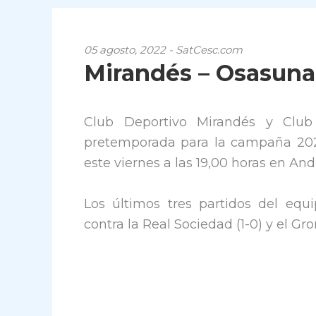
05 agosto, 2022 - SatCesc.com
Mirandés – Osasuna,
Club Deportivo Mirandés y Club 
pretemporada para la campaña 2022
este viernes a las 19,00 horas en An
Los últimos tres partidos del equ
contra la Real Sociedad (1-0) y el Gron