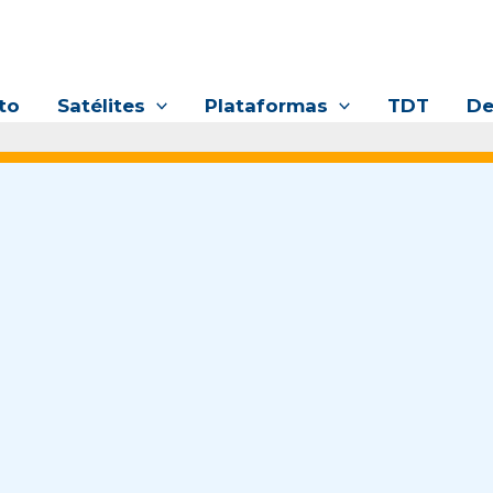
to
Satélites
Plataformas
TDT
De