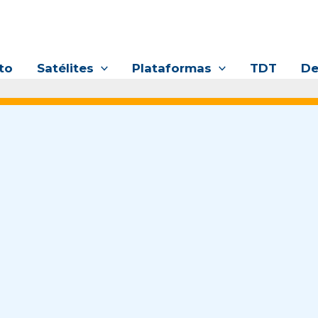
to
Satélites
Plataformas
TDT
De