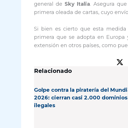
general de
Sky Italia
. Asegura que
primera oleada de cartas, cuyo enví
Si bien es cierto que esta medida 
primera que se adopta en Europa 
extensión en otros países, como pu
Relacionado
Golpe contra la piratería del Mundi
2026: cierran casi 2.000 dominios
ilegales