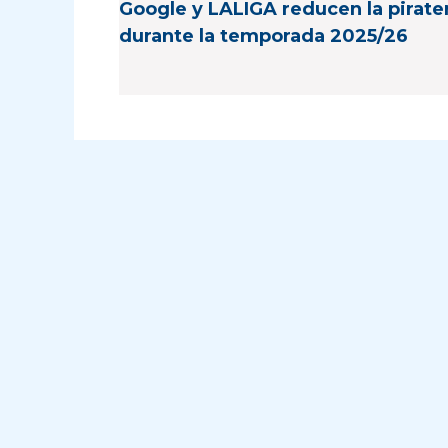
Google y LALIGA reducen la pirate
durante la temporada 2025/26