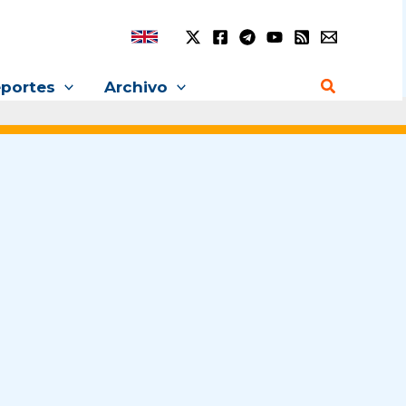
Buscar
portes
Archivo