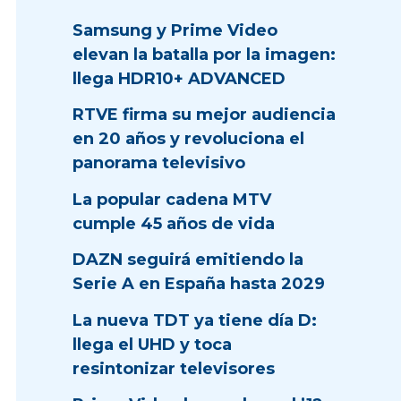
Samsung y Prime Video
elevan la batalla por la imagen:
llega HDR10+ ADVANCED
RTVE firma su mejor audiencia
en 20 años y revoluciona el
panorama televisivo
La popular cadena MTV
cumple 45 años de vida
DAZN seguirá emitiendo la
Serie A en España hasta 2029
La nueva TDT ya tiene día D:
llega el UHD y toca
resintonizar televisores