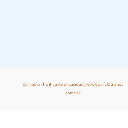
Contacto
/
Política de privacidad y cookies
/
¿Quiénes
somos?