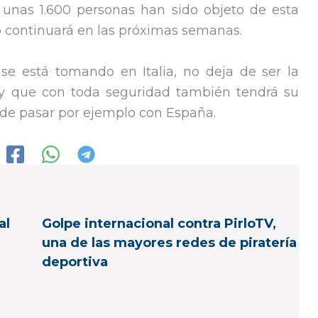
 unas 1.600 personas han sido objeto de esta
o continuará en las próximas semanas.
se está tomando en Italia, no deja de ser la
y que con toda seguridad también tendrá su
ede pasar por ejemplo con España.
al
Golpe internacional contra PirloTV,
una de las mayores redes de piratería
deportiva