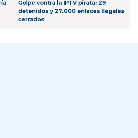
ría
Golpe contra la IPTV pirata: 29
detenidos y 27.000 enlaces ilegales
cerrados