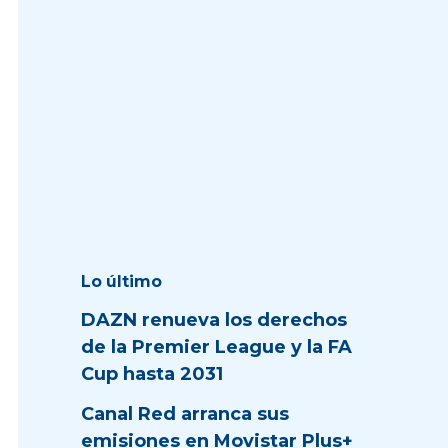
Lo último
DAZN renueva los derechos
de la Premier League y la FA
Cup hasta 2031
Canal Red arranca sus
emisiones en Movistar Plus+