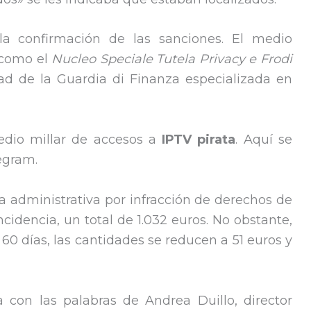
la confirmación de las sanciones. El medio
 como el
Nucleo Speciale Tutela Privacy e Frodi
dad de la Guardia di Finanza especializada en
edio millar de accesos a
IPTV pirata
. Aquí se
egram.
a administrativa por infracción de derechos de
ncidencia, un total de 1.032 euros. No obstante,
 60 días, las cantidades se reducen a 51 euros y
 con las palabras de Andrea Duillo, director