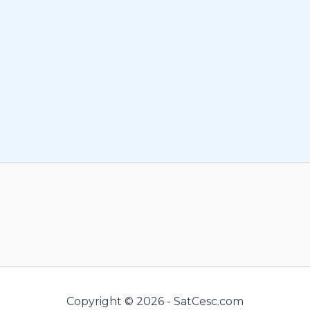
Copyright © 2026 - SatCesc.com