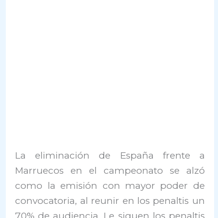
La eliminación de España frente a
Marruecos en el campeonato se alzó
como la emisión con mayor poder de
convocatoria, al reunir en los penaltis un
70% de audiencia. Le siguen los penaltis