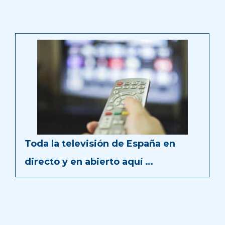
Toda la televisión de España en
directo y en abierto aquí …