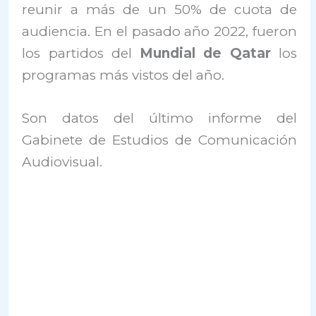
reunir a más de un 50% de cuota de
audiencia. En el pasado año 2022, fueron
los partidos del
Mundial de Qatar
los
programas más vistos del año.
Son datos del último informe del
Gabinete de Estudios de Comunicación
Audiovisual.