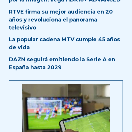
RTVE firma su mejor audiencia en 20
años y revoluciona el panorama
televisivo
La popular cadena MTV cumple 45 años
de vida
DAZN seguirá emitiendo la Serie A en
España hasta 2029