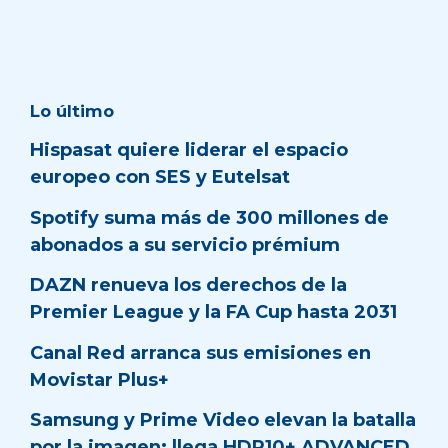
Lo último
Hispasat quiere liderar el espacio
europeo con SES y Eutelsat
Spotify suma más de 300 millones de
abonados a su servicio prémium
DAZN renueva los derechos de la
Premier League y la FA Cup hasta 2031
Canal Red arranca sus emisiones en
Movistar Plus+
Samsung y Prime Video elevan la batalla
por la imagen: llega HDR10+ ADVANCED