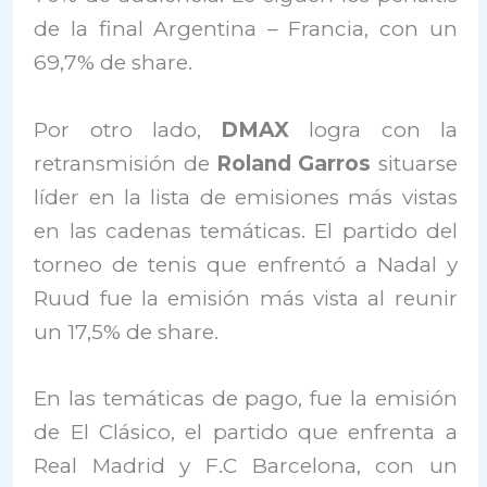
de la final Argentina – Francia, con un
69,7% de share.
Por otro lado,
DMAX
logra con la
retransmisión de
Roland Garros
situarse
líder en la lista de emisiones más vistas
en las cadenas temáticas. El partido del
torneo de tenis que enfrentó a Nadal y
Ruud fue la emisión más vista al reunir
un 17,5% de share.
En las temáticas de pago, fue la emisión
de El Clásico, el partido que enfrenta a
Real Madrid y F.C Barcelona, con un