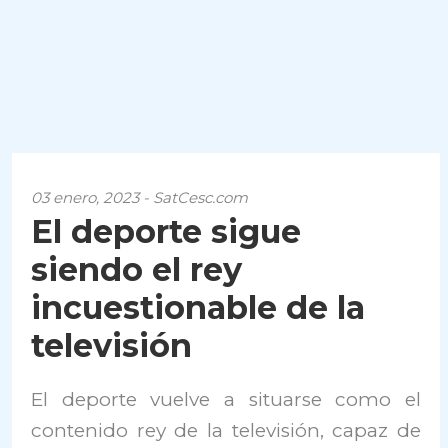
03 enero, 2023 - SatCesc.com
El deporte sigue
siendo el rey
incuestionable de la
televisión
El deporte vuelve a situarse como el
contenido rey de la televisión, capaz de