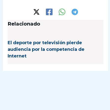
Relacionado
El deporte por televisión pierde
audiencia por la competencia de
Internet