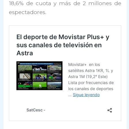
18,6% de cuota y más de 2 millones de
espectadores.