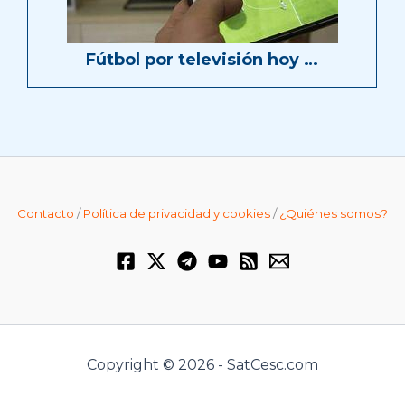
Fútbol por televisión hoy …
Contacto
/
Política de privacidad y cookies
/
¿Quiénes somos?
Copyright © 2026 - SatCesc.com