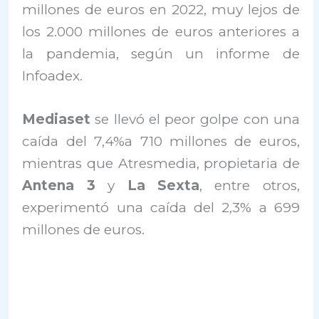
millones de euros en 2022, muy lejos de
los 2.000 millones de euros anteriores a
la pandemia, según un informe de
Infoadex.
Mediaset
se llevó el peor golpe con una
caída del 7,4%a 710 millones de euros,
mientras que Atresmedia, propietaria de
Antena 3
y
La Sexta
, entre otros,
experimentó una caída del 2,3% a 699
millones de euros.