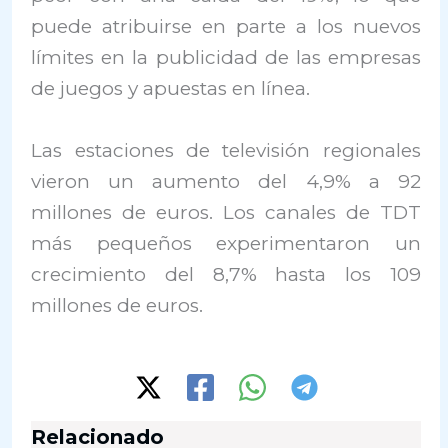
puede atribuirse en parte a los nuevos
límites en la publicidad de las empresas
de juegos y apuestas en línea.
Las estaciones de televisión regionales
vieron un aumento del 4,9% a 92
millones de euros. Los canales de TDT
más pequeños experimentaron un
crecimiento del 8,7% hasta los 109
millones de euros.
Relacionado