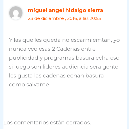
miguel angel hidalgo sierra
23 de diciembre , 2016, a las 20:55
Y las que les queda no escarmiemtan, yo
nunca veo esas 2 Cadenas entre
publicidad y programas basura echa eso
si luego son lideres audiencia sera gente
les gusta las cadenas echan basura
como salvame .
Los comentarios están cerrados.