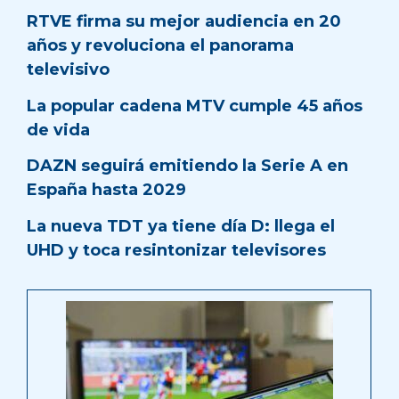
RTVE firma su mejor audiencia en 20
años y revoluciona el panorama
televisivo
La popular cadena MTV cumple 45 años
de vida
DAZN seguirá emitiendo la Serie A en
España hasta 2029
La nueva TDT ya tiene día D: llega el
UHD y toca resintonizar televisores