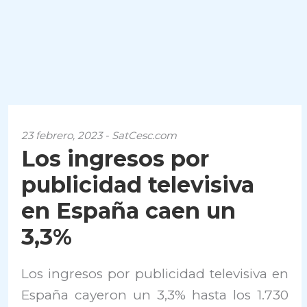
23 febrero, 2023 - SatCesc.com
Los ingresos por
publicidad televisiva
en España caen un
3,3%
Los ingresos por publicidad televisiva en
España cayeron un 3,3% hasta los 1.730