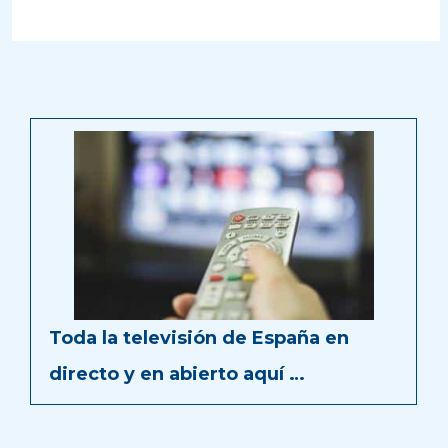
Toda la televisión de España en
directo y en abierto aquí …