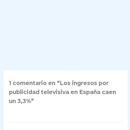
1 comentario en “Los ingresos por
publicidad televisiva en España caen
un 3,3%”