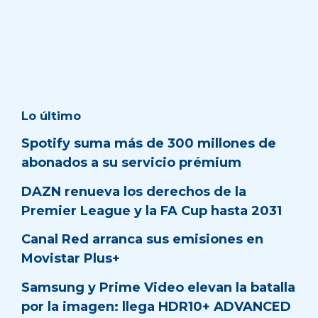
Lo último
Spotify suma más de 300 millones de
abonados a su servicio prémium
DAZN renueva los derechos de la
Premier League y la FA Cup hasta 2031
Canal Red arranca sus emisiones en
Movistar Plus+
Samsung y Prime Video elevan la batalla
por la imagen: llega HDR10+ ADVANCED