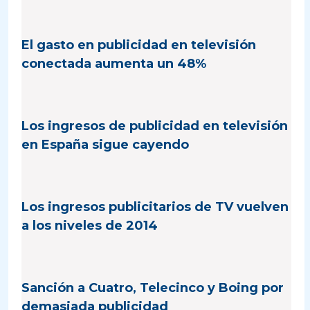
El gasto en publicidad en televisión
conectada aumenta un 48%
Los ingresos de publicidad en televisión
en España sigue cayendo
Los ingresos publicitarios de TV vuelven
a los niveles de 2014
Sanción a Cuatro, Telecinco y Boing por
demasiada publicidad