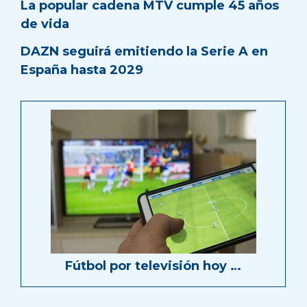
La popular cadena MTV cumple 45 años
de vida
DAZN seguirá emitiendo la Serie A en
España hasta 2029
Fútbol por televisión hoy …