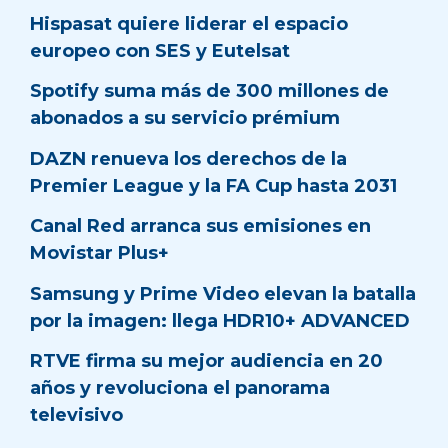
Hispasat quiere liderar el espacio
europeo con SES y Eutelsat
Spotify suma más de 300 millones de
abonados a su servicio prémium
DAZN renueva los derechos de la
Premier League y la FA Cup hasta 2031
Canal Red arranca sus emisiones en
Movistar Plus+
Samsung y Prime Video elevan la batalla
por la imagen: llega HDR10+ ADVANCED
RTVE firma su mejor audiencia en 20
años y revoluciona el panorama
televisivo