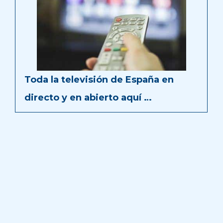
Toda la televisión de España en
directo y en abierto aquí …