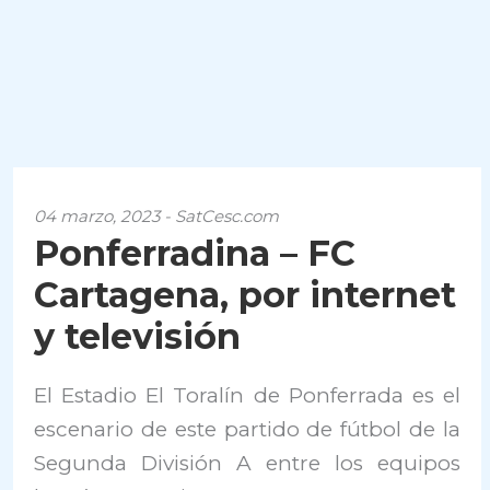
04 marzo, 2023 - SatCesc.com
Ponferradina – FC
Cartagena, por internet
y televisión
El Estadio El Toralín de Ponferrada es el
escenario de este partido de fútbol de la
Segunda División A entre los equipos