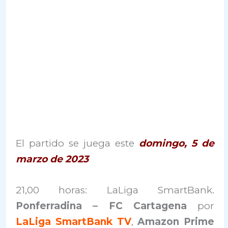
El partido se juega este
domingo, 5 de
marzo de 2023
21,00 horas: LaLiga SmartBank.
Ponferradina – FC Cartagena
por
LaLiga SmartBank TV
,
Amazon Prime