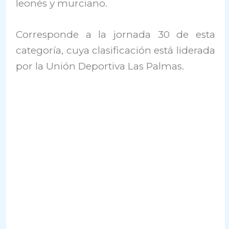
leonés y murciano.
Corresponde a la jornada 30 de esta
categoría, cuya clasificación está liderada
por la Unión Deportiva Las Palmas.