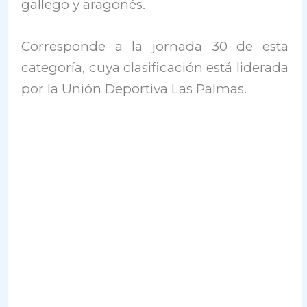
gallego y aragonés.
Corresponde a la jornada 30 de esta
categoría, cuya clasificación está liderada
por la Unión Deportiva Las Palmas.