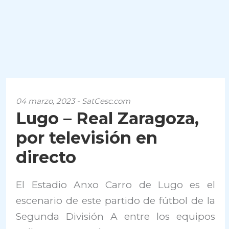
04 marzo, 2023 - SatCesc.com
Lugo – Real Zaragoza,
por televisión en
directo
El Estadio Anxo Carro de Lugo es el
escenario de este partido de fútbol de la
Segunda División A entre los equipos