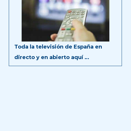
Toda la televisión de España en
directo y en abierto aquí …