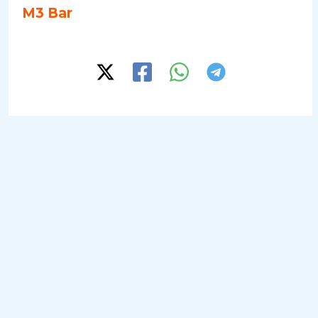
M3 Bar