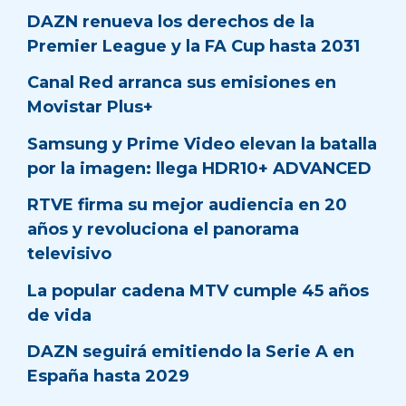
DAZN renueva los derechos de la
Premier League y la FA Cup hasta 2031
Canal Red arranca sus emisiones en
Movistar Plus+
Samsung y Prime Video elevan la batalla
por la imagen: llega HDR10+ ADVANCED
RTVE firma su mejor audiencia en 20
años y revoluciona el panorama
televisivo
La popular cadena MTV cumple 45 años
de vida
DAZN seguirá emitiendo la Serie A en
España hasta 2029