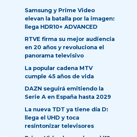
Samsung y Prime Video
elevan la batalla por la imagen:
llega HDR10+ ADVANCED
RTVE firma su mejor audiencia
en 20 años y revoluciona el
panorama televisivo
La popular cadena MTV
cumple 45 años de vida
DAZN seguirá emitiendo la
Serie A en España hasta 2029
La nueva TDT ya tiene día D:
llega el UHD y toca
resintonizar televisores