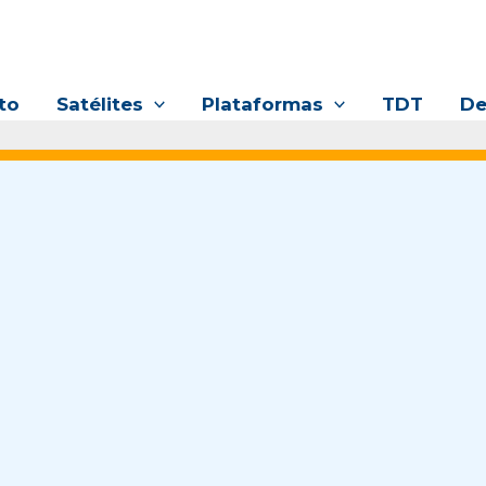
to
Satélites
Plataformas
TDT
De