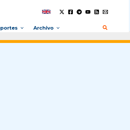
Buscar
portes
Archivo