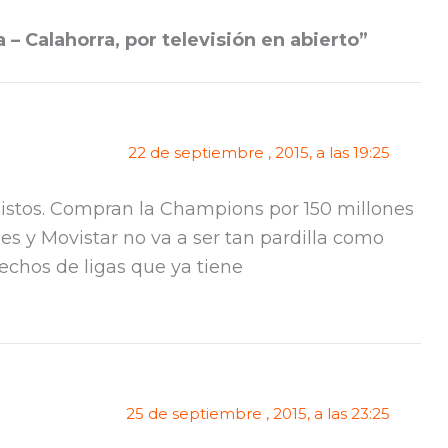
– Calahorra, por televisión en abierto”
22 de septiembre , 2015, a las 19:25
istos. Compran la Champions por 150 millones
es y Movistar no va a ser tan pardilla como
echos de ligas que ya tiene
25 de septiembre , 2015, a las 23:25