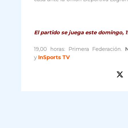
El partido se juega este domingo, 
19,00 horas: Primera Federación.
y
InSports TV