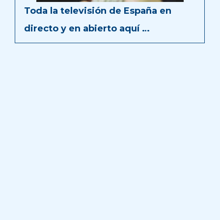
Toda la televisión de España en
directo y en abierto aquí …