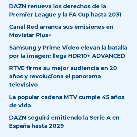
DAZN renueva los derechos de la
Premier League y la FA Cup hasta 2031
Canal Red arranca sus emisiones en
Movistar Plus+
Samsung y Prime Video elevan la batalla
por la imagen: llega HDR10+ ADVANCED
RTVE firma su mejor audiencia en 20
años y revoluciona el panorama
televisivo
La popular cadena MTV cumple 45 años
de vida
DAZN seguirá emitiendo la Serie A en
España hasta 2029