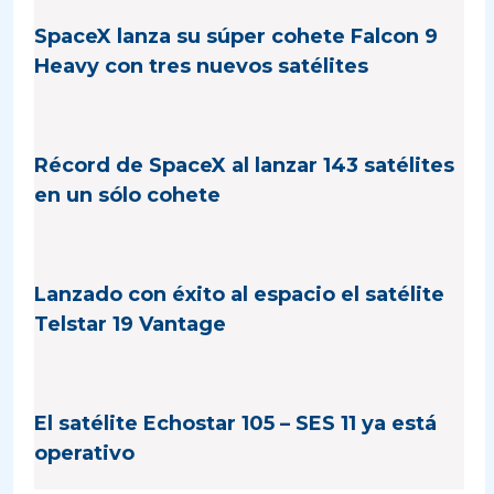
SpaceX lanza su súper cohete Falcon 9
Heavy con tres nuevos satélites
Récord de SpaceX al lanzar 143 satélites
en un sólo cohete
Lanzado con éxito al espacio el satélite
Telstar 19 Vantage
El satélite Echostar 105 – SES 11 ya está
operativo