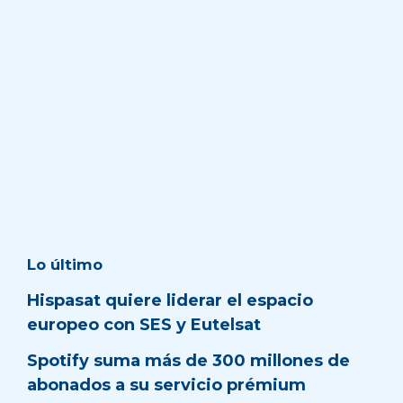
Lo último
Hispasat quiere liderar el espacio
europeo con SES y Eutelsat
Spotify suma más de 300 millones de
abonados a su servicio prémium