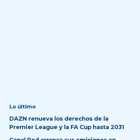
Lo último
DAZN renueva los derechos de la
Premier League y la FA Cup hasta 2031
Canal Red arranca sus emisiones en