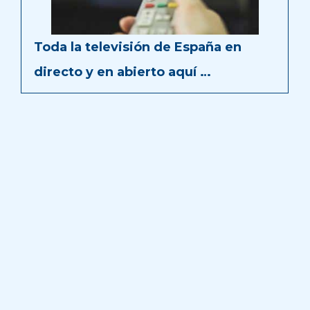
Toda la televisión de España en
directo y en abierto aquí …