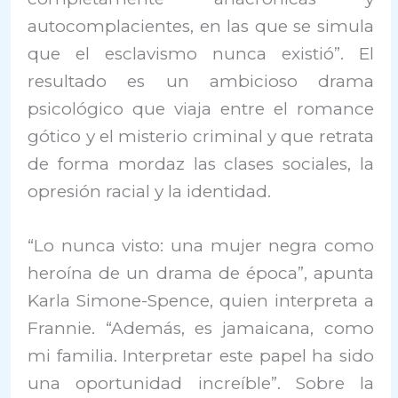
autocomplacientes, en las que se simula
que el esclavismo nunca existió”. El
resultado es un ambicioso drama
psicológico que viaja entre el romance
gótico y el misterio criminal y que retrata
de forma mordaz las clases sociales, la
opresión racial y la identidad.
“Lo nunca visto: una mujer negra como
heroína de un drama de época”, apunta
Karla Simone-Spence, quien interpreta a
Frannie. “Además, es jamaicana, como
mi familia. Interpretar este papel ha sido
una oportunidad increíble”. Sobre la