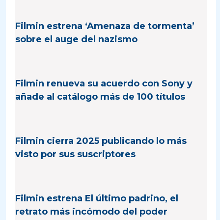
Filmin estrena ‘Amenaza de tormenta’
sobre el auge del nazismo
Filmin renueva su acuerdo con Sony y
añade al catálogo más de 100 títulos
Filmin cierra 2025 publicando lo más
visto por sus suscriptores
Filmin estrena El último padrino, el
retrato más incómodo del poder