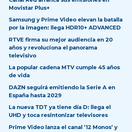
Movistar Plus+
Samsung y Prime Video elevan la batalla
por la imagen: llega HDR10+ ADVANCED
RTVE firma su mejor audiencia en 20
años y revoluciona el panorama
televisivo
La popular cadena MTV cumple 45 años
de vida
DAZN seguirá emitiendo la Serie A en
España hasta 2029
La nueva TDT ya tiene día D: llega el
UHD y toca resintonizar televisores
Prime Video lanza el canal ’12 Monos’ y