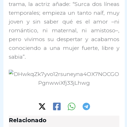
trama, la actriz añade: “Surca dos líneas
temporales; empieza un tanto naíf, muy
joven y sin saber qué es el amor –ni
romántico, ni maternal, ni amistoso–,
pero vivimos su despertar y acabamos
conociendo a una mujer fuerte, libre y
sabia”.
Relacionado