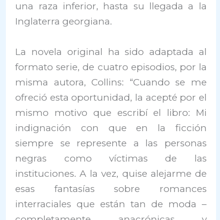
una raza inferior, hasta su llegada a la
Inglaterra georgiana.
La novela original ha sido adaptada al
formato serie, de cuatro episodios, por la
misma autora, Collins: “Cuando se me
ofreció esta oportunidad, la acepté por el
mismo motivo que escribí el libro: Mi
indignación con que en la ficción
siempre se represente a las personas
negras como víctimas de las
instituciones. A la vez, quise alejarme de
esas fantasías sobre romances
interraciales que están tan de moda –
completamente anacrónicas y