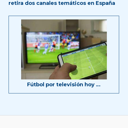
retira dos canales temáticos en España
Fútbol por televisión hoy …