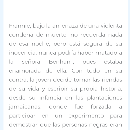
Frannie, bajo la amenaza de una violenta
condena de muerte, no recuerda nada
de esa noche, pero está segura de su
inocencia: nunca podría haber matado a
la señora Benham, pues estaba
enamorada de ella. Con todo en su
contra, la joven decide tomar las riendas
de su vida y escribir su propia historia,
desde su infancia en las plantaciones
jamaicanas, donde fue forzada a
participar en un experimento para
demostrar que las personas negras eran