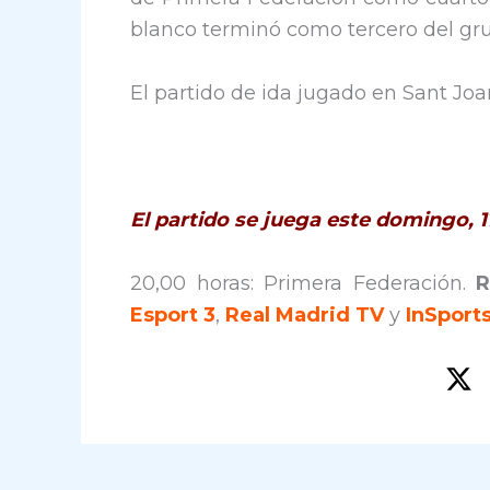
blanco terminó como tercero del gru
El partido de ida jugado en Sant Joan
El partido se juega este domingo, 1
20,00 horas: Primera Federación.
R
Esport 3
,
Real Madrid TV
y
InSports