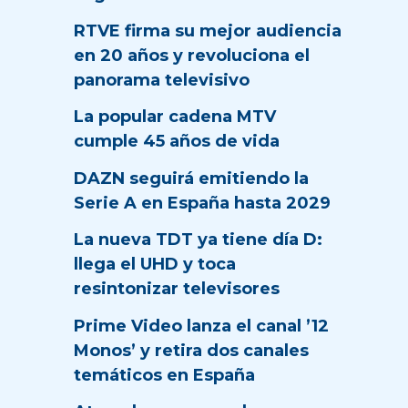
RTVE firma su mejor audiencia
en 20 años y revoluciona el
panorama televisivo
La popular cadena MTV
cumple 45 años de vida
DAZN seguirá emitiendo la
Serie A en España hasta 2029
La nueva TDT ya tiene día D:
llega el UHD y toca
resintonizar televisores
Prime Video lanza el canal ’12
Monos’ y retira dos canales
temáticos en España