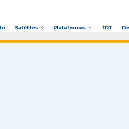
to
Satélites
Plataformas
TDT
De