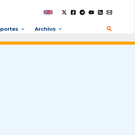
Buscar
portes
Archivo