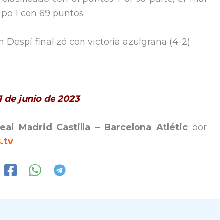
po 1 con 69 puntos.
 Despí finalizó con victoria azulgrana (4-2).
1 de junio de 2023
eal Madrid Castilla – Barcelona Atlétic
por
.tv