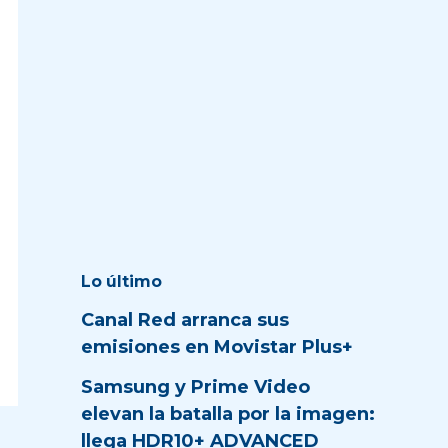
Lo último
Canal Red arranca sus
emisiones en Movistar Plus+
Samsung y Prime Video
elevan la batalla por la imagen:
llega HDR10+ ADVANCED