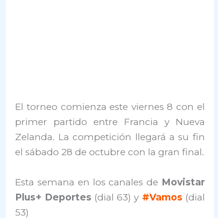
El torneo comienza este viernes 8 con el
primer partido entre Francia y Nueva
Zelanda. La competición llegará a su fin
el sábado 28 de octubre con la gran final.
Esta semana en los canales de
Movistar
Plus+ Deportes
(dial 63) y
#Vamos
(dial
53)