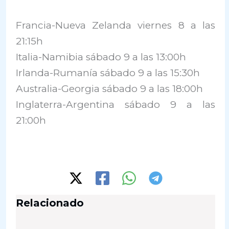
Francia-Nueva Zelanda viernes 8 a las
21:15h
Italia-Namibia sábado 9 a las 13:00h
Irlanda-Rumanía sábado 9 a las 15:30h
Australia-Georgia sábado 9 a las 18:00h
Inglaterra-Argentina sábado 9 a las
21:00h
Relacionado