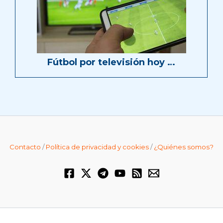
Fútbol por televisión hoy …
Contacto
/
Política de privacidad y cookies
/
¿Quiénes somos?