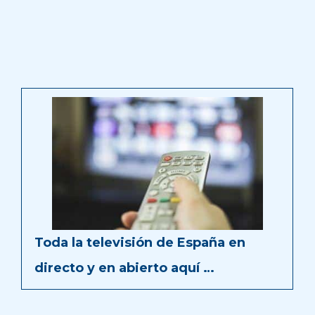
Toda la televisión de España en
directo y en abierto aquí …