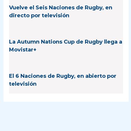
Vuelve el Seis Naciones de Rugby, en
directo por televisión
La Autumn Nations Cup de Rugby llega a
Movistar+
El 6 Naciones de Rugby, en abierto por
televisión