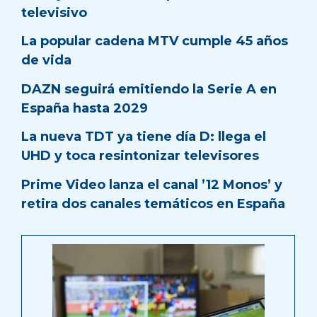
televisivo
La popular cadena MTV cumple 45 años
de vida
DAZN seguirá emitiendo la Serie A en
España hasta 2029
La nueva TDT ya tiene día D: llega el
UHD y toca resintonizar televisores
Prime Video lanza el canal ’12 Monos’ y
retira dos canales temáticos en España