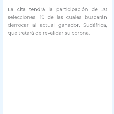
La cita tendrá la participación de 20
selecciones, 19 de las cuales buscarán
derrocar al actual ganador, Sudáfrica,
que tratará de revalidar su corona.