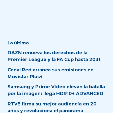
Lo último
DAZN renueva los derechos de la
Premier League y la FA Cup hasta 2031
Canal Red arranca sus emisiones en
Movistar Plus+
Samsung y Prime Video elevan la batalla
por la imagen: llega HDR10+ ADVANCED
RTVE firma su mejor audiencia en 20
años y revoluciona el panorama