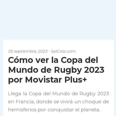
05 septiembre, 2023 - SatCesc.com
Cómo ver la Copa del
Mundo de Rugby 2023
por Movistar Plus+
Llega la Copa del Mundo de Rugby 2023
en Francia, donde se vivirá un choque de
hemisferios por conquistar el planeta.