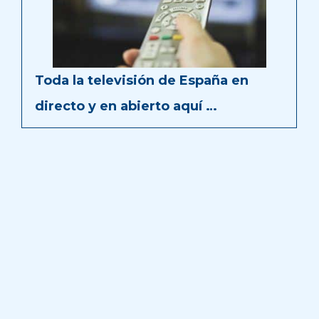
Toda la televisión de España en
directo y en abierto aquí …