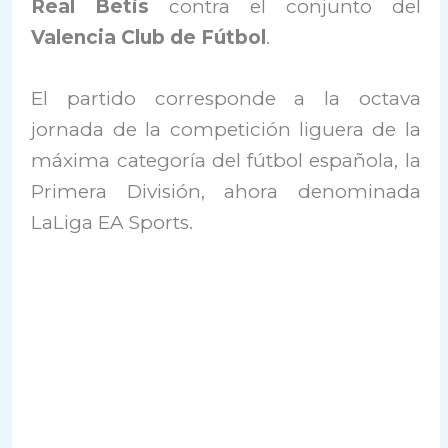
Real Betis
contra el conjunto del
Valencia Club de Fútbol
.
El partido corresponde a la octava
jornada de la competición liguera de la
máxima categoría del fútbol española, la
Primera División, ahora denominada
LaLiga EA Sports.