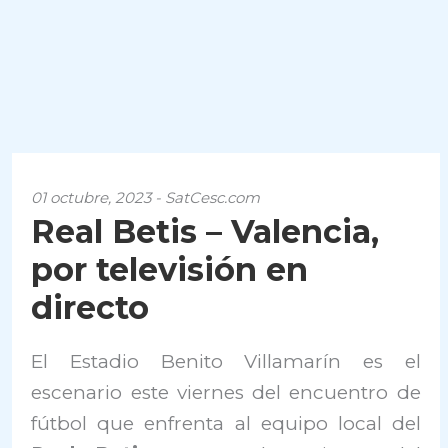
01 octubre, 2023 - SatCesc.com
Real Betis – Valencia,
por televisión en
directo
El Estadio Benito Villamarín es el
escenario este viernes del encuentro de
fútbol que enfrenta al equipo local del