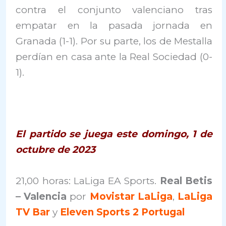
contra el conjunto valenciano tras
empatar en la pasada jornada en
Granada (1-1). Por su parte, los de Mestalla
perdían en casa ante la Real Sociedad (0-
1).
El partido se juega este domingo, 1 de
octubre de 2023
21,00 horas: LaLiga EA Sports.
Real Betis
– Valencia
por
Movistar LaLiga
,
LaLiga
TV Bar
y
Eleven Sports 2 Portugal