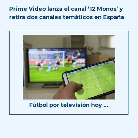
Prime Video lanza el canal ’12 Monos’ y
retira dos canales temáticos en España
Fútbol por televisión hoy …