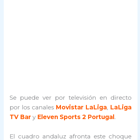
Se puede ver por televisión en directo
por los canales
Movistar LaLiga
,
LaLiga
TV Bar
y
Eleven Sports 2 Portugal
.
El cuadro andaluz afronta este choque