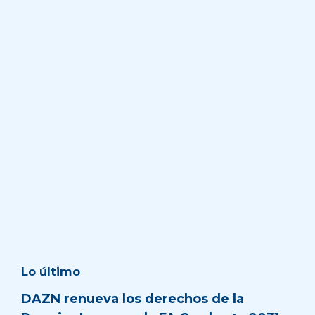
Lo último
DAZN renueva los derechos de la