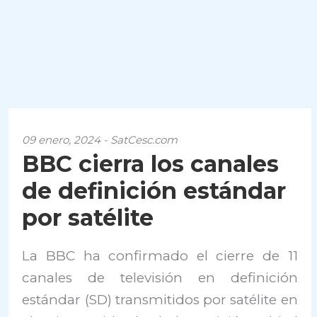
09 enero, 2024 - SatCesc.com
BBC cierra los canales
de definición estándar
por satélite
La BBC ha confirmado el cierre de 11
canales de televisión en definición
estándar (SD) transmitidos por satélite en