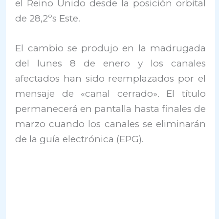
el Reino Unido desde la posición orbital
de 28,2ºs Este.
El cambio se produjo en la madrugada
del lunes 8 de enero y los canales
afectados han sido reemplazados por el
mensaje de «canal cerrado». El título
permanecerá en pantalla hasta finales de
marzo cuando los canales se eliminarán
de la guía electrónica (EPG).