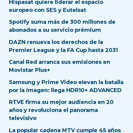
Hispasat quiere liderar el espacio
europeo con SES y Eutelsat
Spotify suma más de 300 millones de
abonados a su servicio prémium
DAZN renueva los derechos de la
Premier League y la FA Cup hasta 2031
Canal Red arranca sus emisiones en
Movistar Plus+
Samsung y Prime Video elevan la batalla
por la imagen: llega HDR10+ ADVANCED
RTVE firma su mejor audiencia en 20
años y revoluciona el panorama
televisivo
La popular cadena MTV cumple 45 años