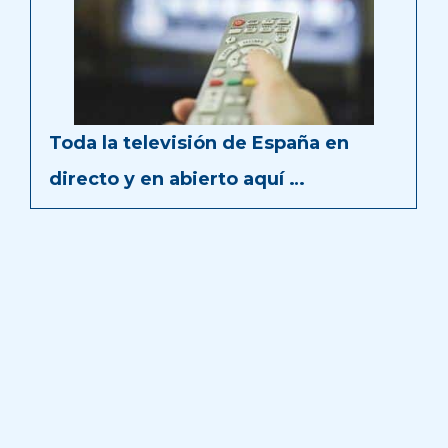
Toda la televisión de España en
directo y en abierto aquí …