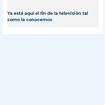
Ya está aquí el fin de la televisión tal
como la conocemos