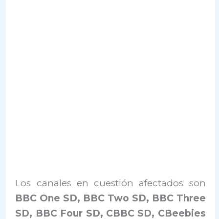
Los canales en cuestión afectados son
BBC One SD, BBC Two SD, BBC Three
SD, BBC Four SD, CBBC SD, CBeebies