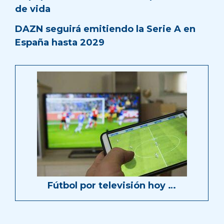
de vida
DAZN seguirá emitiendo la Serie A en
España hasta 2029
Fútbol por televisión hoy …