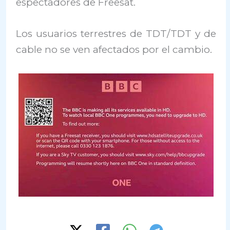
espectadores de Freesat.
Los usuarios terrestres de TDT/TDT y de
cable no se ven afectados por el cambio.