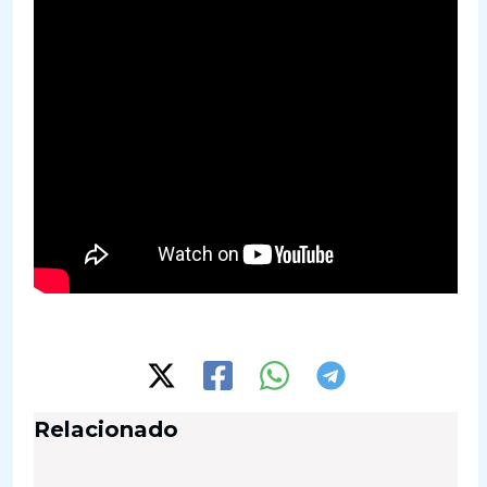
Relacionado