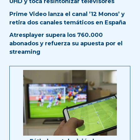
UHD y toca resintonizar televisores
Prime Video lanza el canal ’12 Monos’ y
retira dos canales temáticos en España
Atresplayer supera los 760.000
abonados y refuerza su apuesta por el
streaming