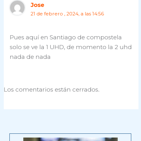
Jose
21 de febrero , 2024, a las 14:56
Pues aquí en Santiago de compostela
solo se ve la 1 UHD, de momento la 2 uhd
nada de nada
Los comentarios están cerrados.