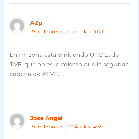
AZp
19 de febrero , 2024, a las 14:09
En mi zona está emitiendo UHD 2, de
TVE, que no es lo mismo que la segunda
cadena de RTVE.
Jose Angel
19 de febrero , 2024, a las 14:35