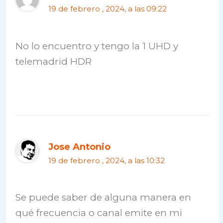
19 de febrero , 2024, a las 09:22
No lo encuentro y tengo la 1 UHD y
telemadrid HDR
Jose Antonio
19 de febrero , 2024, a las 10:32
Se puede saber de alguna manera en
qué frecuencia o canal emite en mi