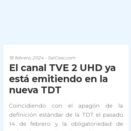
18 febrero, 2024 - SatCesc.com
El canal TVE 2 UHD ya
está emitiendo en la
nueva TDT
Coincidiendo con el apagón de la
definición estándar de la TDT el pasado
14 de febrero y la obligatoriedad de