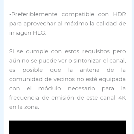
-Preferiblemente compatible con HDR
para aprovechar al máximo la calidad de
imagen HLG.
Si se cumple con estos requisitos pero
aún no se puede ver o sintonizar el canal,
es posible que la antena de la
comunidad de vecinos no esté equipada
con el módulo necesario para la
frecuencia de emisión de este canal 4K
en la zona.