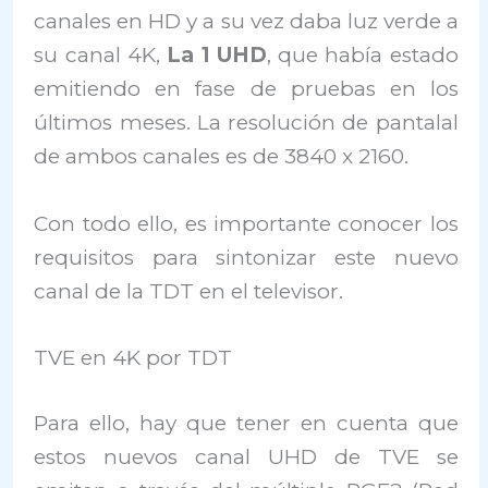
canales en HD y a su vez daba luz verde a
su canal 4K,
La 1 UHD
, que había estado
emitiendo en fase de pruebas en los
últimos meses. La resolución de pantalal
de ambos canales es de 3840 x 2160.
Con todo ello, es importante conocer los
requisitos para sintonizar este nuevo
canal de la TDT en el televisor.
TVE en 4K por TDT
Para ello, hay que tener en cuenta que
estos nuevos canal UHD de TVE se