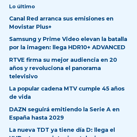
Lo último
Canal Red arranca sus emisiones en
Movistar Plus+
Samsung y Prime Video elevan la batalla
por la imagen: llega HDR10+ ADVANCED
RTVE firma su mejor audiencia en 20
años y revoluciona el panorama
televisivo
La popular cadena MTV cumple 45 años
de vida
DAZN seguirá emitiendo la Serie A en
España hasta 2029
La nueva TDT ya tiene día D: llega el