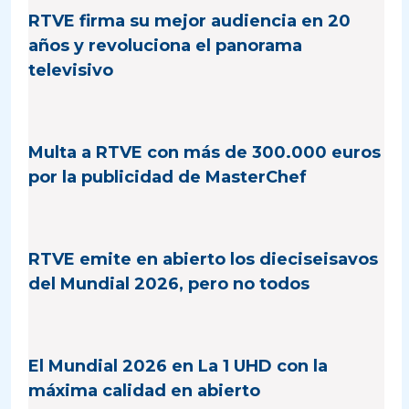
RTVE firma su mejor audiencia en 20
años y revoluciona el panorama
televisivo
Multa a RTVE con más de 300.000 euros
por la publicidad de MasterChef
RTVE emite en abierto los dieciseisavos
del Mundial 2026, pero no todos
El Mundial 2026 en La 1 UHD con la
máxima calidad en abierto