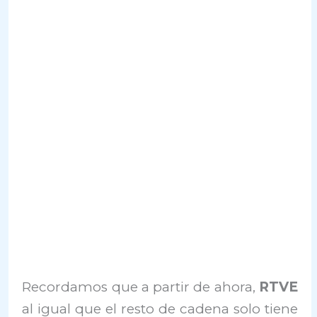
Recordamos que a partir de ahora,
RTVE
al igual que el resto de cadena solo tiene