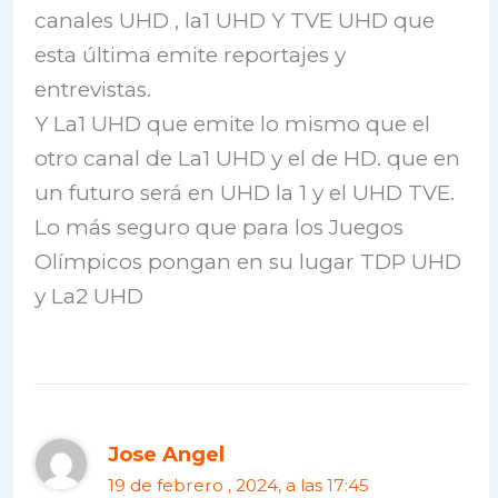
canales UHD , la1 UHD Y TVE UHD que
esta última emite reportajes y
entrevistas.
Y La1 UHD que emite lo mismo que el
otro canal de La1 UHD y el de HD. que en
un futuro será en UHD la 1 y el UHD TVE.
Lo más seguro que para los Juegos
Olímpicos pongan en su lugar TDP UHD
y La2 UHD
Jose Angel
19 de febrero , 2024, a las 17:45