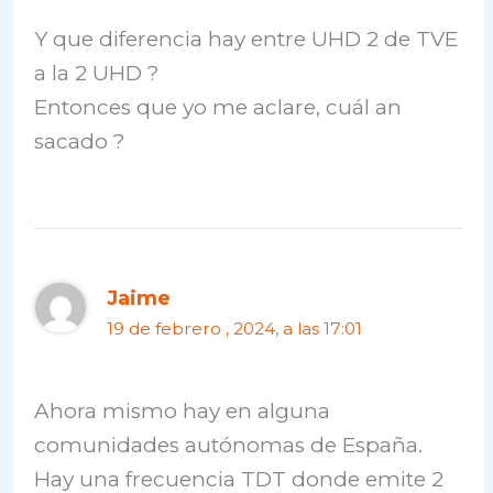
Y que diferencia hay entre UHD 2 de TVE
a la 2 UHD ?
Entonces que yo me aclare, cuál an
sacado ?
Jaime
19 de febrero , 2024, a las 17:01
Ahora mismo hay en alguna
comunidades autónomas de España.
Hay una frecuencia TDT donde emite 2