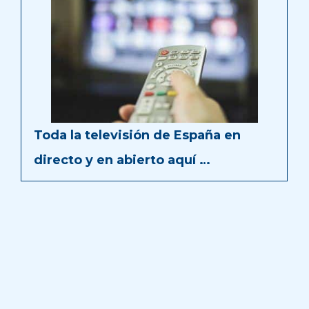
Toda la televisión de España en
directo y en abierto aquí …