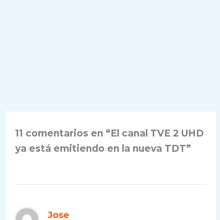
11 comentarios en “El canal TVE 2 UHD
ya está emitiendo en la nueva TDT”
Jose