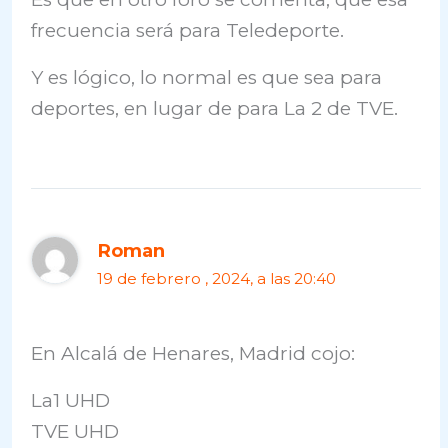
frecuencia será para Teledeporte.
Y es lógico, lo normal es que sea para
deportes, en lugar de para La 2 de TVE.
Roman
19 de febrero , 2024, a las 20:40
En Alcalá de Henares, Madrid cojo:
La1 UHD
TVE UHD