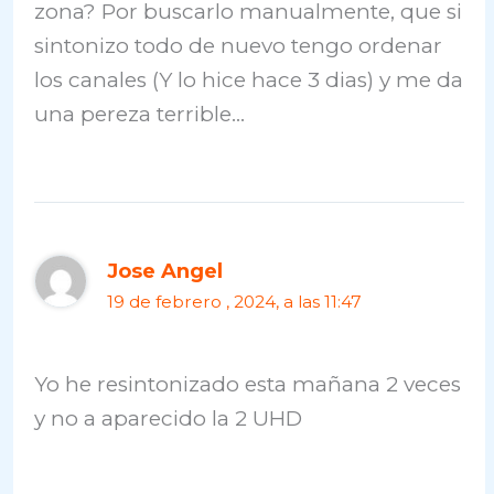
zona? Por buscarlo manualmente, que si
sintonizo todo de nuevo tengo ordenar
los canales (Y lo hice hace 3 dias) y me da
una pereza terrible…
Jose Angel
19 de febrero , 2024, a las 11:47
Yo he resintonizado esta mañana 2 veces
y no a aparecido la 2 UHD