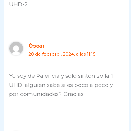
UHD-2
Óscar
20 de febrero , 2024, a las 11:15
Yo soy de Palencia y solo sintonizo la 1
UHD, alguien sabe si es poco a poco y
por comunidades? Gracias