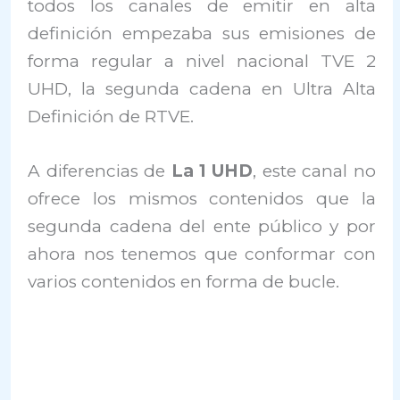
todos los canales de emitir en alta
definición empezaba sus emisiones de
forma regular a nivel nacional TVE 2
UHD, la segunda cadena en Ultra Alta
Definición de RTVE.
A diferencias de
La 1 UHD
, este canal no
ofrece los mismos contenidos que la
segunda cadena del ente público y por
ahora nos tenemos que conformar con
varios contenidos en forma de bucle.