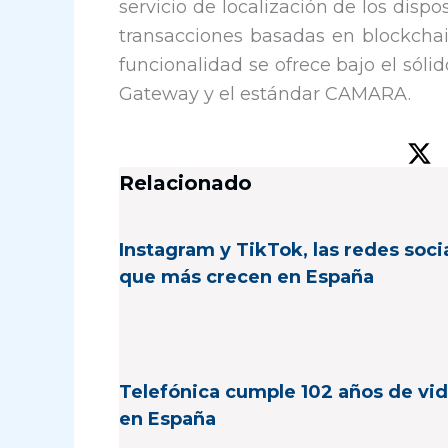
servicio de localización de los dispos
transacciones basadas en blockcha
funcionalidad se ofrece bajo el sóli
Gateway y el estándar CAMARA.
Relacionado
Instagram y TikTok, las redes soci
que más crecen en España
Telefónica cumple 102 años de vi
en España