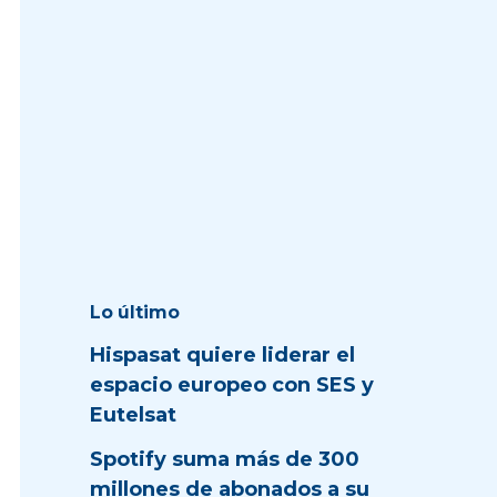
Lo último
Hispasat quiere liderar el
espacio europeo con SES y
Eutelsat
Spotify suma más de 300
millones de abonados a su