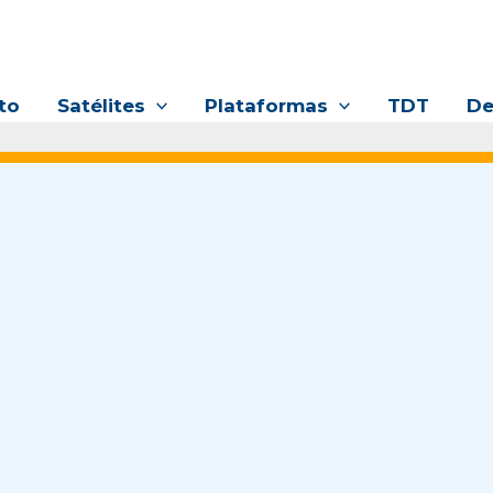
to
Satélites
Plataformas
TDT
De