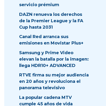
servicio prémium
DAZN renueva los derechos
de la Premier League y la FA
Cup hasta 2031
Canal Red arranca sus
emisiones en Movistar Plus+
Samsung y Prime Video
elevan la batalla por la imagen:
llega HDR10+ ADVANCED
RTVE firma su mejor audiencia
en 20 años y revoluciona el
panorama televisivo
La popular cadena MTV
cumple 45 años de vida