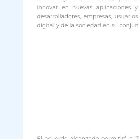
innovar en nuevas aplicaciones y 
desarrolladores, empresas, usuarios 
digital y de la sociedad en su conjun
El acuerdo alcanzado permitirá a 