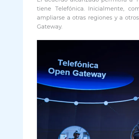
tiene Telefónica. Inicialmente, c
ampliarse a otras regiones y a otro
Gateway.