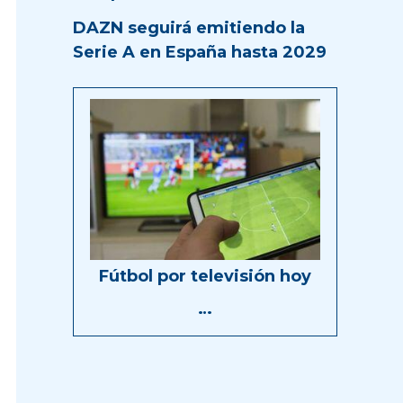
DAZN seguirá emitiendo la
Serie A en España hasta 2029
Fútbol por televisión hoy
…