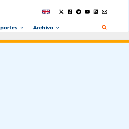
Buscar
portes
Archivo