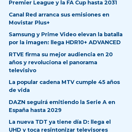
Premier League y la FA Cup hasta 2031
Canal Red arranca sus emisiones en
Movistar Plus+
Samsung y Prime Video elevan la batalla
por la imagen: llega HDR10+ ADVANCED
RTVE firma su mejor audiencia en 20
años y revoluciona el panorama
televisivo
La popular cadena MTV cumple 45 años
de vida
DAZN seguirá emitiendo la Serie A en
España hasta 2029
La nueva TDT ya tiene día D: llega el
UHD y toca resintonizar televisores