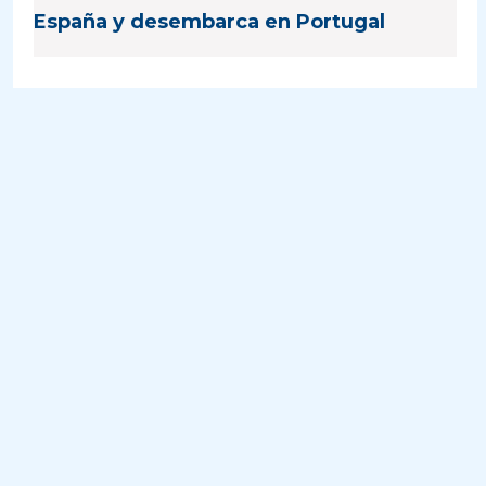
España y desembarca en Portugal