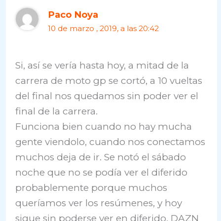
Paco Noya
10 de marzo , 2019, a las 20:42
Si, así se vería hasta hoy, a mitad de la
carrera de moto gp se cortó, a 10 vueltas
del final nos quedamos sin poder ver el
final de la carrera.
Funciona bien cuando no hay mucha
gente viendolo, cuando nos conectamos
muchos deja de ir. Se notó el sábado
noche que no se podía ver el diferido
probablemente porque muchos
queríamos ver los resúmenes, y hoy
sigue sin poderse ver en diferido. DAZN