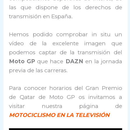
las que dispone de los derechos de
transmisión en España.
Hemos podido comprobar in situ un
vídeo de la excelente imagen que
podemos captar de la transmisión del
Moto GP
que hace
DAZN
en la jornada
previa de las carreras.
Para conocer horarios del Gran Premio
de Qatar de Moto GP os invitamos a
visitar nuestra página de
MOTOCICLISMO EN LA TELEVISIÓN