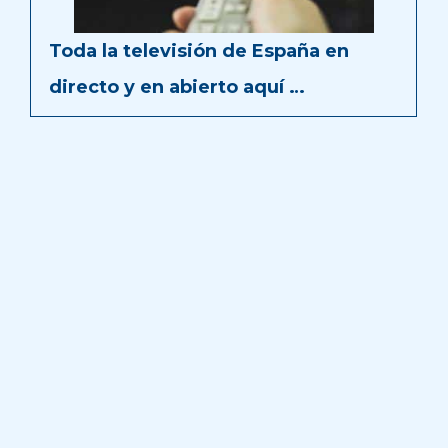
Toda la televisión de España en
directo y en abierto aquí …