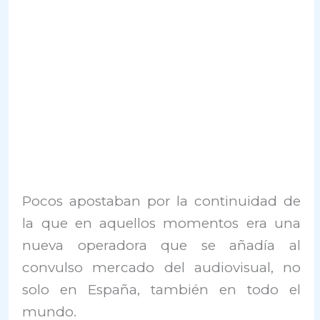
Pocos apostaban por la continuidad de
la que en aquellos momentos era una
nueva operadora que se añadía al
convulso mercado del audiovisual, no
solo en España, también en todo el
mundo.