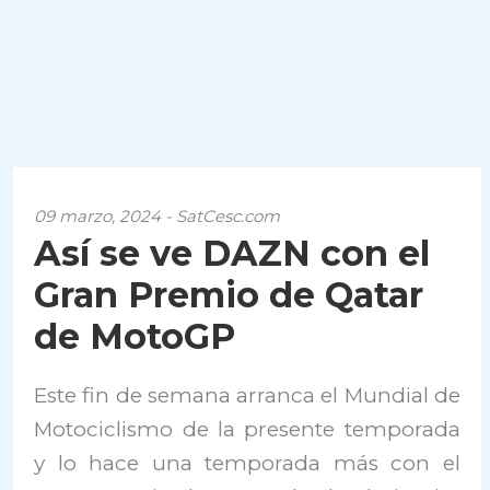
09 marzo, 2024 - SatCesc.com
Así se ve DAZN con el
Gran Premio de Qatar
de MotoGP
Este fin de semana arranca el Mundial de
Motociclismo de la presente temporada
y lo hace una temporada más con el