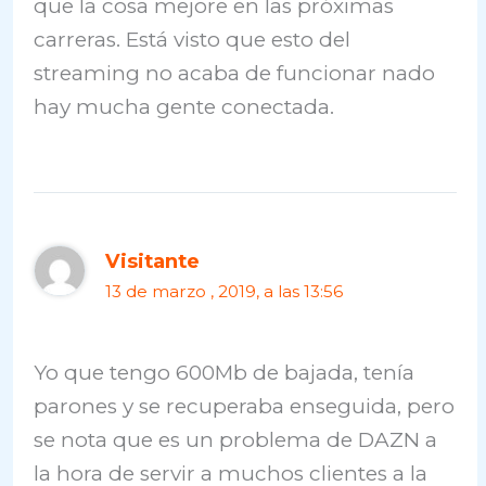
que la cosa mejore en las próximas
carreras. Está visto que esto del
streaming no acaba de funcionar nado
hay mucha gente conectada.
Visitante
13 de marzo , 2019, a las 13:56
Yo que tengo 600Mb de bajada, tenía
parones y se recuperaba enseguida, pero
se nota que es un problema de DAZN a
la hora de servir a muchos clientes a la