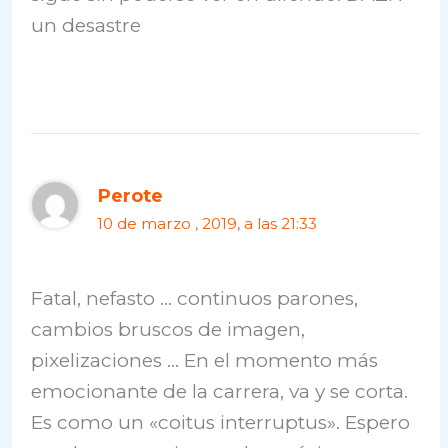
un desastre
Perote
10 de marzo , 2019, a las 21:33
Fatal, nefasto … continuos parones,
cambios bruscos de imagen,
pixelizaciones … En el momento más
emocionante de la carrera, va y se corta.
Es como un «coitus interruptus». Espero