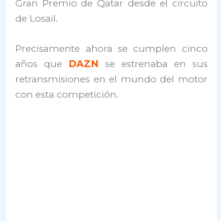
Gran Premio de Qatar desde el circuito
de Losail.
Precisamente ahora se cumplen cinco
años que
DAZN
se estrenaba en sus
retransmisiones en el mundo del motor
con esta competición.