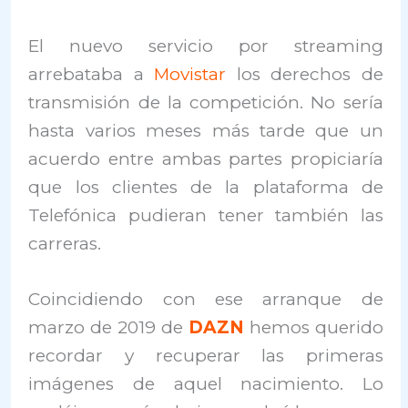
El nuevo servicio por streaming
arrebataba a
Movistar
los derechos de
transmisión de la competición. No sería
hasta varios meses más tarde que un
acuerdo entre ambas partes propiciaría
que los clientes de la plataforma de
Telefónica pudieran tener también las
carreras.
Coincidiendo con ese arranque de
marzo de 2019 de
DAZN
hemos querido
recordar y recuperar las primeras
imágenes de aquel nacimiento. Lo