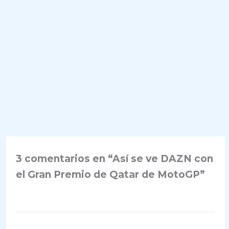
3 comentarios en “Así se ve DAZN con
el Gran Premio de Qatar de MotoGP”