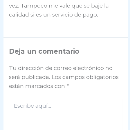
vez. Tampoco me vale que se baje la
calidad si es un servicio de pago.
Deja un comentario
Tu dirección de correo electrónico no
será publicada.
Los campos obligatorios
están marcados con
*
Escribe
aquí...