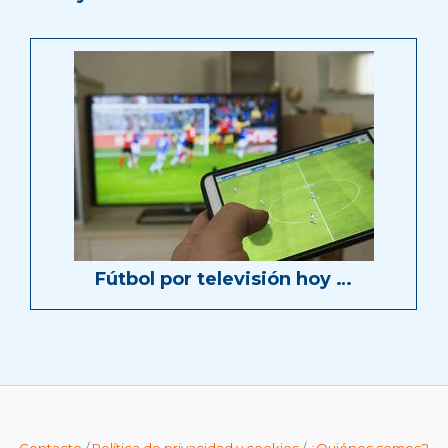
Fútbol por televisión hoy …