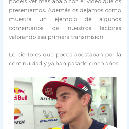
podéis ver más abajo con el vídeo que os
presentamos. Además os dejamos como
muestra un ejemplo de algunos
comentarios de nuestros lectores
valorando esa primera transmisión.
Lo cierto es que pocos apostaban por la
continuidad y ya han pasado cinco años.