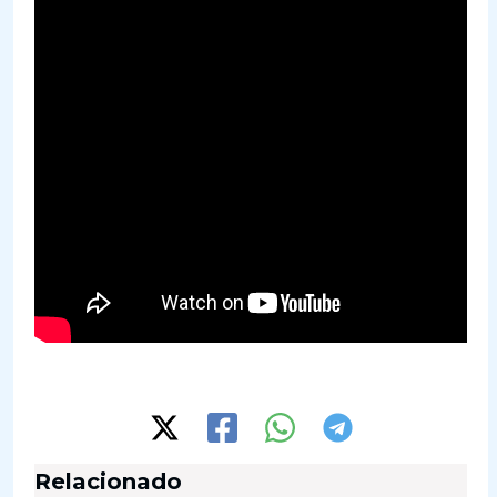
Relacionado