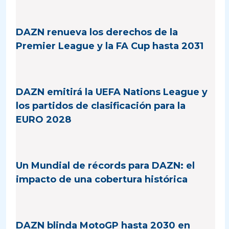
DAZN renueva los derechos de la
Premier League y la FA Cup hasta 2031
DAZN emitirá la UEFA Nations League y
los partidos de clasificación para la
EURO 2028
Un Mundial de récords para DAZN: el
impacto de una cobertura histórica
DAZN blinda MotoGP hasta 2030 en