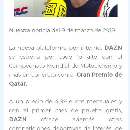
Nuestra noticia del 9 de marzo de 2919
La nueva plataforma por internet
DAZN
se estrena por todo lo alto con el
Campeonato Mundial de Motociclismo y
más en concreto con el
Gran Premio de
Qatar
.
A un precio de 4,99 euros mensuales y
con el primer mes de prueba gratis,
DAZN
ofrece además otras
competiciones deportivas de interés, de