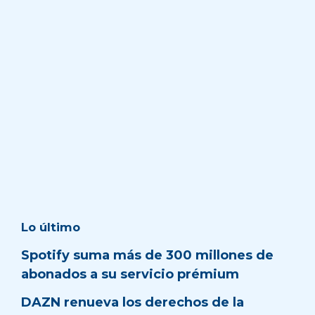
Lo último
Spotify suma más de 300 millones de
abonados a su servicio prémium
DAZN renueva los derechos de la